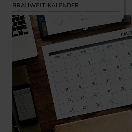
BRAUWELT-KALENDER