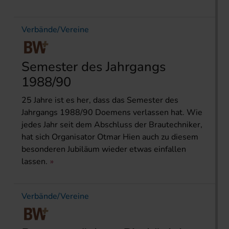
Verbände/Vereine
Semester des Jahrgangs
1988/90
25 Jahre ist es her, dass das Semester des
Jahrgangs 1988/90 Doemens verlassen hat. Wie
jedes Jahr seit dem Abschluss der Brautechniker,
hat sich Organisator Otmar Hien auch zu diesem
besonderen Jubiläum wieder etwas einfallen
lassen.
Verbände/Vereine