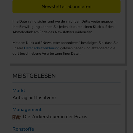
Newsletter abonnieren
Ihre Daten sind sicher und werden nicht an Dritte weitergegeben.
Ihre Einwilligung können Sie jederzeit durch einen Klick auf den
Abmeldelink am Ende des Newsletters widerrufen.
Mit dem Klick auf "Newsletter abonnieren" bestätigen Sie, dass Sie
unsere
Datenschutzerklärung
gelesen haben und akzeptieren die
dort beschriebene Verarbeitung Ihrer Daten.
MEISTGELESEN
Markt
Antrag auf Insolvenz
Management
Die Zuckersteuer in der Praxis
Rohstoffe