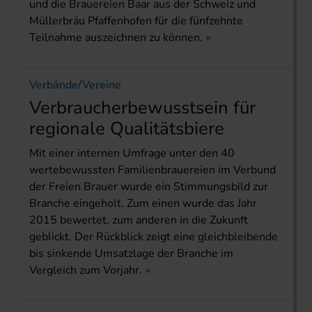
und die Brauereien Baar aus der Schweiz und
Müllerbräu Pfaffenhofen für die fünfzehnte
Teilnahme auszeichnen zu können.
Verbände/Vereine
Verbraucherbewusstsein für
regionale Qualitätsbiere
Mit einer internen Umfrage unter den 40
wertebewussten Familienbrauereien im Verbund
der Freien Brauer wurde ein Stimmungsbild zur
Branche eingeholt. Zum einen wurde das Jahr
2015 bewertet, zum anderen in die Zukunft
geblickt. Der Rückblick zeigt eine gleichbleibende
bis sinkende Umsatzlage der Branche im
Vergleich zum Vorjahr.