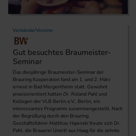
Verbände/Vereine
Gut besuchtes Braumeister-
Seminar
Das diesjährige Braumeister-Seminar der
Brauring Kooperation fand am 1. und 2. März
erneut in Bad Mergentheim statt. Gewohnt
praxisorientiert hatten
Dr. Roland Pahl
und
Kollegen der VLB Berlin e.V., Berlin, ein
interessantes Programm zusammengestellt. Nach
der Begrüßung durch den Brauring
Geschäftsführer
Matthias Hajenski
freute sich Dr.
Pahl, die Brauerei Unertl aus Haag für die zehnte