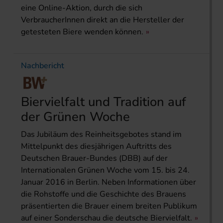
eine Online-Aktion, durch die sich
VerbraucherInnen direkt an die Hersteller der
getesteten Biere wenden können.
Nachbericht
Biervielfalt und Tradition auf
der Grünen Woche
Das Jubiläum des Reinheitsgebotes stand im
Mittelpunkt des diesjährigen Auftritts des
Deutschen Brauer-Bundes (DBB) auf der
Internationalen Grünen Woche vom 15. bis 24.
Januar 2016 in Berlin. Neben Informationen über
die Rohstoffe und die Geschichte des Brauens
präsentierten die Brauer einem breiten Publikum
auf einer Sonderschau die deutsche Biervielfalt.