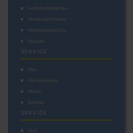
Institute/Behörden
Verbände/Vereine
Hochschulen/Unis
Schulen
SERVICE
Abo
Abo kündigen
Media
Kontakt
SERVICE
FAQ