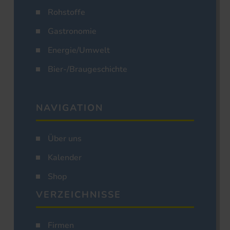
Rohstoffe
Gastronomie
Energie/Umwelt
Bier-/Braugeschichte
NAVIGATION
Über uns
Kalender
Shop
VERZEICHNISSE
Firmen