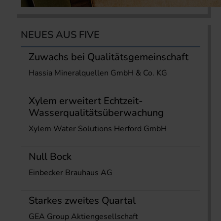
NEUES AUS FIVE
Zuwachs bei Qualitätsgemeinschaft
Hassia Mineralquellen GmbH & Co. KG
Xylem erweitert Echtzeit-
Wasserqualitätsüberwachung
Xylem Water Solutions Herford GmbH
Null Bock
Einbecker Brauhaus AG
Starkes zweites Quartal
GEA Group Aktiengesellschaft