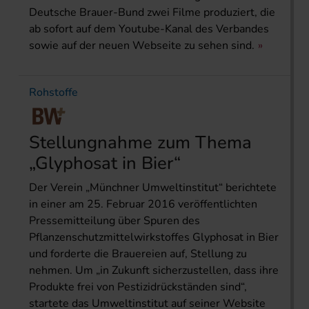
Deutsche Brauer-Bund zwei Filme produziert, die
ab sofort auf dem Youtube-Kanal des Verbandes
sowie auf der neuen Webseite zu sehen sind.
Rohstoffe
Stellungnahme zum Thema
„Glyphosat in Bier“
Der Verein „Münchner Umweltinstitut“ berichtete
in einer am 25. Februar 2016 veröffentlichten
Pressemitteilung über Spuren des
Pflanzenschutzmittelwirkstoffes Glyphosat in Bier
und forderte die Brauereien auf, Stellung zu
nehmen. Um „in Zukunft sicherzustellen, dass ihre
Produkte frei von Pestizidrückständen sind“,
startete das Umweltinstitut auf seiner Website