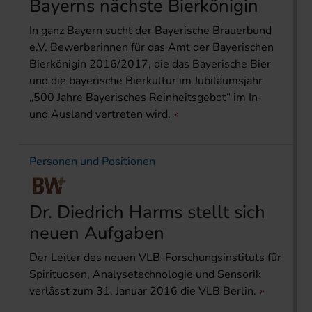
Bayerns nächste Bierkönigin
In ganz Bayern sucht der Bayerische Brauerbund
e.V. Bewerberinnen für das Amt der Bayerischen
Bierkönigin 2016/2017, die das Bayerische Bier
und die bayerische Bierkultur im Jubiläumsjahr
„500 Jahre Bayerisches Reinheitsgebot“ im In-
und Ausland vertreten wird.
Personen und Positionen
Dr. Diedrich Harms stellt sich
neuen Aufgaben
Der Leiter des neuen VLB-Forschungsinstituts für
Spirituosen, Analysetechnologie und Sensorik
verlässt zum 31. Januar 2016 die VLB Berlin.