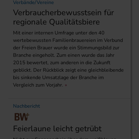
Verbände/Vereine
Verbraucherbewusstsein für
regionale Qualitätsbiere
Mit einer internen Umfrage unter den 40
wertebewussten Familienbrauereien im Verbund
der Freien Brauer wurde ein Stimmungsbild zur
Branche eingeholt. Zum einen wurde das Jahr
2015 bewertet, zum anderen in die Zukunft
geblickt. Der Rückblick zeigt eine gleichbleibende
bis sinkende Umsatzlage der Branche im
Vergleich zum Vorjahr.
Nachbericht
Feierlaune leicht getrübt