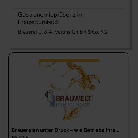
Gastronomiepräsenz im
Freizeitumfeld
Brauerei C. & A. Veltins GmbH & Co. KG