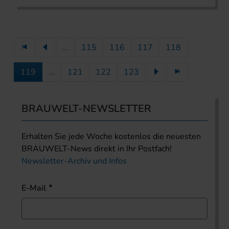
...
115
116
117
118
119
...
121
122
123
BRAUWELT-NEWSLETTER
Erhalten Sie jede Woche kostenlos die neuesten
BRAUWELT-News direkt in Ihr Postfach!
Newsletter-Archiv und Infos
E-Mail