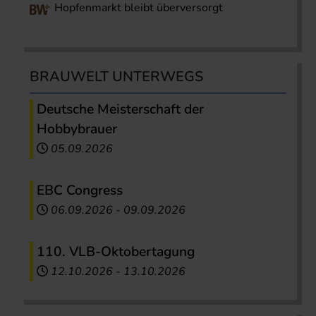
Hopfenmarkt bleibt überversorgt
BRAUWELT UNTERWEGS
Deutsche Meisterschaft der
Hobbybrauer
05.09.2026
EBC Congress
06.09.2026
-
09.09.2026
110. VLB-Oktobertagung
12.10.2026
-
13.10.2026