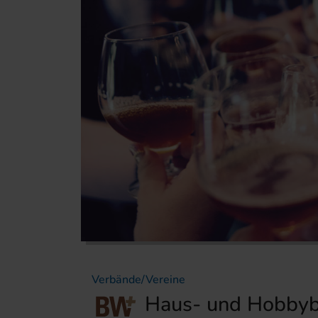
Verbände/Vereine
Haus- und Hobbybr