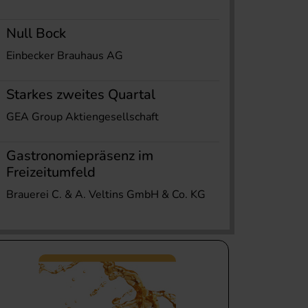
Null Bock
Einbecker Brauhaus AG
Starkes zweites Quartal
GEA Group Aktiengesellschaft
Gastronomiepräsenz im
Freizeitumfeld
Brauerei C. & A. Veltins GmbH & Co. KG