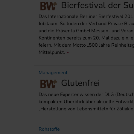
Bierfestival der Su
Das Internationale Berliner Bierfestival 20
Jubiläum. So luden der Verband Private Brau
und die Präsenta GmbH Messen- und Veransta
Kontinenten bereits zum 20. Mal dazu ein, e
feiern. Mit dem Motto „500 Jahre Reinheitsg
Mittelpunkt.
Management
Glutenfrei
Das neue Expertenwissen der DLG (Deutsche
kompakten Überblick über aktuelle Entwickl
„Herstellung von Lebensmitteln für Zöliakie
Rohstoffe