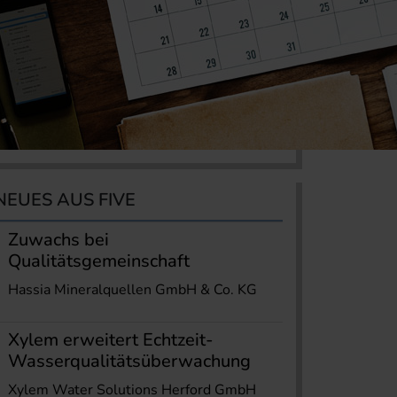
NEUES AUS FIVE
Zuwachs bei
Qualitätsgemeinschaft
Hassia Mineralquellen GmbH & Co. KG
Xylem erweitert Echtzeit-
Wasserqualitätsüberwachung
Xylem Water Solutions Herford GmbH