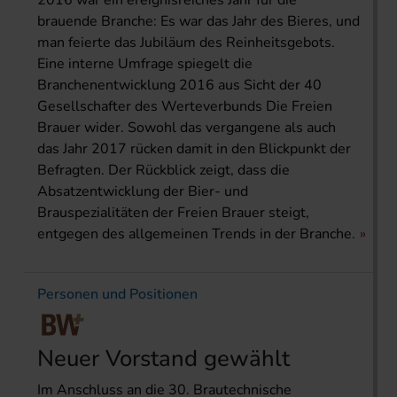
2016 war ein ereignisreiches Jahr für die
brauende Branche: Es war das Jahr des Bieres, und
man feierte das Jubiläum des Reinheitsgebots.
Eine interne Umfrage spiegelt die
Branchenentwicklung 2016 aus Sicht der 40
Gesellschafter des Werteverbunds Die Freien
Brauer wider. Sowohl das vergangene als auch
das Jahr 2017 rücken damit in den Blickpunkt der
Befragten. Der Rückblick zeigt, dass die
Absatzentwicklung der Bier- und
Brauspezialitäten der Freien Brauer steigt,
entgegen des allgemeinen Trends in der Branche.
Personen und Positionen
Neuer Vorstand gewählt
Im Anschluss an die 30. Brautechnische