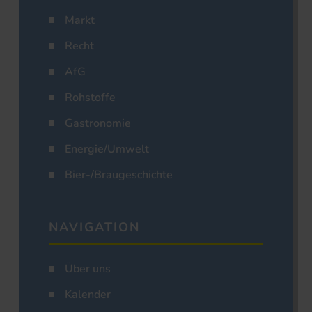
Markt
Recht
AfG
Rohstoffe
Gastronomie
Energie/Umwelt
Bier-/Braugeschichte
NAVIGATION
Über uns
Kalender