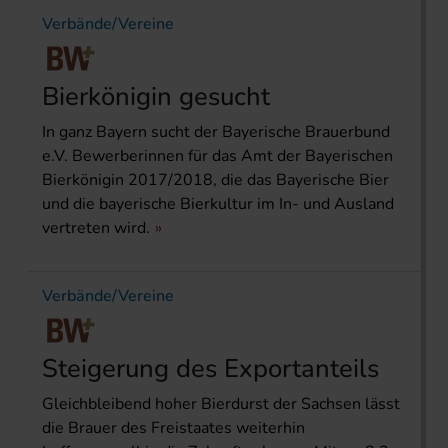
Verbände/Vereine
Bierkönigin gesucht
In ganz Bayern sucht der Bayerische Brauerbund
e.V. Bewerberinnen für das Amt der Bayerischen
Bierkönigin 2017/2018, die das Bayerische Bier
und die bayerische Bierkultur im In- und Ausland
vertreten wird.
Verbände/Vereine
Steigerung des Exportanteils
Gleichbleibend hoher Bierdurst der Sachsen lässt
die Brauer des Freistaates weiterhin