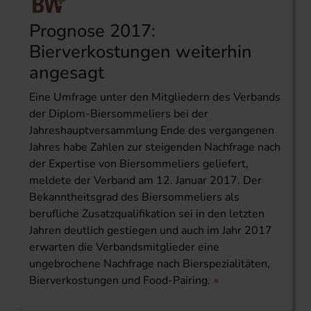
Prognose 2017:
Bierverkostungen weiterhin
angesagt
Eine Umfrage unter den Mitgliedern des Verbands
der Diplom-Biersommeliers bei der
Jahreshauptversammlung Ende des vergangenen
Jahres habe Zahlen zur steigenden Nachfrage nach
der Expertise von Biersommeliers geliefert,
meldete der Verband am 12. Januar 2017. Der
Bekanntheitsgrad des Biersommeliers als
berufliche Zusatzqualifikation sei in den letzten
Jahren deutlich gestiegen und auch im Jahr 2017
erwarten die Verbandsmitglieder eine
ungebrochene Nachfrage nach Bierspezialitäten,
Bierverkostungen und Food-Pairing.