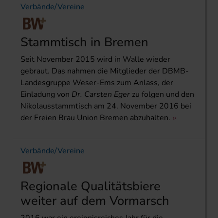
Verbände/Vereine
Stammtisch in Bremen
Seit November 2015 wird in Walle wieder
gebraut. Das nahmen die Mitglieder der DBMB-
Landesgruppe Weser-Ems zum Anlass, der
Einladung von
Dr. Carsten Eger
zu folgen und den
Nikolausstammtisch am 24. November 2016 bei
der Freien Brau Union Bremen abzuhalten.
Verbände/Vereine
Regionale Qualitätsbiere
weiter auf dem Vormarsch