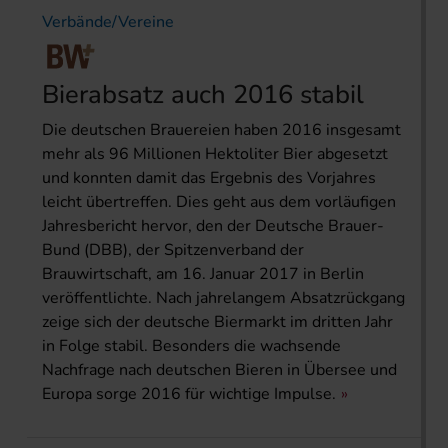
Verbände/Vereine
Bierabsatz auch 2016 stabil
Die deutschen Brauereien haben 2016 insgesamt
mehr als 96 Millionen Hektoliter Bier abgesetzt
und konnten damit das Ergebnis des Vorjahres
leicht übertreffen. Dies geht aus dem vorläufigen
Jahresbericht hervor, den der Deutsche Brauer-
Bund (DBB), der Spitzenverband der
Brauwirtschaft, am 16. Januar 2017 in Berlin
veröffentlichte. Nach jahrelangem Absatzrückgang
zeige sich der deutsche Biermarkt im dritten Jahr
in Folge stabil. Besonders die wachsende
Nachfrage nach deutschen Bieren in Übersee und
Europa sorge 2016 für wichtige Impulse.