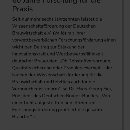
60 Jahre Forschung für die
Praxis
Seit nunmehr sechs Jahrzehnten leistet die
Wissenschaftsförderung der Deutschen
Brauwirtschaft e.V. (Wifö) mit ihrer
vorwettbewerblichen Forschungsförderung einen
wichtigen Beitrag zur Stärkung der
Innovationskraft und Wettbewerbsfähigkeit
deutscher Brauereien. „Ob Rohstoffversorgung,
Qualitätssicherung oder Produktsicherheit – der
Nutzen der Wissenschaftsförderung für die
Brauwirtschaft und letztlich auch für die
Verbraucher ist enorm“, so
Dr. Hans-Georg Eils
,
Präsident des Deutschen Brauer-Bundes. „Von
einer breit aufgestellten und effizienten
Forschungsförderung profitiert die gesamte
Branche.“