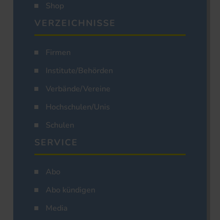
Shop
VERZEICHNISSE
Firmen
Institute/Behörden
Verbände/Vereine
Hochschulen/Unis
Schulen
SERVICE
Abo
Abo kündigen
Media