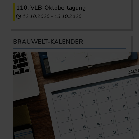
110. VLB-Oktobertagung
12.10.2026
-
13.10.2026
BRAUWELT-KALENDER