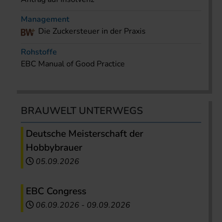
Management
Die Zuckersteuer in der Praxis
Rohstoffe
EBC Manual of Good Practice
BRAUWELT UNTERWEGS
Deutsche Meisterschaft der
Hobbybrauer
05.09.2026
EBC Congress
06.09.2026
-
09.09.2026