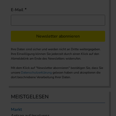
E-Mail
Newsletter abonnieren
Ihre Daten sind sicher und werden nicht an Dritte weitergegeben.
Ihre Einwilligung können Sie jederzeit durch einen Klick auf den
Abmeldelink am Ende des Newsletters widerrufen.
Mit dem Klick auf "Newsletter abonnieren" bestätigen Sie, dass Sie
unsere
Datenschutzerklärung
gelesen haben und akzeptieren die
dort beschriebene Verarbeitung Ihrer Daten.
MEISTGELESEN
Markt
Antrag auf Insolvenz