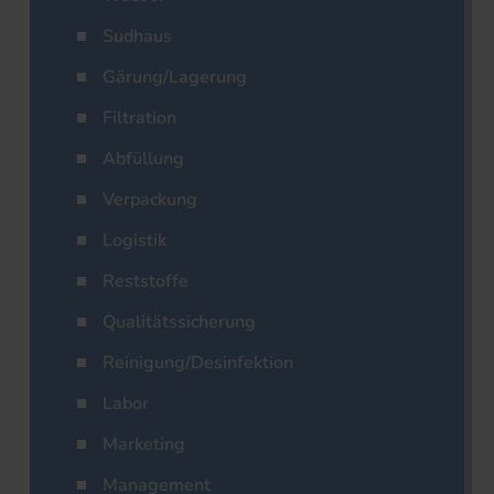
Sudhaus
Gärung/Lagerung
Filtration
Abfüllung
Verpackung
Logistik
Reststoffe
Qualitätssicherung
Reinigung/Desinfektion
Labor
Marketing
Management