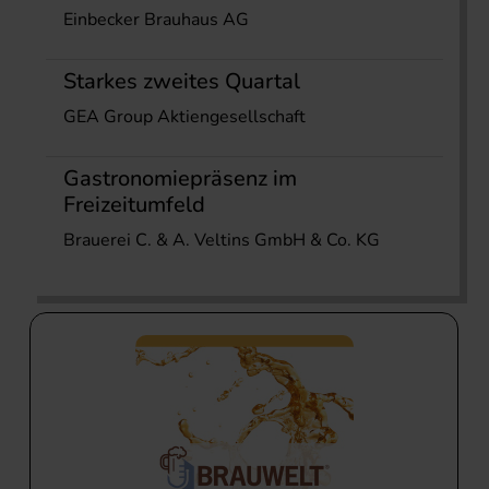
Einbecker Brauhaus AG
Starkes zweites Quartal
GEA Group Aktiengesellschaft
Gastronomiepräsenz im
Freizeitumfeld
Brauerei C. & A. Veltins GmbH & Co. KG