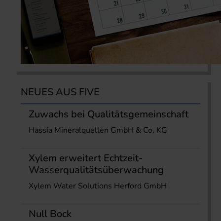
NEUES AUS FIVE
Zuwachs bei Qualitätsgemeinschaft
Hassia Mineralquellen GmbH & Co. KG
Xylem erweitert Echtzeit-
Wasserqualitätsüberwachung
Xylem Water Solutions Herford GmbH
Null Bock