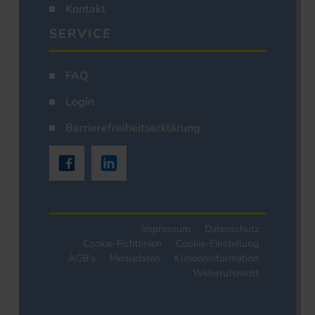
Kontakt
SERVICE
FAQ
Login
Barrierefreiheitserklärung
Impressum
Datenschutz
Cookie-Richtlinien
Cookie-Einstellung
AGB's
Mediadaten
Kundeninformation
Widerrufsrecht