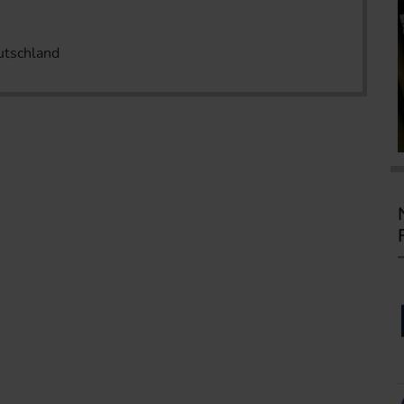
utschland