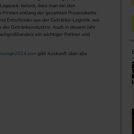
 Logipack, betont, dass man bei den
op-Firmen entlang der gesamten Prozesskette
nd Entscheider aus der Getränke-Logistik, aus
der Getränkeindustrie. Auch in diesem Jahr
achgroßhandels ein wichtiger Partner und
klounge2024.com
gibt Auskunft über alle