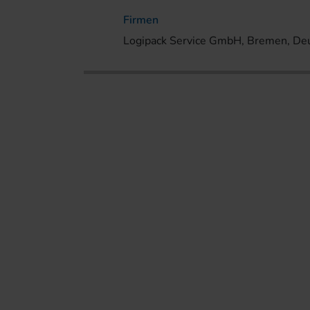
Firmen
Logipack Service GmbH, Bremen, De