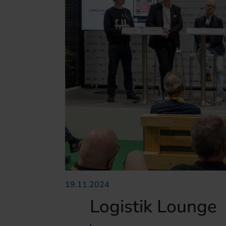
19.11.2024
Logistik Lounge