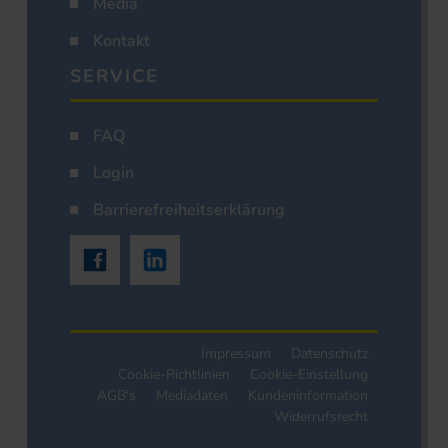
Media
Kontakt
SERVICE
FAQ
Login
Barrierefreiheitserklärung
Impressum
Datenschutz
Cookie-Richtlinien
Cookie-Einstellung
AGB's
Mediadaten
Kundeninformation
Widerrufsrecht