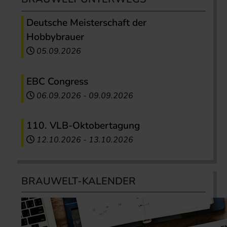
Deutsche Meisterschaft der
Hobbybrauer
05.09.2026
EBC Congress
06.09.2026
-
09.09.2026
110. VLB-Oktobertagung
12.10.2026
-
13.10.2026
BRAUWELT-KALENDER