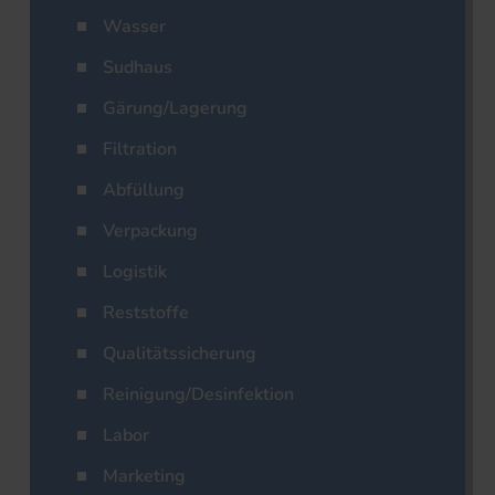
Wasser
Sudhaus
Gärung/Lagerung
Filtration
Abfüllung
Verpackung
Logistik
Reststoffe
Qualitätssicherung
Reinigung/Desinfektion
Labor
Marketing