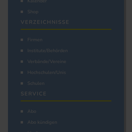
Kalender
Shop
VERZEICHNISSE
Firmen
Institute/Behörden
Verbände/Vereine
Hochschulen/Unis
Schulen
SERVICE
Abo
Abo kündigen