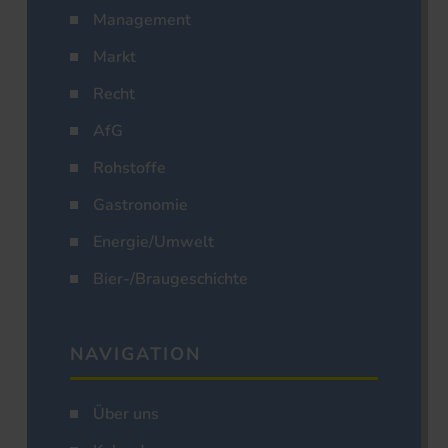
Management
Markt
Recht
AfG
Rohstoffe
Gastronomie
Energie/Umwelt
Bier-/Braugeschichte
NAVIGATION
Über uns