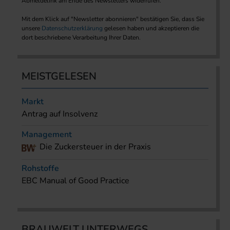
Abmeldelink am Ende des Newsletters widerrufen.
Mit dem Klick auf "Newsletter abonnieren" bestätigen Sie, dass Sie
unsere
Datenschutzerklärung
gelesen haben und akzeptieren die
dort beschriebene Verarbeitung Ihrer Daten.
MEISTGELESEN
Markt
Antrag auf Insolvenz
Management
Die Zuckersteuer in der Praxis
Rohstoffe
EBC Manual of Good Practice
BRAUWELT UNTERWEGS