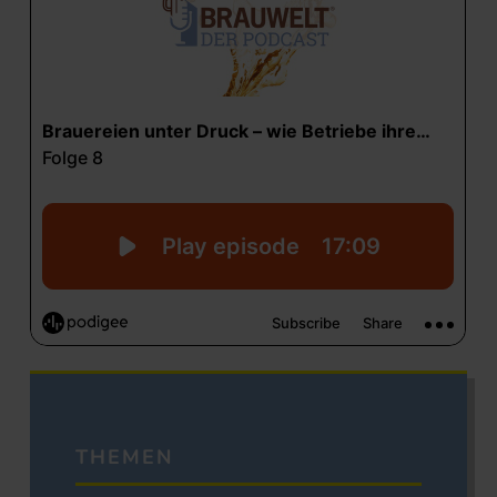
THEMEN