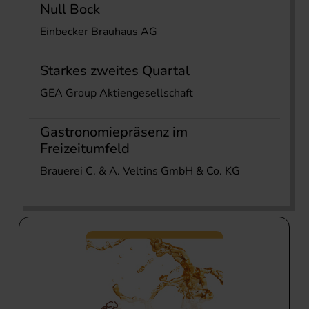
Null Bock
Einbecker Brauhaus AG
Starkes zweites Quartal
GEA Group Aktiengesellschaft
Gastronomiepräsenz im
Freizeitumfeld
Brauerei C. & A. Veltins GmbH & Co. KG