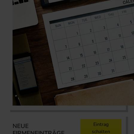
Eintrag
NEUE
schalten
FIRMENEINTRÄGE