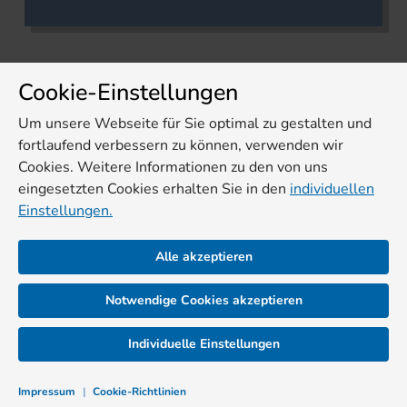
Cookie-Einstellungen
Um unsere Webseite für Sie optimal zu gestalten und
fortlaufend verbessern zu können, verwenden wir
Cookies. Weitere Informationen zu den von uns
eingesetzten Cookies erhalten Sie in den
individuellen
Einstellungen.
Alle akzeptieren
Notwendige Cookies akzeptieren
Individuelle Einstellungen
Impressum
|
Cookie-Richtlinien