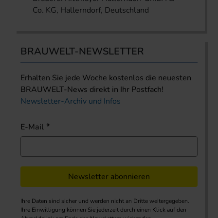
Co. KG, Hallerndorf, Deutschland
BRAUWELT-NEWSLETTER
Erhalten Sie jede Woche kostenlos die neuesten
BRAUWELT-News direkt in Ihr Postfach!
Newsletter-Archiv und Infos
E-Mail
Newsletter abonnieren
Ihre Daten sind sicher und werden nicht an Dritte weitergegeben.
Ihre Einwilligung können Sie jederzeit durch einen Klick auf den