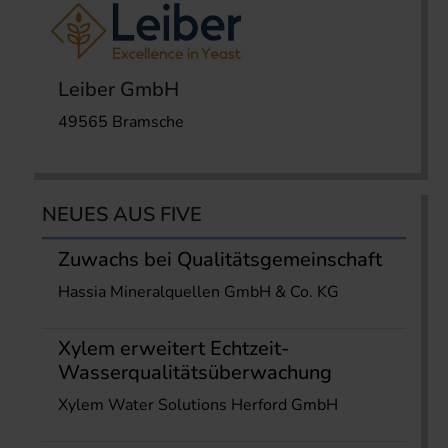
Leiber GmbH
49565 Bramsche
NEUES AUS FIVE
Zuwachs bei Qualitätsgemeinschaft
Hassia Mineralquellen GmbH & Co. KG
Xylem erweitert Echtzeit-
Wasserqualitätsüberwachung
Xylem Water Solutions Herford GmbH