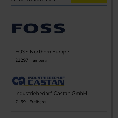
FOSS Northern Europe
22297 Hamburg
Industriebedarf Castan GmbH
71691 Freiberg