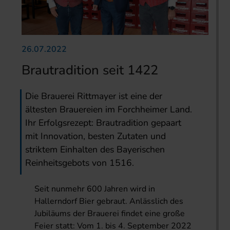
26.07.2022
Brautradition seit 1422
Die Brauerei Rittmayer ist eine der
ältesten Brauereien im Forchheimer Land.
Ihr Erfolgsrezept: Brautradition gepaart
mit Innovation, besten Zutaten und
striktem Einhalten des Bayerischen
Reinheitsgebots von 1516.
Seit nunmehr 600 Jahren wird in
Hallerndorf Bier gebraut. Anlässlich des
Jubiläums der Brauerei findet eine große
Feier statt: Vom 1. bis 4. September 2022