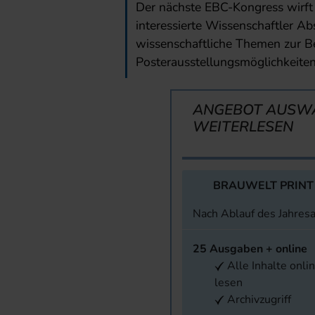
Der nächste EBC-Kongress wirft 
interessierte Wissenschaftler Ab
wissenschaftliche Themen zur B
Posterausstellungsmöglichkeiten
ANGEBOT AUSW
WEITERLESEN
BRAUWELT PRINT
Nach Ablauf des Jahres
25 Ausgaben + online
Alle Inhalte onli
lesen
Archivzugriff