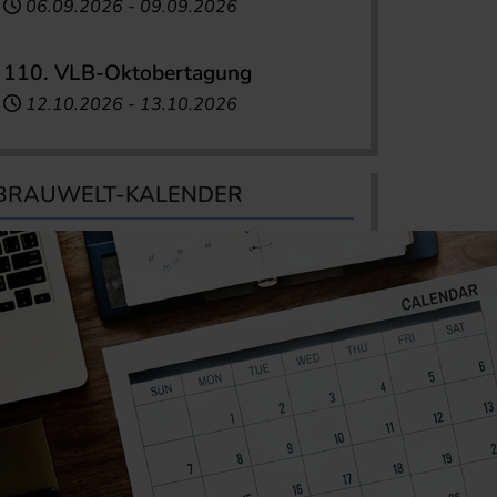
06.09.2026
-
09.09.2026
110. VLB-Oktobertagung
12.10.2026
-
13.10.2026
BRAUWELT-KALENDER