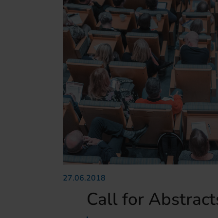
27.06.2018
Call for Abstract