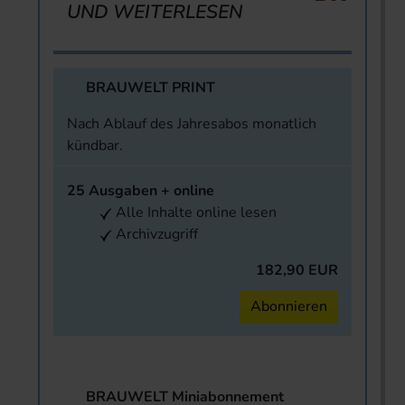
UND WEITERLESEN
BRAUWELT PRINT
Nach Ablauf des Jahresabos monatlich
kündbar.
25 Ausgaben + online
Alle Inhalte online lesen
Archivzugriff
182,90 EUR
Abonnieren
BRAUWELT Miniabonnement