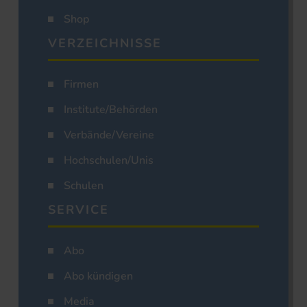
Shop
VERZEICHNISSE
Firmen
Institute/Behörden
Verbände/Vereine
Hochschulen/Unis
Schulen
SERVICE
Abo
Abo kündigen
Media