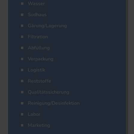
Wasser
Sudhaus
Gärung/Lagerung
Filtration
Abfüllung
Verpackung
Logistik
Reststoffe
Qualitätssicherung
Reinigung/Desinfektion
Labor
Marketing