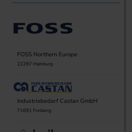
FOSS Northern Europe
22297 Hamburg
Industriebedarf Castan GmbH
71691 Freiberg