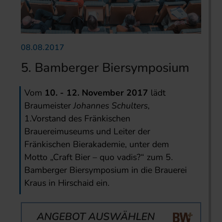
08.08.2017
5. Bamberger Biersymposium
Vom
10. - 12. November 2017
lädt
Braumeister
Johannes Schulters
,
1.Vorstand des Fränkischen
Brauereimuseums und Leiter der
Fränkischen Bierakademie, unter dem
Motto „Craft Bier – quo vadis?“ zum 5.
Bamberger Biersymposium in die Brauerei
Kraus in Hirschaid ein.
ANGEBOT AUSWÄHLEN