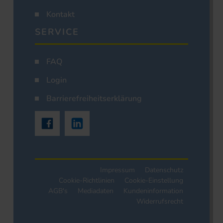
Kontakt
SERVICE
FAQ
Login
Barrierefreiheitserklärung
Impressum
Datenschutz
Cookie-Richtlinien
Cookie-Einstellung
AGB's
Mediadaten
Kundeninformation
Widerrufsrecht