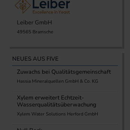
Leiber GmbH
49565 Bramsche
NEUES AUS FIVE
Zuwachs bei Qualitätsgemeinschaft
Hassia Mineralquellen GmbH & Co. KG
Xylem erweitert Echtzeit-
Wasserqualitätsüberwachung
Xylem Water Solutions Herford GmbH