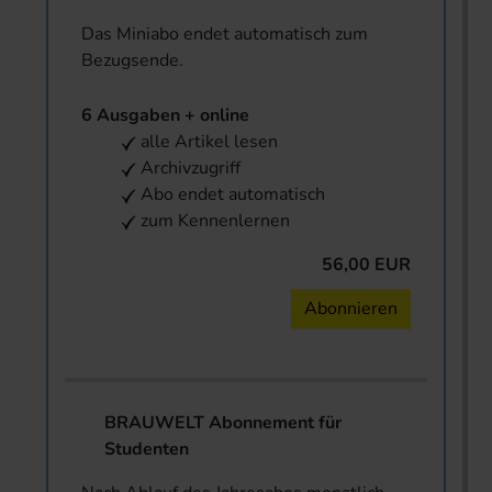
Das Miniabo endet automatisch zum
Bezugsende.
6 Ausgaben + online
alle Artikel lesen
Archivzugriff
Abo endet automatisch
zum Kennenlernen
56,00 EUR
Abonnieren
BRAUWELT Abonnement für
Studenten