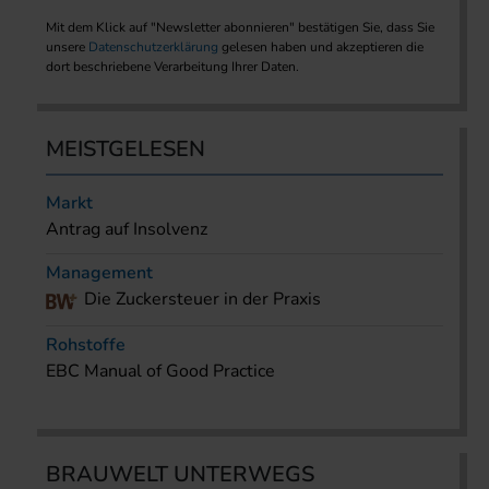
Mit dem Klick auf "Newsletter abonnieren" bestätigen Sie, dass Sie
unsere
Datenschutzerklärung
gelesen haben und akzeptieren die
dort beschriebene Verarbeitung Ihrer Daten.
MEISTGELESEN
Markt
Antrag auf Insolvenz
Management
Die Zuckersteuer in der Praxis
Rohstoffe
EBC Manual of Good Practice
BRAUWELT UNTERWEGS