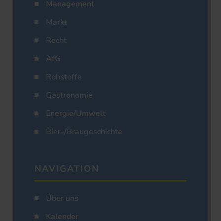
Management
Markt
Recht
AfG
Rohstoffe
Gastronomie
Energie/Umwelt
Bier-/Braugeschichte
NAVIGATION
Über uns
Kalender