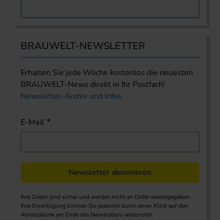
BRAUWELT-NEWSLETTER
Erhalten Sie jede Woche kostenlos die neuesten
BRAUWELT-News direkt in Ihr Postfach!
Newsletter-Archiv und Infos
E-Mail
Newsletter abonnieren
Ihre Daten sind sicher und werden nicht an Dritte weitergegeben.
Ihre Einwilligung können Sie jederzeit durch einen Klick auf den
Abmeldelink am Ende des Newsletters widerrufen.