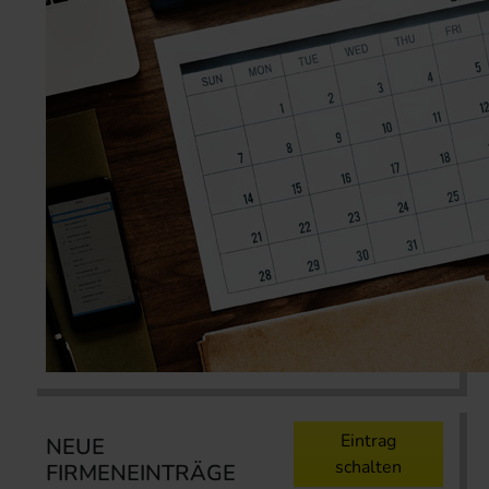
Eintrag
NEUE
schalten
FIRMENEINTRÄGE