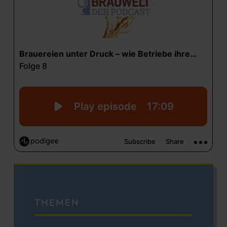
THEMEN