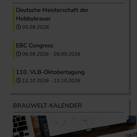
Deutsche Meisterschaft der
Hobbybrauer
05.09.2026
EBC Congress
06.09.2026
-
09.09.2026
110. VLB-Oktobertagung
12.10.2026
-
13.10.2026
BRAUWELT-KALENDER