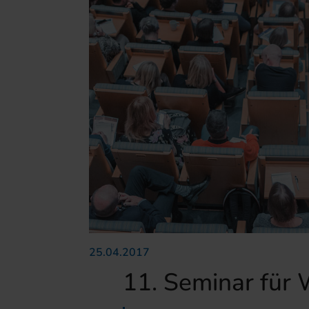
25.04.2017
11. Seminar für