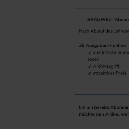
BRAUWELT Abonnem
Nach Ablauf des Jahres
25 Ausgaben + online
alle Inhalte onlin
lesen
Archivzugriff
attraktiver Preis
Ich bin bereits Abonne
möchte den Artikel wei