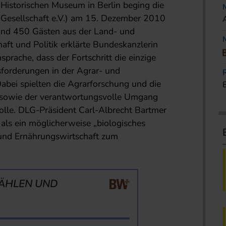
Historischen Museum in Berlin beging die
Gesellschaft e.V.) am 15. Dezember 2010
rund 450 Gästen aus der Land- und
aft und Politik erklärte Bundeskanzlerin
sprache, dass der Fortschritt die einzige
forderungen in der Agrar- und
Dabei spielten die Agrarforschung und die
 sowie der verantwortungsvolle Umgang
Rolle. DLG-Präsident Carl-Albrecht Bartmer
 als ein möglicherweise „biologisches
 und Ernährungswirtschaft zum
ÄHLEN UND