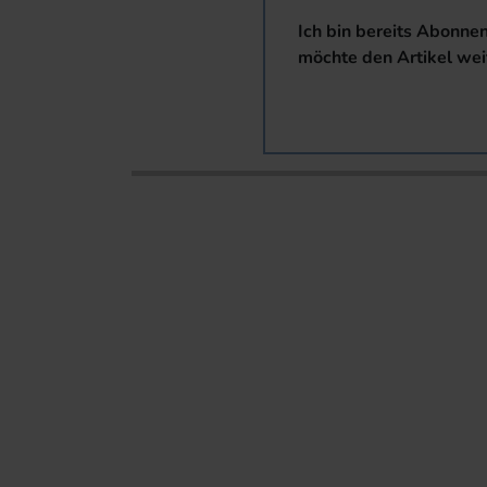
Ich bin bereits Abonne
möchte den Artikel wei