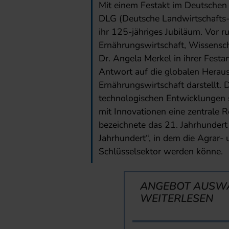
Mit einem Festakt im Deutschen 
DLG (Deutsche Landwirtschafts-
ihr 125-jähriges Jubiläum. Vor 
Ernährungswirtschaft, Wissensch
Dr. Angela Merkel in ihrer Festan
Antwort auf die globalen Heraus
Ernährungswirtschaft darstellt. 
technologischen Entwicklungen
mit Innovationen eine zentrale 
bezeichnete das 21. Jahrhundert
Jahrhundert“, in dem die Agrar-
Schlüsselsektor werden könne.
ANGEBOT AUSW
WEITERLESEN