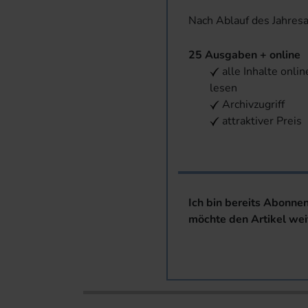
Nach Ablauf des Jahres
25 Ausgaben + online
alle Inhalte onlin
lesen
Archivzugriff
attraktiver Preis
Ich bin bereits Abonne
möchte den Artikel wei