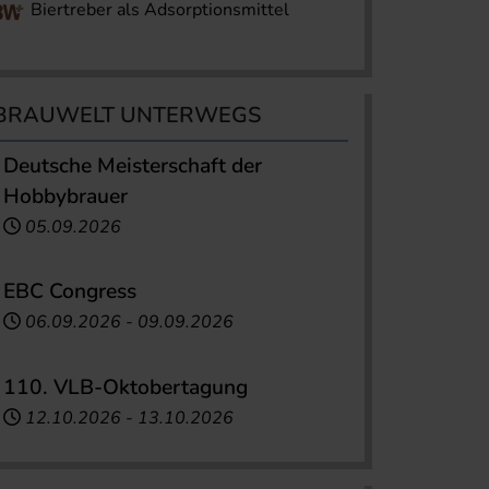
Biertreber als Adsorptionsmittel
BRAUWELT UNTERWEGS
Deutsche Meisterschaft der
Hobbybrauer
05.09.2026
EBC Congress
06.09.2026
-
09.09.2026
110. VLB-Oktobertagung
12.10.2026
-
13.10.2026