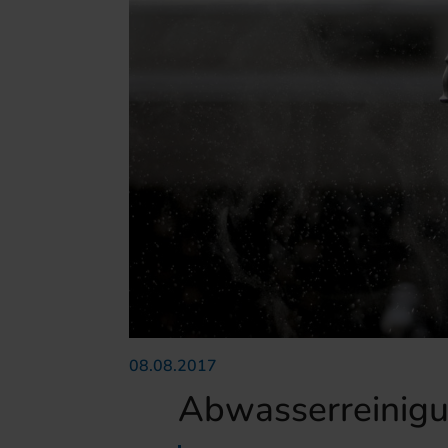
08.08.2017
Abwasserreinig