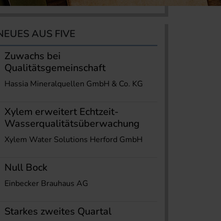
NEUES AUS FIVE
Zuwachs bei
Qualitätsgemeinschaft
Hassia Mineralquellen GmbH & Co. KG
Xylem erweitert Echtzeit-
Wasserqualitätsüberwachung
Xylem Water Solutions Herford GmbH
Null Bock
Einbecker Brauhaus AG
Starkes zweites Quartal