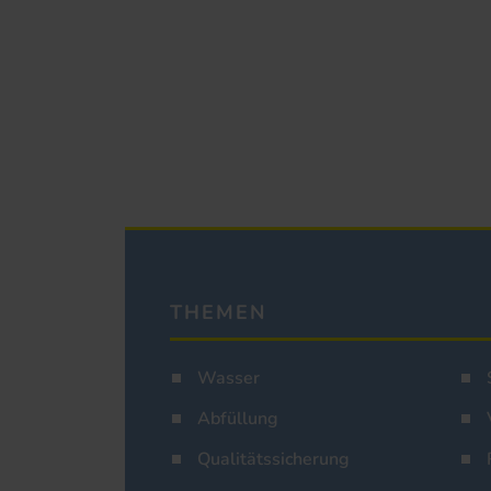
THEMEN
Wasser
Abfüllung
Qualitätssicherung