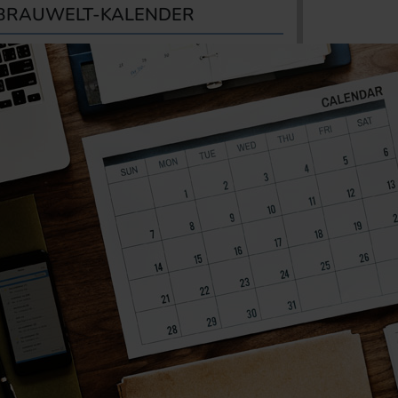
BRAUWELT-KALENDER