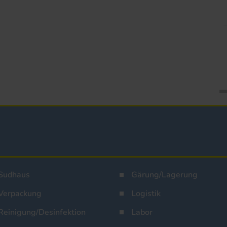
Sudhaus
Gärung/Lagerung
Verpackung
Logistik
Reinigung/Desinfektion
Labor