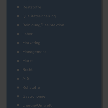
Reststoffe
Qualitätssicherung
Reinigung/Desinfektion
Labor
Marketing
Management
Markt
Recht
AfG
Rohstoffe
Gastronomie
Energie/Umwelt