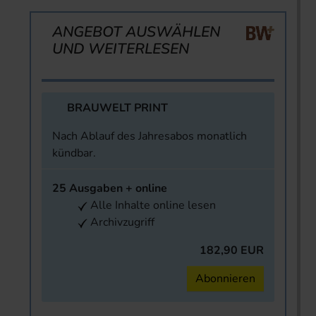
ANGEBOT AUSWÄHLEN
UND WEITERLESEN
BRAUWELT PRINT
Nach Ablauf des Jahresabos monatlich
kündbar.
25 Ausgaben + online
Alle Inhalte online lesen
Archivzugriff
182,90 EUR
Abonnieren