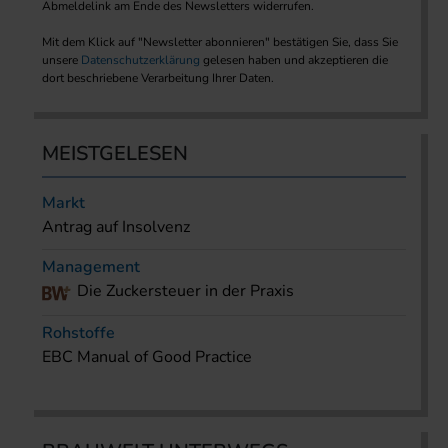
Abmeldelink am Ende des Newsletters widerrufen.
Mit dem Klick auf "Newsletter abonnieren" bestätigen Sie, dass Sie
unsere
Datenschutzerklärung
gelesen haben und akzeptieren die
dort beschriebene Verarbeitung Ihrer Daten.
MEISTGELESEN
Markt
Antrag auf Insolvenz
Management
Die Zuckersteuer in der Praxis
Rohstoffe
EBC Manual of Good Practice