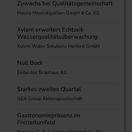
Zuwachs bei Qualitätsgemeinschaft
Hassia Mineralquellen GmbH & Co. KG
Xylem erweitert Echtzeit-
Wasserqualitätsüberwachung
Xylem Water Solutions Herford GmbH
Null Bock
Einbecker Brauhaus AG
Starkes zweites Quartal
GEA Group Aktiengesellschaft
Gastronomiepräsenz im
Freizeitumfeld