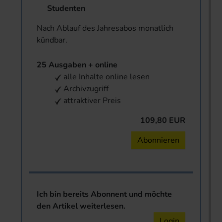
Studenten
Nach Ablauf des Jahresabos monatlich
kündbar.
25 Ausgaben + online
alle Inhalte online lesen
Archivzugriff
attraktiver Preis
109,80 EUR
Abonnieren
Ich bin bereits Abonnent und möchte
den Artikel weiterlesen.
Login