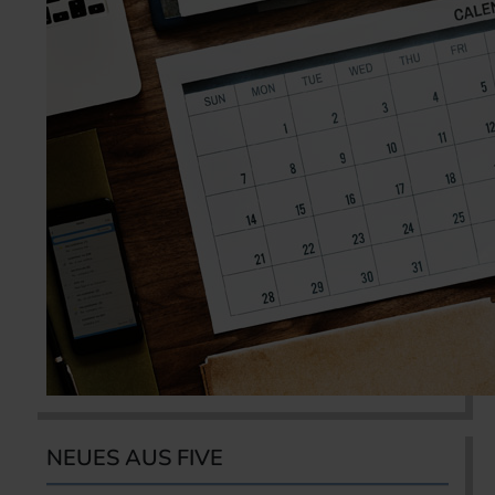
NEUES AUS FIVE