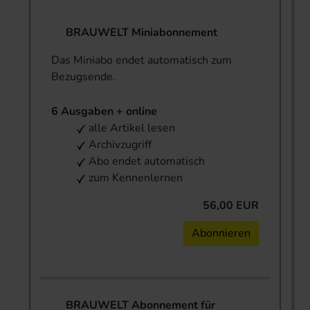
BRAUWELT Miniabonnement
Das Miniabo endet automatisch zum
Bezugsende.
6 Ausgaben + online
alle Artikel lesen
Archivzugriff
Abo endet automatisch
zum Kennenlernen
56,00 EUR
Abonnieren
BRAUWELT Abonnement für