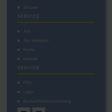
Schulen
SERVICE
Abo
Abo kündigen
Media
Kontakt
SERVICE
FAQ
Login
Barrierefreiheitserklärung