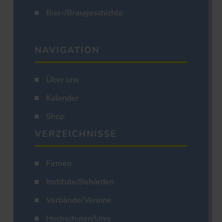
Bier-/Braugeschichte
NAVIGATION
Über uns
Kalender
Shop
VERZEICHNISSE
Firmen
Institute/Behörden
Verbände/Vereine
Hochschulen/Unis