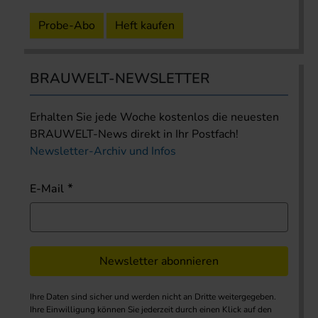
Probe-Abo
Heft kaufen
BRAUWELT-NEWSLETTER
Erhalten Sie jede Woche kostenlos die neuesten
BRAUWELT-News direkt in Ihr Postfach!
Newsletter-Archiv und Infos
E-Mail
Newsletter abonnieren
Ihre Daten sind sicher und werden nicht an Dritte weitergegeben.
Ihre Einwilligung können Sie jederzeit durch einen Klick auf den