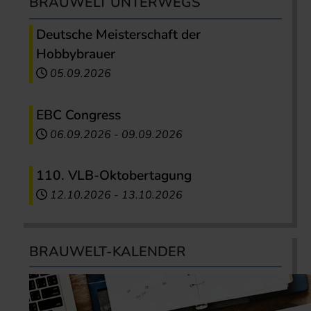
BRAUWELT UNTERWEGS
Deutsche Meisterschaft der
Hobbybrauer
05.09.2026
EBC Congress
06.09.2026
-
09.09.2026
110. VLB-Oktobertagung
12.10.2026
-
13.10.2026
BRAUWELT-KALENDER