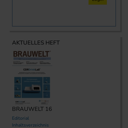
AKTUELLES HEFT
BRAUWELT 16
Editorial
Inhaltsverzeichnis