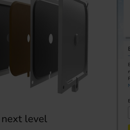
 next level