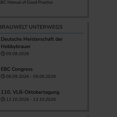
EBC Manual of Good Practice
BRAUWELT UNTERWEGS
Deutsche Meisterschaft der
Hobbybrauer
05.09.2026
EBC Congress
06.09.2026
-
09.09.2026
110. VLB-Oktobertagung
12.10.2026
-
13.10.2026