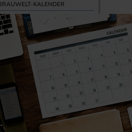
BRAUWELT-KALENDER