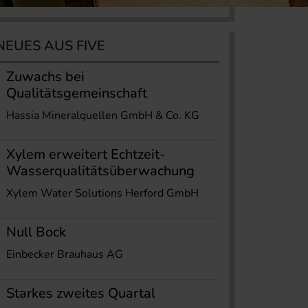
NEUES AUS FIVE
Zuwachs bei
Qualitätsgemeinschaft
Hassia Mineralquellen GmbH & Co. KG
Xylem erweitert Echtzeit-
Wasserqualitätsüberwachung
Xylem Water Solutions Herford GmbH
Null Bock
Einbecker Brauhaus AG
Starkes zweites Quartal