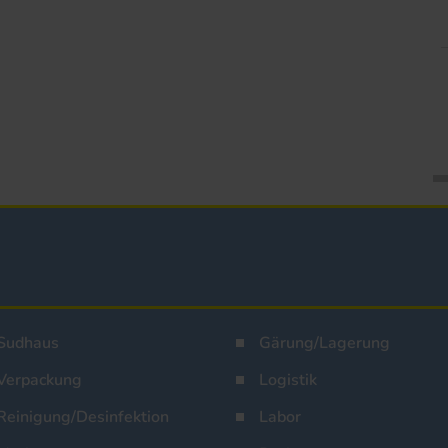
Sudhaus
Gärung/Lagerung
Verpackung
Logistik
Reinigung/Desinfektion
Labor