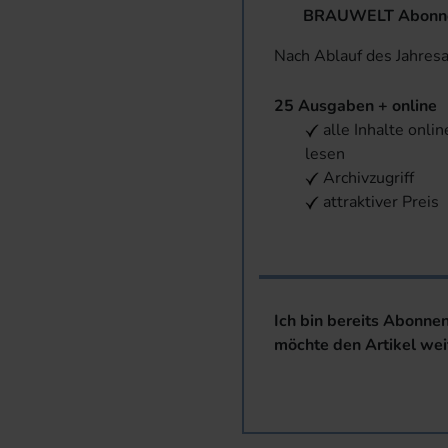
BRAUWELT Abonnem
Nach Ablauf des Jahres
25 Ausgaben + online
alle Inhalte onlin
lesen
Archivzugriff
attraktiver Preis
Ich bin bereits Abonne
möchte den Artikel wei