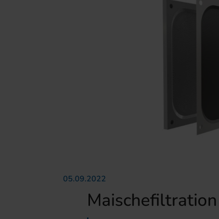
05.09.2022
Maischefiltration