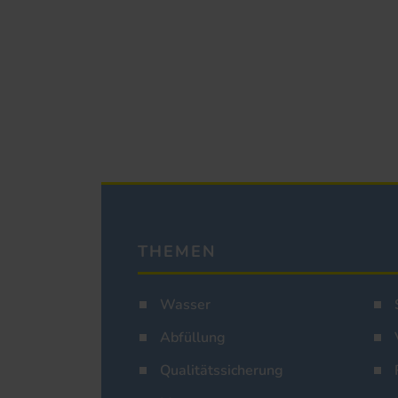
THEMEN
Wasser
Abfüllung
Qualitätssicherung