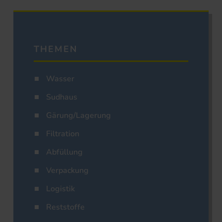
THEMEN
Wasser
Sudhaus
Gärung/Lagerung
Filtration
Abfüllung
Verpackung
Logistik
Reststoffe