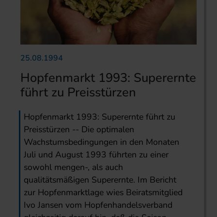
25.08.1994
Hopfenmarkt 1993: Superernte
führt zu Preisstürzen
Hopfenmarkt 1993: Superernte führt zu
Preisstürzen -- Die optimalen
Wachstumsbedingungen in den Monaten
Juli und August 1993 führten zu einer
sowohl mengen-, als auch
qualitätsmäßigen Superernte. Im Bericht
zur Hopfenmarktlage wies Beiratsmitglied
Ivo Jansen vom Hopfenhandelsverband