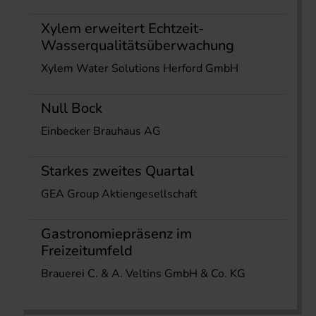
Xylem erweitert Echtzeit-
Wasserqualitätsüberwachung
Xylem Water Solutions Herford GmbH
Null Bock
Einbecker Brauhaus AG
Starkes zweites Quartal
GEA Group Aktiengesellschaft
Gastronomiepräsenz im
Freizeitumfeld
Brauerei C. & A. Veltins GmbH & Co. KG