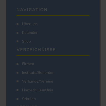
NAVIGATION
Über uns
Kalender
Shop
VERZEICHNISSE
Firmen
Institute/Behörden
Verbände/Vereine
Hochschulen/Unis
Schulen