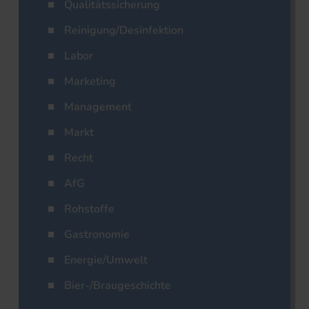
Qualitätssicherung
Reinigung/Desinfektion
Labor
Marketing
Management
Markt
Recht
AfG
Rohstoffe
Gastronomie
Energie/Umwelt
Bier-/Braugeschichte