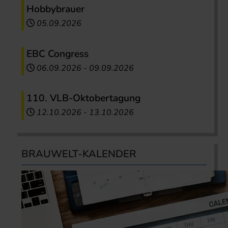
Hobbybrauer
05.09.2026
EBC Congress
06.09.2026
-
09.09.2026
110. VLB-Oktobertagung
12.10.2026
-
13.10.2026
BRAUWELT-KALENDER