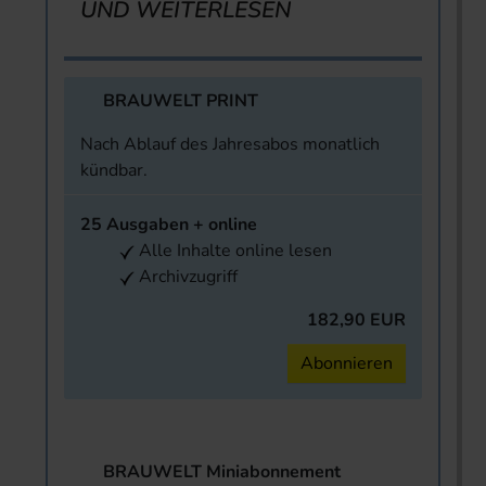
UND WEITERLESEN
BRAUWELT PRINT
Nach Ablauf des Jahresabos monatlich
kündbar.
25 Ausgaben + online
Alle Inhalte online lesen
Archivzugriff
182,90 EUR
Abonnieren
BRAUWELT Miniabonnement