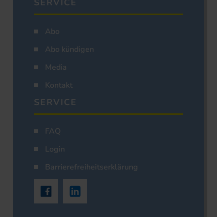
SERVICE
Abo
Abo kündigen
Media
Kontakt
SERVICE
FAQ
Login
Barrierefreiheitserklärung