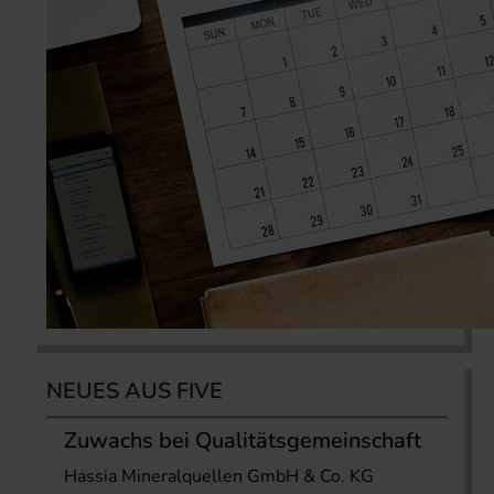
NEUES AUS FIVE
Zuwachs bei Qualitätsgemeinschaft
Hassia Mineralquellen GmbH & Co. KG