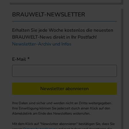
BRAUWELT-NEWSLETTER
Erhalten Sie jede Woche kostenlos die neuesten
BRAUWELT-News direkt in Ihr Postfach!
Newsletter-Archiv und Infos
E-Mail
Newsletter abonnieren
Ihre Daten sind sicher und werden nicht an Dritte weitergegeben.
Ihre Einwilligung können Sie jederzeit durch einen Klick auf den
Abmeldelink am Ende des Newsletters widerrufen.
Mit dem Klick auf "Newsletter abonnieren" bestätigen Sie, dass Sie