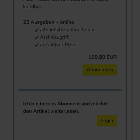
kündbar.
25 Ausgaben + online
alle Inhalte online lesen
Archivzugriff
attraktiver Preis
109,80 EUR
Abonnieren
Ich bin bereits Abonnent und möchte
den Artikel weiterlesen.
Login