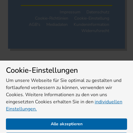
Impressum
Datenschutz
Cookie-Richtlinien
Cookie-Einstellung
AGB's
Mediadaten
Kundeninformation
Widerrufsrecht
Cookie-Einstellungen
Um unsere Webseite für Sie optimal zu gestalten und
fortlaufend verbessern zu können, verwenden wir
Cookies. Weitere Informationen zu den von uns
eingesetzten Cookies erhalten Sie in den
individuellen
Einstellungen.
Alle akzeptieren