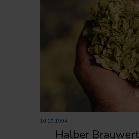
10.10.1994
Halber Brauwert