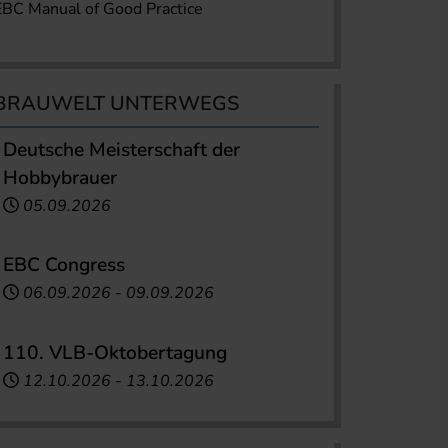
EBC Manual of Good Practice
BRAUWELT UNTERWEGS
Deutsche Meisterschaft der
Hobbybrauer
05.09.2026
EBC Congress
06.09.2026
-
09.09.2026
110. VLB-Oktobertagung
12.10.2026
-
13.10.2026