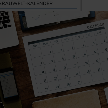
BRAUWELT-KALENDER