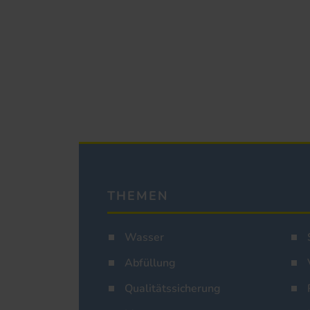
THEMEN
Wasser
Abfüllung
Qualitätssicherung