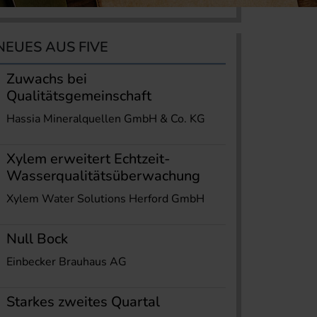
NEUES AUS FIVE
Zuwachs bei
Qualitätsgemeinschaft
Hassia Mineralquellen GmbH & Co. KG
Xylem erweitert Echtzeit-
Wasserqualitätsüberwachung
Xylem Water Solutions Herford GmbH
Null Bock
Einbecker Brauhaus AG
Starkes zweites Quartal