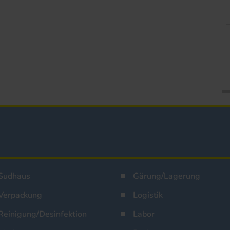
Sudhaus
Gärung/Lagerung
Verpackung
Logistik
Reinigung/Desinfektion
Labor