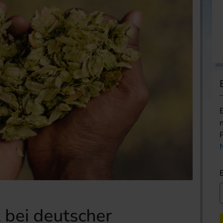
 bei deutscher