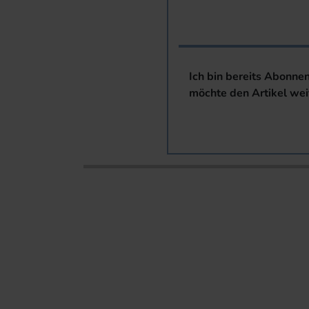
Ich bin bereits Abonne
möchte den Artikel wei