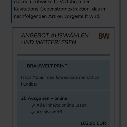
das neu entwickelte Verfahren der
Kavitations-Gegenstromextraktion, das im
nachfolgenden Artikel vorgestellt wird.
ANGEBOT AUSWÄHLEN
UND WEITERLESEN
BRAUWELT PRINT
Nach Ablauf des Jahresabos monatlich
kündbar.
25 Ausgaben + online
Alle Inhalte online lesen
Archivzugriff
182,90 EUR