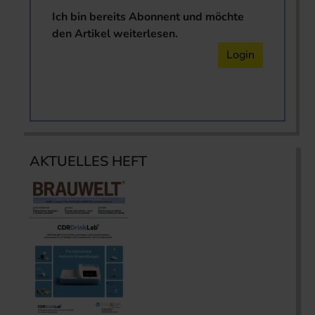
Ich bin bereits Abonnent und möchte
den Artikel weiterlesen.
Login
AKTUELLES HEFT