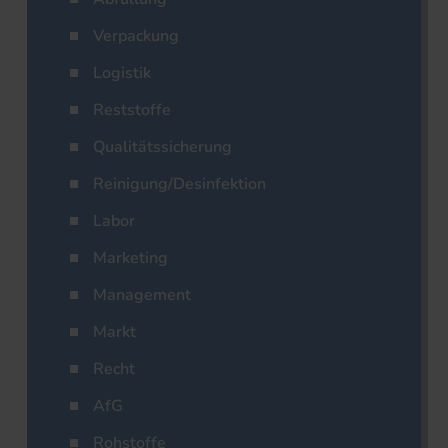
Verpackung
Logistik
Reststoffe
Qualitätssicherung
Reinigung/Desinfektion
Labor
Marketing
Management
Markt
Recht
AfG
Rohstoffe