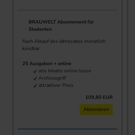
BRAUWELT Abonnement für
Studenten
Nach Ablauf des Jahresabos monatlich
kündbar.
25 Ausgaben + online
alle Inhalte online lesen
Archivzugriff
attraktiver Preis
109,80 EUR
Abonnieren