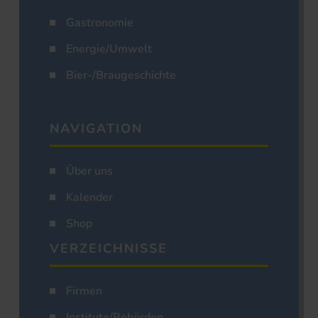
Gastronomie
Energie/Umwelt
Bier-/Braugeschichte
NAVIGATION
Über uns
Kalender
Shop
VERZEICHNISSE
Firmen
Institute/Behörden