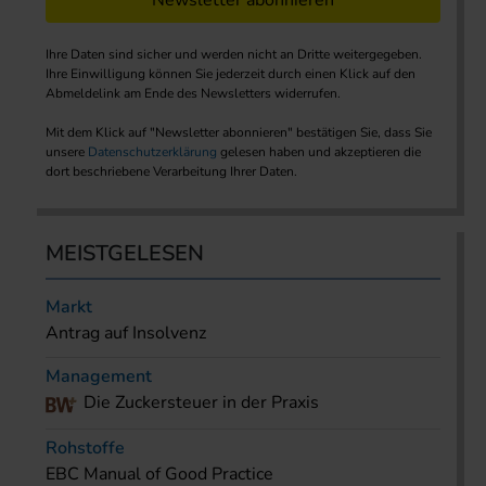
Newsletter abonnieren
Ihre Daten sind sicher und werden nicht an Dritte weitergegeben.
Ihre Einwilligung können Sie jederzeit durch einen Klick auf den
Abmeldelink am Ende des Newsletters widerrufen.
Mit dem Klick auf "Newsletter abonnieren" bestätigen Sie, dass Sie
unsere
Datenschutzerklärung
gelesen haben und akzeptieren die
dort beschriebene Verarbeitung Ihrer Daten.
MEISTGELESEN
Markt
Antrag auf Insolvenz
Management
Die Zuckersteuer in der Praxis
Rohstoffe
EBC Manual of Good Practice