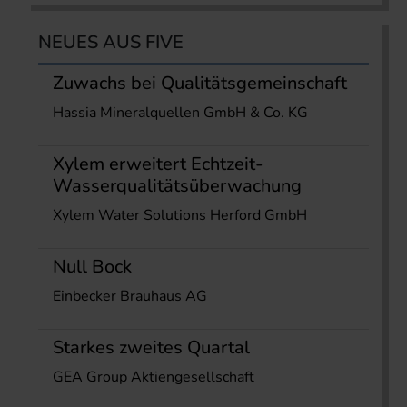
NEUES AUS FIVE
Zuwachs bei Qualitätsgemeinschaft
Hassia Mineralquellen GmbH & Co. KG
Xylem erweitert Echtzeit-
Wasserqualitätsüberwachung
Xylem Water Solutions Herford GmbH
Null Bock
Einbecker Brauhaus AG
Starkes zweites Quartal
GEA Group Aktiengesellschaft