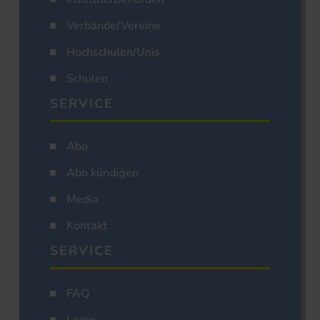
Verbände/Vereine
Hochschulen/Unis
Schulen
SERVICE
Abo
Abo kündigen
Media
Kontakt
SERVICE
FAQ