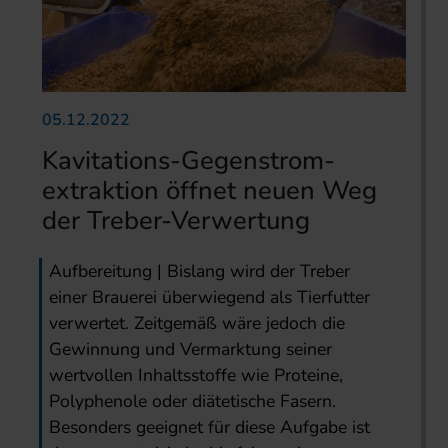
05.12.2022
Kavitations-Gegenstrom­
extraktion öffnet neuen Weg
der Treber-Verwertung
Aufbereitung | Bislang wird der Treber
einer Brauerei überwiegend als Tierfutter
verwertet. Zeitgemäß wäre jedoch die
Gewinnung und Vermarktung seiner
wertvollen Inhaltsstoffe wie Proteine,
Polyphenole oder diätetische Fasern.
Besonders geeignet für diese Aufgabe ist