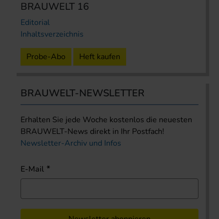
BRAUWELT 16
Editorial
Inhaltsverzeichnis
Probe-Abo
Heft kaufen
BRAUWELT-NEWSLETTER
Erhalten Sie jede Woche kostenlos die neuesten
BRAUWELT-News direkt in Ihr Postfach!
Newsletter-Archiv und Infos
E-Mail