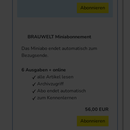
Abonnieren
BRAUWELT Miniabonnement
Das Miniabo endet automatisch zum
Bezugsende.
6 Ausgaben + online
alle Artikel lesen
Archivzugriff
Abo endet automatisch
zum Kennenlernen
56,00 EUR
Abonnieren