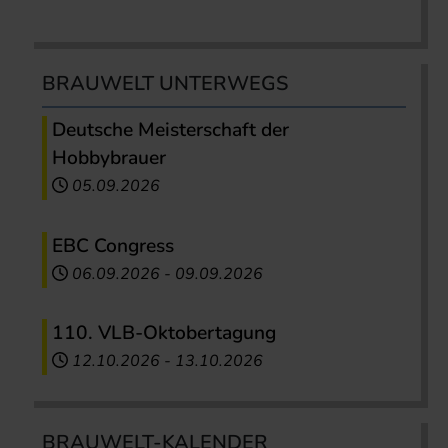
BRAUWELT UNTERWEGS
Deutsche Meisterschaft der
Hobbybrauer
05.09.2026
EBC Congress
06.09.2026
-
09.09.2026
110. VLB-Oktobertagung
12.10.2026
-
13.10.2026
BRAUWELT-KALENDER