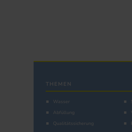
THEMEN
Wasser
Abfüllung
Qualitätssicherung