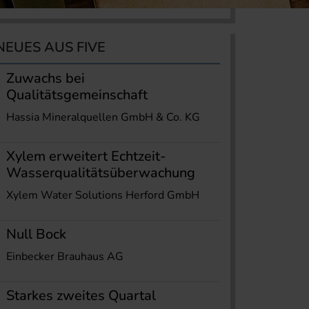
NEUES AUS FIVE
Zuwachs bei
Qualitätsgemeinschaft
Hassia Mineralquellen GmbH & Co. KG
Xylem erweitert Echtzeit-
Wasserqualitätsüberwachung
Xylem Water Solutions Herford GmbH
Null Bock
Einbecker Brauhaus AG
Starkes zweites Quartal