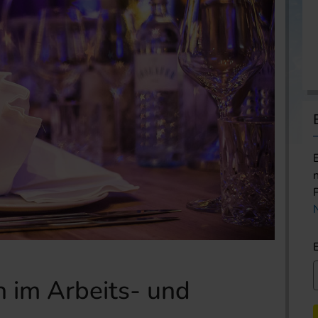
 im Arbeits- und