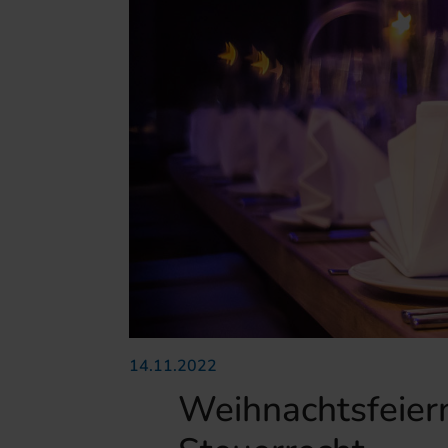
14.11.2022
Weihnachtsfeiern