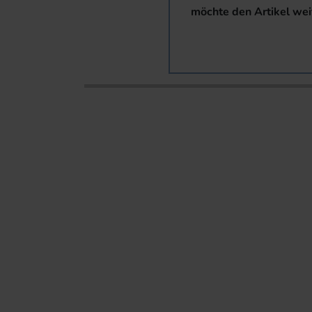
möchte den Artikel wei