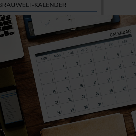
BRAUWELT-KALENDER