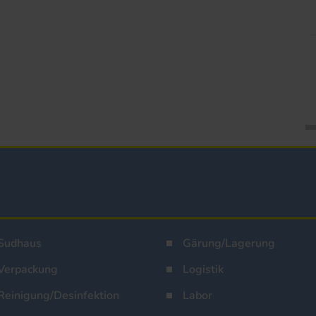
Sudhaus
Gärung/Lagerung
Verpackung
Logistik
Reinigung/Desinfektion
Labor