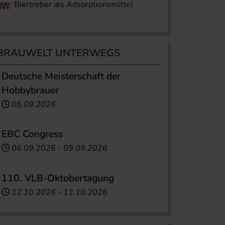
Biertreber als Adsorptionsmittel
BRAUWELT UNTERWEGS
Deutsche Meisterschaft der
Hobbybrauer
05.09.2026
EBC Congress
06.09.2026
-
09.09.2026
110. VLB-Oktobertagung
12.10.2026
-
13.10.2026