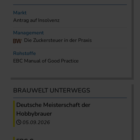
Markt
Antrag auf Insolvenz
Management
Die Zuckersteuer in der Praxis
Rohstoffe
EBC Manual of Good Practice
BRAUWELT UNTERWEGS
Deutsche Meisterschaft der
Hobbybrauer
05.09.2026