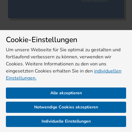
Widerrufsrecht
Cookie-Einstellungen
Um unsere Webseite für Sie optimal zu gestalten und
fortlaufend verbessern zu können, verwenden wir
Cookies. Weitere Informationen zu den von uns
eingesetzten Cookies erhalten Sie in den
individuellen
Einstellungen.
Alle akzeptieren
Notwendige Cookies akzeptieren
Individuelle Einstellungen