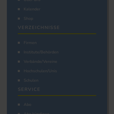
Kalender
Shop
VERZEICHNISSE
Firmen
Institute/Behörden
Verbände/Vereine
Hochschulen/Unis
Schulen
SERVICE
Abo