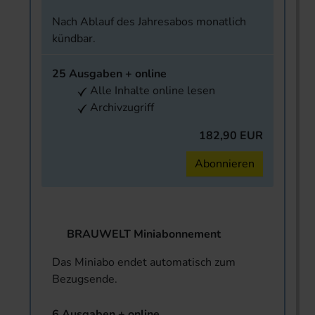
Nach Ablauf des Jahresabos monatlich
kündbar.
25 Ausgaben + online
Alle Inhalte online lesen
Archivzugriff
182,90 EUR
Abonnieren
BRAUWELT Miniabonnement
Das Miniabo endet automatisch zum
Bezugsende.
6 Ausgaben + online