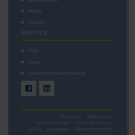
Abo kündigen
Media
Kontakt
SERVICE
FAQ
Login
Barrierefreiheitserklärung
Impressum
Datenschutz
Cookie-Richtlinien
Cookie-Einstellung
AGB's
Mediadaten
Kundeninformation