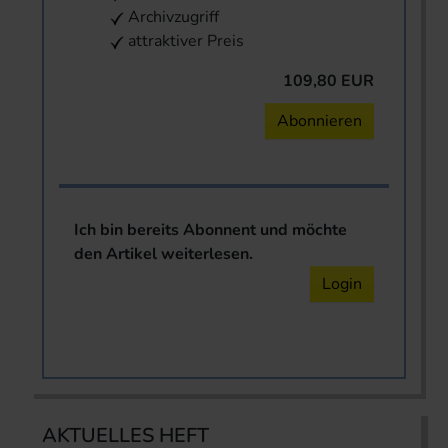
Archivzugriff
attraktiver Preis
109,80 EUR
Abonnieren
Ich bin bereits Abonnent und möchte
den Artikel weiterlesen.
Login
AKTUELLES HEFT