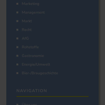
Marketing
Management
Markt
Recht
AfG
Rohstoffe
Gastronomie
Energie/Umwelt
Bier-/Braugeschichte
NAVIGATION
Über uns