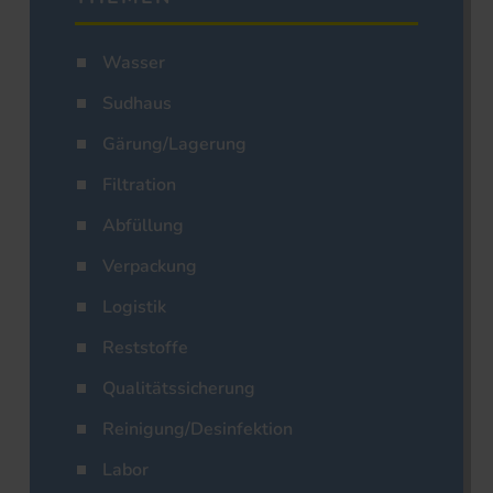
Wasser
Sudhaus
Gärung/Lagerung
Filtration
Abfüllung
Verpackung
Logistik
Reststoffe
Qualitätssicherung
Reinigung/Desinfektion
Labor