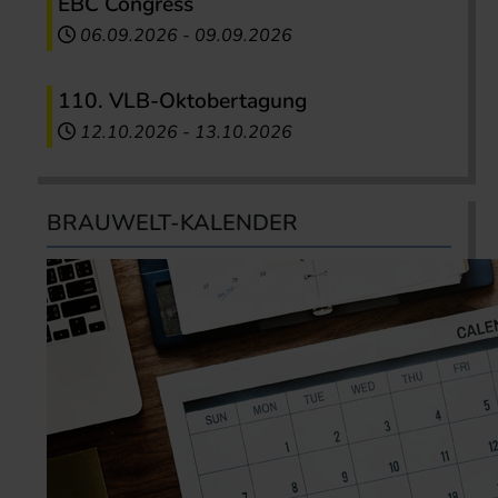
EBC Congress
06.09.2026
-
09.09.2026
110. VLB-Oktobertagung
12.10.2026
-
13.10.2026
BRAUWELT-KALENDER