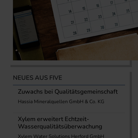
NEUES AUS FIVE
Zuwachs bei Qualitätsgemeinschaft
Hassia Mineralquellen GmbH & Co. KG
Xylem erweitert Echtzeit-
Wasserqualitätsüberwachung
Xylem Water Solutions Herford GmbH