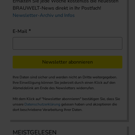
Erhalten Sie jede Woche kostenlos die neuesten
BRAUWELT-News direkt in Ihr Postfach!
Newsletter-Archiv und Infos
E-Mail
Newsletter abonnieren
Ihre Daten sind sicher und werden nicht an Dritte weitergegeben.
Ihre Einwilligung können Sie jederzeit durch einen Klick auf den
Abmeldelink am Ende des Newsletters widerrufen.
Mit dem Klick auf "Newsletter abonnieren" bestätigen Sie, dass Sie
unsere
Datenschutzerklärung
gelesen haben und akzeptieren die
dort beschriebene Verarbeitung Ihrer Daten.
MEISTGELESEN