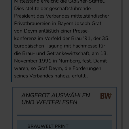
Mittelstand erreicht: die Gloßner-Staffel.
Dies stellte der geschäftsführende
Präsident des Verbandes mittelständischer
Privatbrauereien in Bayern Joseph Graf
von Deym anläßlich einer Presse-
konferenz im Vorfeld der Brau '91, der 35.
Europäischen Tagung mit Fachmesse für
die Brau- und Getränkewirtschaft, am 13.
November 1991 in Nürnberg, fest. Damit
waren, so Graf Deym, die Forderungen
seines Verbandes nahezu erfüllt..
ANGEBOT AUSWÄHLEN
UND WEITERLESEN
BRAUWELT PRINT