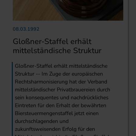
08.03.1992
Gloßner-Staffel erhält
mittelständische Struktur
Gloßner-Staffel erhält mittelständische
Struktur -- Im Zuge der europäischen
Rechtsharmonisierung hat der Verband
mittelständischer Privatbrauereien durch
sein konsequentes und nachdrückliches
Eintreten für den Erhalt der bewährten
Biersteuermengenstaffel jetzt einen
durchschlagenden und
zukunftsweisenden Erfolg für den