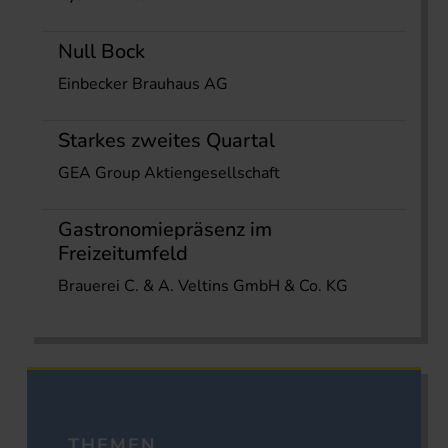
Null Bock
Einbecker Brauhaus AG
Starkes zweites Quartal
GEA Group Aktiengesellschaft
Gastronomiepräsenz im
Freizeitumfeld
Brauerei C. & A. Veltins GmbH & Co. KG
THEMEN