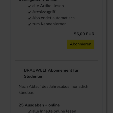
alle Artikel lesen
Archivzugriff
Abo endet automatisch
zum Kennenlernen
56,00 EUR
Abonnieren
BRAUWELT Abonnement für
Studenten
Nach Ablauf des Jahresabos monatlich
kündbar.
25 Ausgaben + online
alle Inhalte online lesen