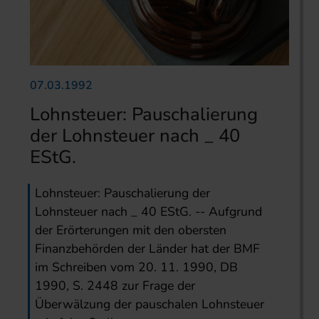
07.03.1992
Lohnsteuer: Pauschalierung
der Lohnsteuer nach _ 40
EStG.
Lohnsteuer: Pauschalierung der
Lohnsteuer nach _ 40 EStG. -- Aufgrund
der Erörterungen mit den obersten
Finanzbehörden der Länder hat der BMF
im Schreiben vom 20. 11. 1990, DB
1990, S. 2448 zur Frage der
Überwälzung der pauschalen Lohnsteuer