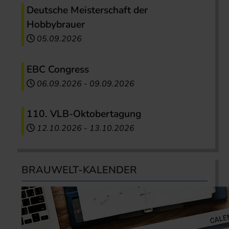
Deutsche Meisterschaft der
Hobbybrauer
05.09.2026
EBC Congress
06.09.2026
-
09.09.2026
110. VLB-Oktobertagung
12.10.2026
-
13.10.2026
BRAUWELT-KALENDER