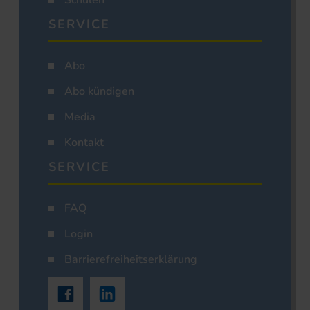
Schulen
SERVICE
Abo
Abo kündigen
Media
Kontakt
SERVICE
FAQ
Login
Barrierefreiheitserklärung