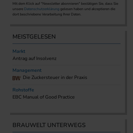
Mit dem Klick auf "Newsletter abonnieren" bestätigen Sie, dass Sie
unsere
Datenschutzerklärung
gelesen haben und akzeptieren die
dort beschriebene Verarbeitung Ihrer Daten.
MEISTGELESEN
Markt
Antrag auf Insolvenz
Management
Die Zuckersteuer in der Praxis
Rohstoffe
EBC Manual of Good Practice
BRAUWELT UNTERWEGS