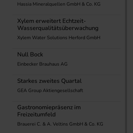
Hassia Mineralquellen GmbH & Co. KG
Xylem erweitert Echtzeit-
Wasserqualitätsüberwachung
Xylem Water Solutions Herford GmbH
Null Bock
Einbecker Brauhaus AG
Starkes zweites Quartal
GEA Group Aktiengesellschaft
Gastronomiepräsenz im
Freizeitumfeld
Brauerei C. & A. Veltins GmbH & Co. KG