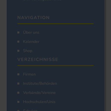
NAVIGATION
Über uns
Kalender
Shop
VERZEICHNISSE
Firmen
Institute/Behörden
Verbände/Vereine
Hochschulen/Unis