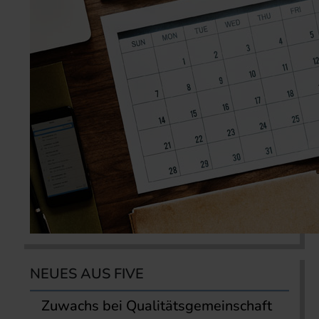
NEUES AUS FIVE
Zuwachs bei Qualitätsgemeinschaft