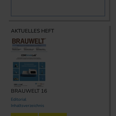
AKTUELLES HEFT
BRAUWELT 16
Editorial
Inhaltsverzeichnis