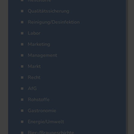
Reststoffe
Qualitätssicherung
Reinigung/Desinfektion
Labor
Marketing
Management
Markt
Recht
AfG
Rohstoffe
Gastronomie
Energie/Umwelt
Bier-/Braugeschichte