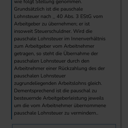
wie folgt Stellung genommen.
Grundsätzlich ist die pauschale
Lohnsteuer nach _ 40 Abs. 3 EStG vom
Arbeitgeber zu übernehmen; er ist
insoweit Steuerschuldner. Wird die
pauschale Lohnsteuer im Innenverhältnis
zum Arbeitgeber vom Arbeitnehmer
getragen, so steht die Übernahme der
pauschalen Lohnsteuer durch den
Arbeitnehmer einer Rückzahlung des der
pauschalen Lohnsteuer
zugrundeliegenden Arbeitslohns gleich.
Dementsprechend ist die pauschal zu
besteuernde Arbeitgeberleistung jeweils
um die vom Arbeitnehmer übernommene
pauschale Lohnsteuer zu vermindern..