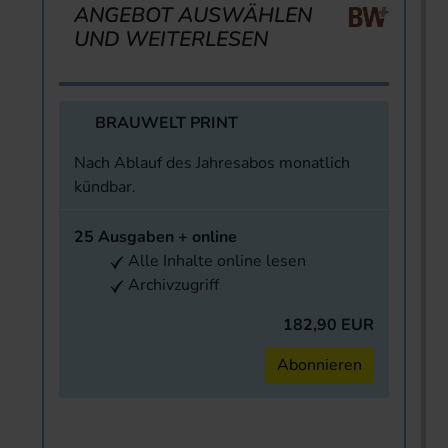
ANGEBOT AUSWÄHLEN
UND WEITERLESEN
BRAUWELT PRINT
Nach Ablauf des Jahresabos monatlich
kündbar.
25 Ausgaben + online
Alle Inhalte online lesen
Archivzugriff
182,90 EUR
Abonnieren