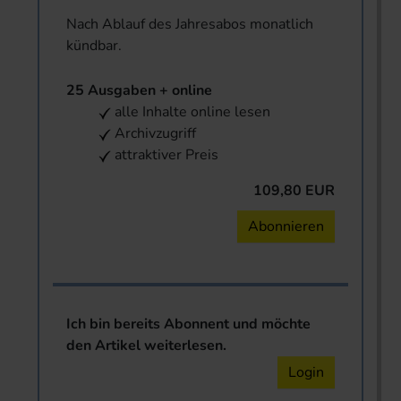
Nach Ablauf des Jahresabos monatlich
kündbar.
25 Ausgaben + online
alle Inhalte online lesen
Archivzugriff
attraktiver Preis
109,80 EUR
Abonnieren
Ich bin bereits Abonnent und möchte
den Artikel weiterlesen.
Login