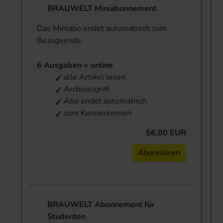
BRAUWELT Miniabonnement
Das Miniabo endet automatisch zum
Bezugsende.
6 Ausgaben + online
alle Artikel lesen
Archivzugriff
Abo endet automatisch
zum Kennenlernen
56,00 EUR
Abonnieren
BRAUWELT Abonnement für
Studenten