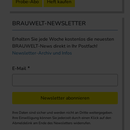
Probe-Abo
Heft kaufen
BRAUWELT-NEWSLETTER
Erhalten Sie jede Woche kostenlos die neuesten
BRAUWELT-News direkt in Ihr Postfach!
Newsletter-Archiv und Infos
E-Mail
Newsletter abonnieren
Ihre Daten sind sicher und werden nicht an Dritte weitergegeben.
Ihre Einwilligung können Sie jederzeit durch einen Klick auf den
Abmeldelink am Ende des Newsletters widerrufen.