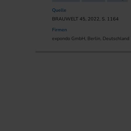
Quelle
BRAUWELT 45, 2022, S. 1164
Firmen
expondo GmbH, Berlin, Deutschland