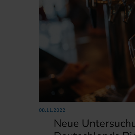
08.11.2022
Neue Untersuchu