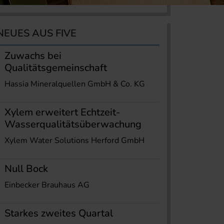
NEUES AUS FIVE
Zuwachs bei
Qualitätsgemeinschaft
Hassia Mineralquellen GmbH & Co. KG
Xylem erweitert Echtzeit-
Wasserqualitätsüberwachung
Xylem Water Solutions Herford GmbH
Null Bock
Einbecker Brauhaus AG
Starkes zweites Quartal