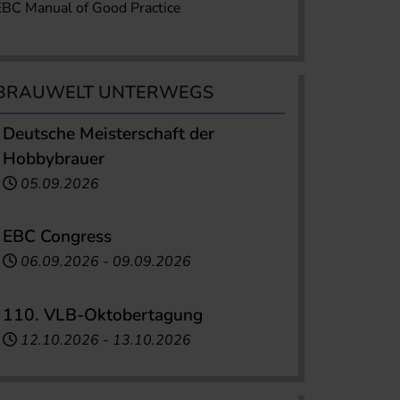
EBC Manual of Good Practice
BRAUWELT UNTERWEGS
Deutsche Meisterschaft der
Hobbybrauer
05.09.2026
EBC Congress
06.09.2026
-
09.09.2026
110. VLB-Oktobertagung
12.10.2026
-
13.10.2026