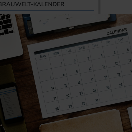
BRAUWELT-KALENDER