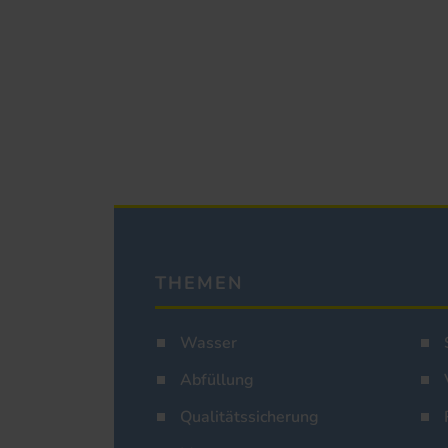
THEMEN
Wasser
Abfüllung
Qualitätssicherung