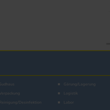
Sudhaus
Gärung/Lagerung
Verpackung
Logistik
Reinigung/Desinfektion
Labor