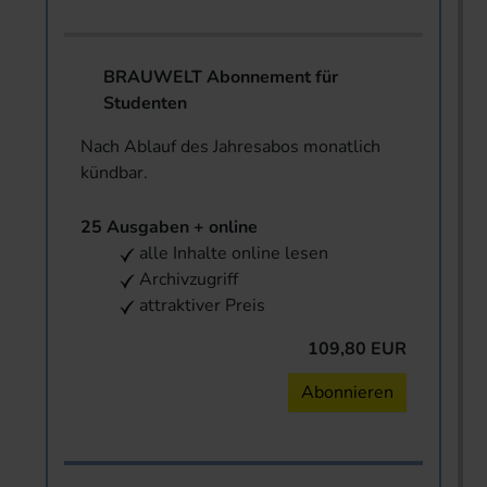
BRAUWELT Abonnement für
Studenten
Nach Ablauf des Jahresabos monatlich
kündbar.
25 Ausgaben + online
alle Inhalte online lesen
Archivzugriff
attraktiver Preis
109,80 EUR
Abonnieren