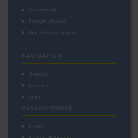
Gastronomie
Energie/Umwelt
Bier-/Braugeschichte
NAVIGATION
Über uns
Kalender
Shop
VERZEICHNISSE
Firmen
Institute/Behörden