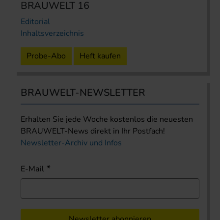
BRAUWELT 16
Editorial
Inhaltsverzeichnis
Probe-Abo
Heft kaufen
BRAUWELT-NEWSLETTER
Erhalten Sie jede Woche kostenlos die neuesten
BRAUWELT-News direkt in Ihr Postfach!
Newsletter-Archiv und Infos
E-Mail
Newsletter abonnieren