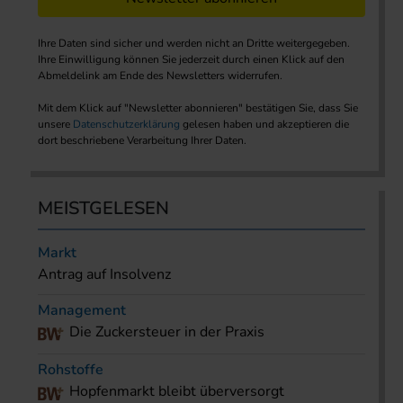
Ihre Daten sind sicher und werden nicht an Dritte weitergegeben.
Ihre Einwilligung können Sie jederzeit durch einen Klick auf den
Abmeldelink am Ende des Newsletters widerrufen.
Mit dem Klick auf "Newsletter abonnieren" bestätigen Sie, dass Sie
unsere
Datenschutzerklärung
gelesen haben und akzeptieren die
dort beschriebene Verarbeitung Ihrer Daten.
MEISTGELESEN
Markt
Antrag auf Insolvenz
Management
Die Zuckersteuer in der Praxis
Rohstoffe
Hopfenmarkt bleibt überversorgt