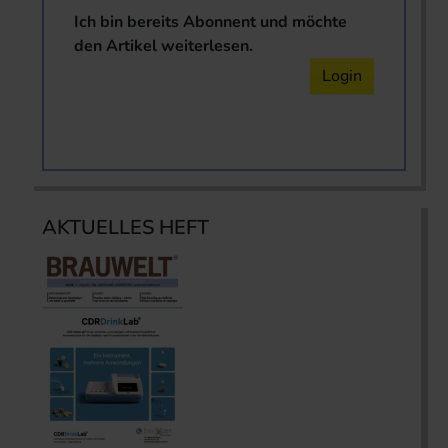
Ich bin bereits Abonnent und möchte
den Artikel weiterlesen.
Login
AKTUELLES HEFT