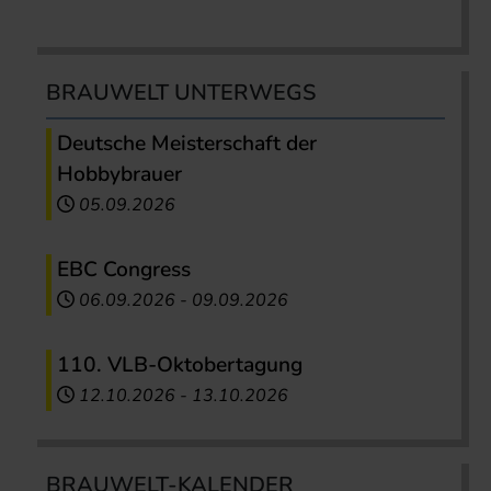
BRAUWELT UNTERWEGS
Deutsche Meisterschaft der
Hobbybrauer
05.09.2026
EBC Congress
06.09.2026
-
09.09.2026
110. VLB-Oktobertagung
12.10.2026
-
13.10.2026
BRAUWELT-KALENDER