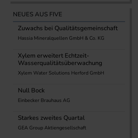
NEUES AUS FIVE
Zuwachs bei Qualitätsgemeinschaft
Hassia Mineralquellen GmbH & Co. KG
Xylem erweitert Echtzeit-
Wasserqualitätsüberwachung
Xylem Water Solutions Herford GmbH
Null Bock
Einbecker Brauhaus AG
Starkes zweites Quartal
GEA Group Aktiengesellschaft