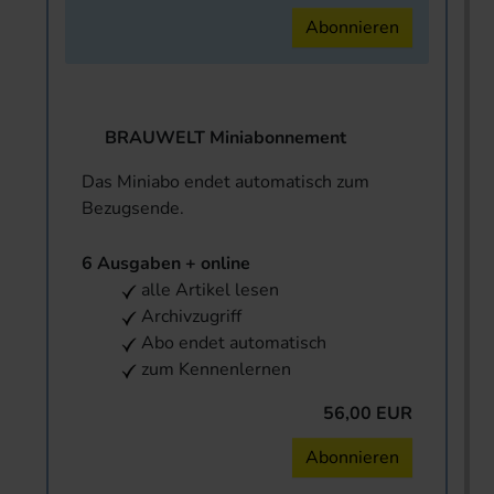
Abonnieren
BRAUWELT Miniabonnement
Das Miniabo endet automatisch zum
Bezugsende.
6 Ausgaben + online
alle Artikel lesen
Archivzugriff
Abo endet automatisch
zum Kennenlernen
56,00 EUR
Abonnieren