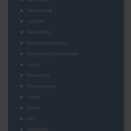
Verpackung
Logistik
Reststoffe
Qualitätssicherung
Reinigung/Desinfektion
Labor
Marketing
Management
Markt
Recht
AfG
Rohstoffe