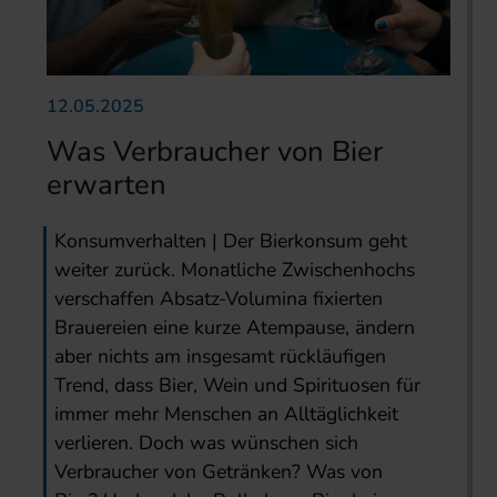
12.05.2025
Was Verbraucher von Bier
erwarten
Konsumverhalten | Der Bierkonsum geht
weiter zurück. Monatliche Zwischenhochs
verschaffen Absatz-Volumina fixierten
Brauereien eine kurze Atempause, ändern
aber nichts am insgesamt rückläufigen
Trend, dass Bier, Wein und Spirituosen für
immer mehr Menschen an Alltäglichkeit
verlieren. Doch was wünschen sich
Verbraucher von Getränken? Was von