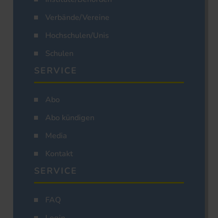
Verbände/Vereine
Hochschulen/Unis
Schulen
SERVICE
Abo
Abo kündigen
Media
Kontakt
SERVICE
FAQ