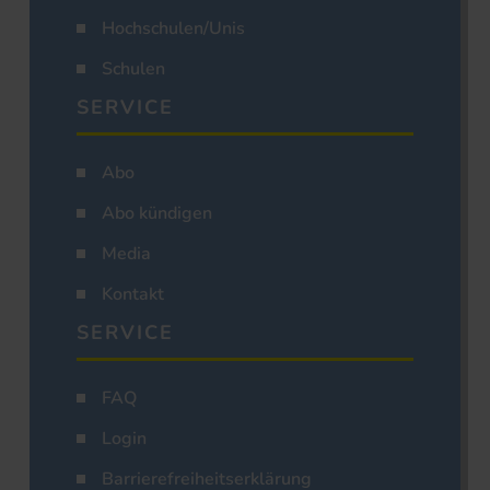
Hochschulen/Unis
Schulen
SERVICE
Abo
Abo kündigen
Media
Kontakt
SERVICE
FAQ
Login
Barrierefreiheitserklärung