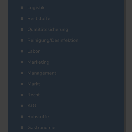
Logistik
Reststoffe
Qualitätssicherung
Reinigung/Desinfektion
Labor
Marketing
Management
Markt
Recht
AfG
Rohstoffe
Gastronomie