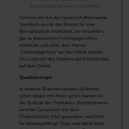
Gesellschaftsbrauerei Viechtach)
Gemeinsam mit der Gesellschaftsbrauerei
Viechtach wurde das Rezept für eine
Bierspezialität entwickelt, die besonders
gut zu klassischen Frühlingsgerichten
schmeckt und unter dem Namen
„Frühlingsgenuss“ auf den Markt kommt.
Als Lieferant des Hopfens steht BarthHaas
auf dem Etikett.
Qualitätssiegel
In anderen Branchen bürgen Zulieferer
schon länger mit ihrem guten Namen für
die Qualität des Produktes. Beispielsweise
wird bei Computern mit dem
Chiphersteller Intel geworben, weil Intel
für leistungsfähige Chips und damit auch