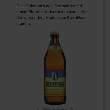
Dies ändert sich nun. Erstmals ist auf
einem Bieretikett deutlich zu lesen, dass
der verwendete Hopfen von BarthHaas
stammt.
Frühlingsgenuss (Foto: