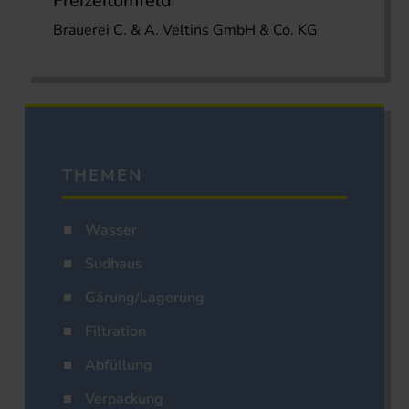
Freizeitumfeld
Brauerei C. & A. Veltins GmbH & Co. KG
THEMEN
Wasser
Sudhaus
Gärung/Lagerung
Filtration
Abfüllung
Verpackung