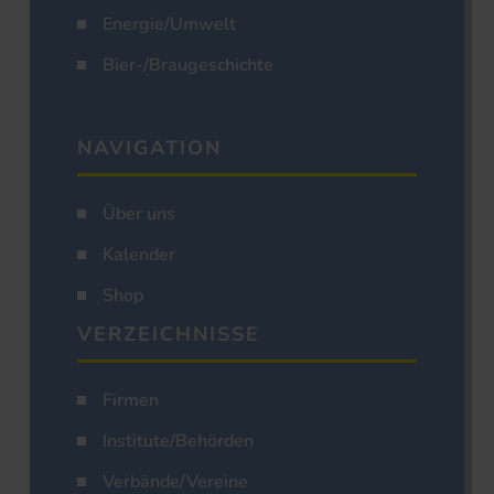
Energie/Umwelt
Bier-/Braugeschichte
NAVIGATION
Über uns
Kalender
Shop
VERZEICHNISSE
Firmen
Institute/Behörden
Verbände/Vereine