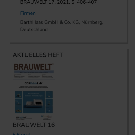
BRAUWELT 17, 2021, S. 406-407
Firmen
BarthHaas GmbH & Co. KG, Nürnberg,
Deutschland
AKTUELLES HEFT
BRAUWELT 16
Editorial