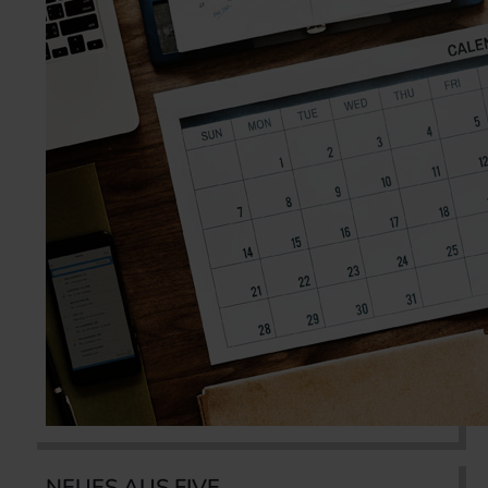
NEUES AUS FIVE