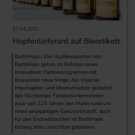
27.04.2021
Hopfenlieferant auf Bieretikett
BarthHaas | Die Hopfenexperten von
BarthHaas gehen im Rahmen eines
innovativen Partnerprogramms mit
Brauereien neue Wege: Als Visionär,
Impulsgeber und Ideenumsetzer gestaltet
das Nürnberger Familienunternehmen
zwar seit 225 Jahren den Markt rund um
einen einzigartigen Genussrohstoff, doch
für den Endverbraucher ist BarthHaas
bislang stets unsichtbar geblieben.