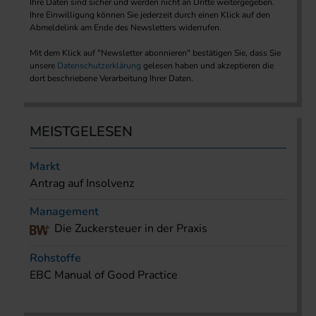
Ihre Daten sind sicher und werden nicht an Dritte weitergegeben.
Ihre Einwilligung können Sie jederzeit durch einen Klick auf den
Abmeldelink am Ende des Newsletters widerrufen.
Mit dem Klick auf "Newsletter abonnieren" bestätigen Sie, dass Sie
unsere
Datenschutzerklärung
gelesen haben und akzeptieren die
dort beschriebene Verarbeitung Ihrer Daten.
MEISTGELESEN
Markt
Antrag auf Insolvenz
Management
Die Zuckersteuer in der Praxis
Rohstoffe
EBC Manual of Good Practice