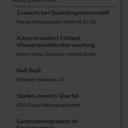
Zuwachs bei Qualitätsgemeinschaft
Hassia Mineralquellen GmbH & Co. KG
Xylem erweitert Echtzeit-
Wasserqualitätsüberwachung
Xylem Water Solutions Herford GmbH
Null Bock
Einbecker Brauhaus AG
Starkes zweites Quartal
GEA Group Aktiengesellschaft
Gastronomiepräsenz im