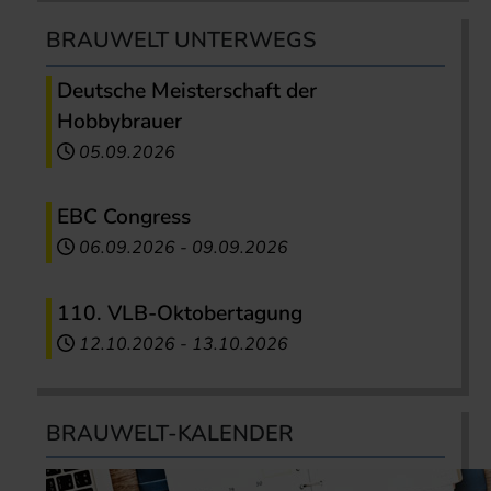
BRAUWELT UNTERWEGS
Deutsche Meisterschaft der
Hobbybrauer
05.09.2026
EBC Congress
06.09.2026
-
09.09.2026
110. VLB-Oktobertagung
12.10.2026
-
13.10.2026
BRAUWELT-KALENDER