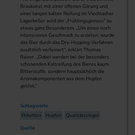
Braukunst mit einer offenen Gärung und
einer langen kalten Reifung im Viechtacher
Lagerkeller wird der „Frühlingsgenuss“ zu
etwas ganz Besonderem. „Um einen noch
intensiveren Geschmack zu erzielen, wurde
das Bier durch das Dry-Hopping-Verfahren
zusätzlich verfeinert“, erklärt Thomas
Raiser. „Dabei werden bei der besonders
schonenden Kaltreifung des Bieres kaum
Bitterstoffe, sondern hauptsächlich die
Aromakomponenten aus dem Hopfen
gelöst.“
Schlagworte
Etiketten
Hopfen
Qualitätssiegel
Quelle