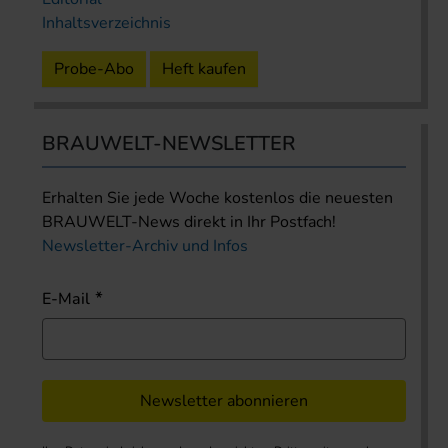
Inhaltsverzeichnis
Probe-Abo
Heft kaufen
BRAUWELT-NEWSLETTER
Erhalten Sie jede Woche kostenlos die neuesten
BRAUWELT-News direkt in Ihr Postfach!
Newsletter-Archiv und Infos
E-Mail
Newsletter abonnieren