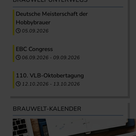
Deutsche Meisterschaft der
Hobbybrauer
05.09.2026
EBC Congress
06.09.2026
-
09.09.2026
110. VLB-Oktobertagung
12.10.2026
-
13.10.2026
BRAUWELT-KALENDER