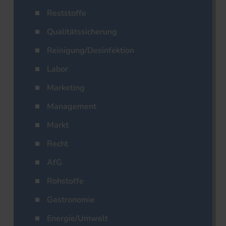
Reststoffe
Qualitätssicherung
Reinigung/Desinfektion
Labor
Marketing
Management
Markt
Recht
AfG
Rohstoffe
Gastronomie
Energie/Umwelt