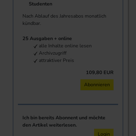
Studenten
Nach Ablauf des Jahresabos monatlich
kündbar.
25 Ausgaben + online
alle Inhalte online lesen
Archivzugriff
attraktiver Preis
109,80 EUR
Abonnieren
Ich bin bereits Abonnent und möchte
den Artikel weiterlesen.
Login