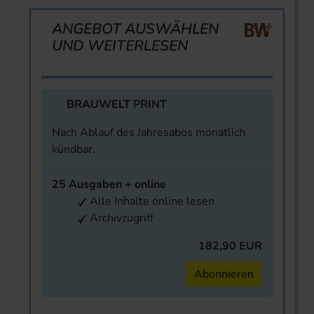
ANGEBOT AUSWÄHLEN
UND WEITERLESEN
BRAUWELT PRINT
Nach Ablauf des Jahresabos monatlich
kündbar.
25 Ausgaben + online
Alle Inhalte online lesen
Archivzugriff
182,90 EUR
Abonnieren