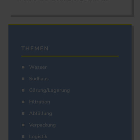
THEMEN
Wasser
Sudhaus
Gärung/Lagerung
Filtration
Abfüllung
Verpackung
Logistik