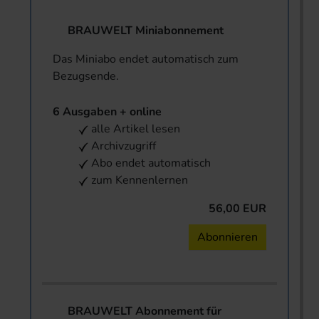
BRAUWELT Miniabonnement
Das Miniabo endet automatisch zum
Bezugsende.
6 Ausgaben + online
alle Artikel lesen
Archivzugriff
Abo endet automatisch
zum Kennenlernen
56,00 EUR
Abonnieren
BRAUWELT Abonnement für