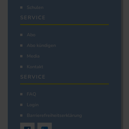
Schulen
SERVICE
Abo
Abo kündigen
Media
Kontakt
SERVICE
FAQ
Login
Barrierefreiheitserklärung