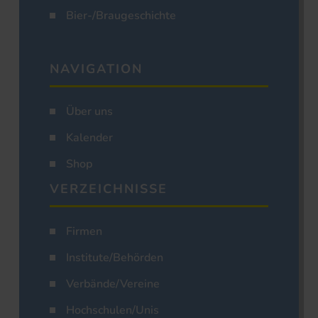
Bier-/Braugeschichte
NAVIGATION
Über uns
Kalender
Shop
VERZEICHNISSE
Firmen
Institute/Behörden
Verbände/Vereine
Hochschulen/Unis