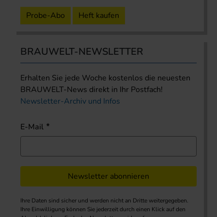
Probe-Abo
Heft kaufen
BRAUWELT-NEWSLETTER
Erhalten Sie jede Woche kostenlos die neuesten
BRAUWELT-News direkt in Ihr Postfach!
Newsletter-Archiv und Infos
E-Mail
Newsletter abonnieren
Ihre Daten sind sicher und werden nicht an Dritte weitergegeben.
Ihre Einwilligung können Sie jederzeit durch einen Klick auf den