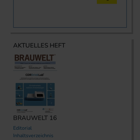
AKTUELLES HEFT
BRAUWELT 16
Editorial
Inhaltsverzeichnis