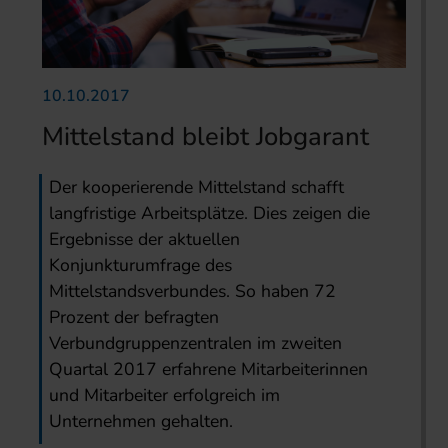
10.10.2017
Mittelstand bleibt Jobgarant
Der kooperierende Mittelstand schafft
langfristige Arbeitsplätze. Dies zeigen die
Ergebnisse der aktuellen
Konjunkturumfrage des
Mittelstandsverbundes. So haben 72
Prozent der befragten
Verbundgruppenzentralen im zweiten
Quartal 2017 erfahrene Mitarbeiterinnen
und Mitarbeiter erfolgreich im
Unternehmen gehalten.