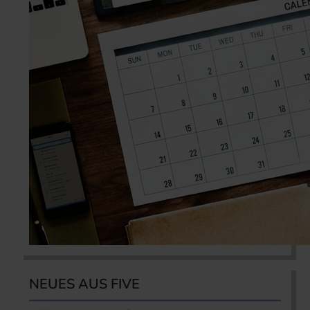
NEUES AUS FIVE