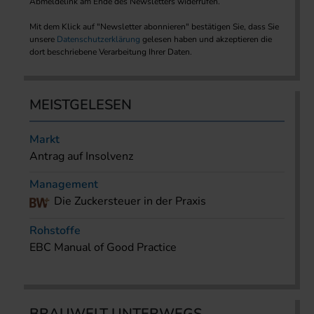
Abmeldelink am Ende des Newsletters widerrufen.
Mit dem Klick auf "Newsletter abonnieren" bestätigen Sie, dass Sie
unsere
Datenschutzerklärung
gelesen haben und akzeptieren die
dort beschriebene Verarbeitung Ihrer Daten.
MEISTGELESEN
Markt
Antrag auf Insolvenz
Management
Die Zuckersteuer in der Praxis
Rohstoffe
EBC Manual of Good Practice
BRAUWELT UNTERWEGS