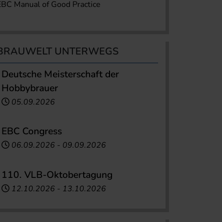
EBC Manual of Good Practice
BRAUWELT UNTERWEGS
Deutsche Meisterschaft der
Hobbybrauer
05.09.2026
EBC Congress
06.09.2026
-
09.09.2026
110. VLB-Oktobertagung
12.10.2026
-
13.10.2026