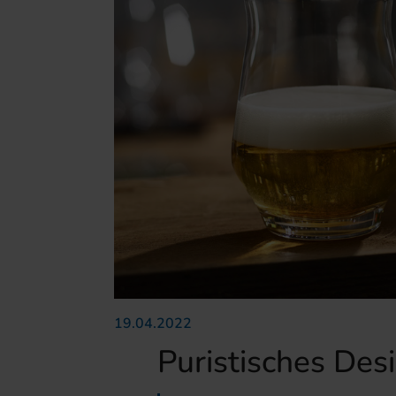
19.04.2022
Puristisches Des