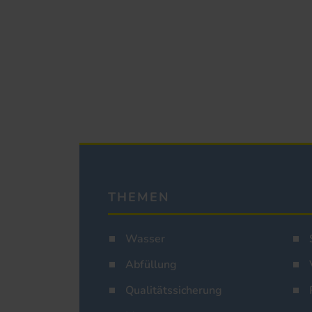
THEMEN
Wasser
Abfüllung
Qualitätssicherung