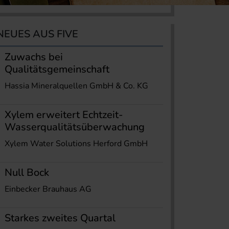
NEUES AUS FIVE
Zuwachs bei
Qualitätsgemeinschaft
Hassia Mineralquellen GmbH & Co. KG
Xylem erweitert Echtzeit-
Wasserqualitätsüberwachung
Xylem Water Solutions Herford GmbH
Null Bock
Einbecker Brauhaus AG
Starkes zweites Quartal