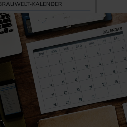
BRAUWELT-KALENDER