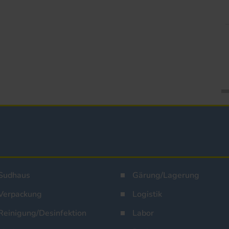
Sudhaus
Gärung/Lagerung
Verpackung
Logistik
Reinigung/Desinfektion
Labor