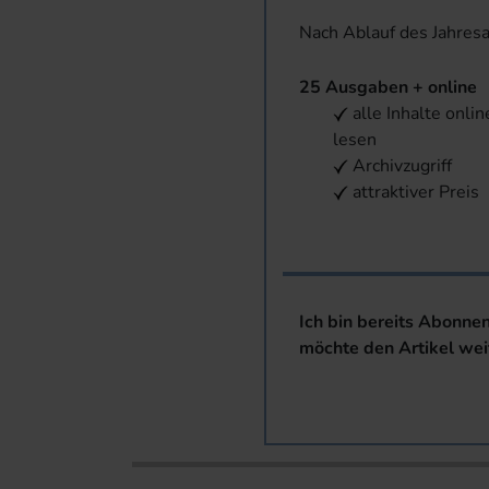
Nach Ablauf des Jahres
25 Ausgaben + online
alle Inhalte onlin
lesen
Archivzugriff
attraktiver Preis
Ich bin bereits Abonne
möchte den Artikel wei