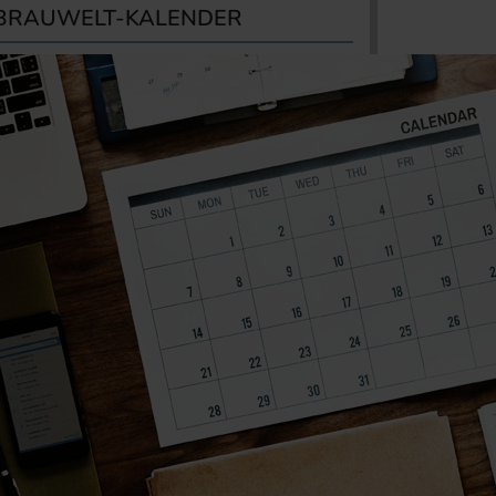
BRAUWELT-KALENDER