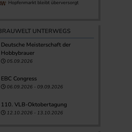
Hopfenmarkt bleibt überversorgt
BRAUWELT UNTERWEGS
Deutsche Meisterschaft der
Hobbybrauer
05.09.2026
EBC Congress
06.09.2026
-
09.09.2026
110. VLB-Oktobertagung
12.10.2026
-
13.10.2026