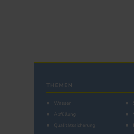
THEMEN
Wasser
Abfüllung
Qualitätssicherung