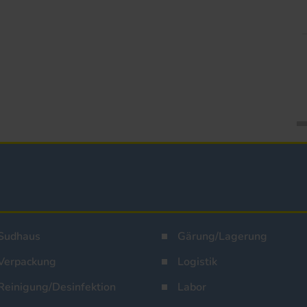
Sudhaus
Gärung/Lagerung
Verpackung
Logistik
Reinigung/Desinfektion
Labor