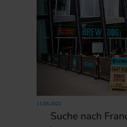
11.05.2021
Suche nach Fran