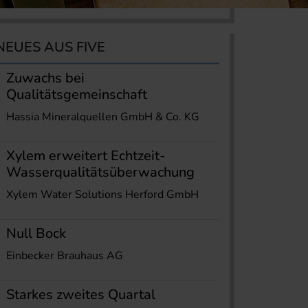
NEUES AUS FIVE
Zuwachs bei
Qualitätsgemeinschaft
Hassia Mineralquellen GmbH & Co. KG
Xylem erweitert Echtzeit-
Wasserqualitätsüberwachung
Xylem Water Solutions Herford GmbH
Null Bock
Einbecker Brauhaus AG
Starkes zweites Quartal