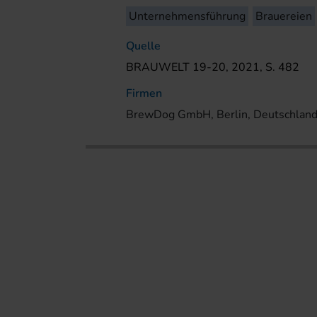
Unternehmensführung
Brauereien
Quelle
BRAUWELT 19-20, 2021, S. 482
Firmen
BrewDog GmbH, Berlin, Deutschlan