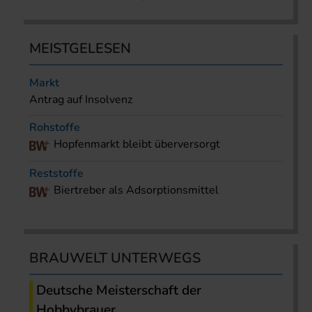
MEISTGELESEN
Markt
Antrag auf Insolvenz
Rohstoffe
Hopfenmarkt bleibt überversorgt
Reststoffe
Biertreber als Adsorptionsmittel
BRAUWELT UNTERWEGS
Deutsche Meisterschaft der
Hobbybrauer