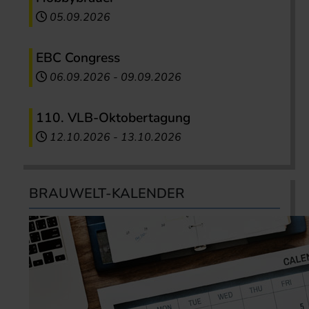
05.09.2026
EBC Congress
06.09.2026
-
09.09.2026
110. VLB-Oktobertagung
12.10.2026
-
13.10.2026
BRAUWELT-KALENDER