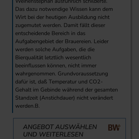
Weihenstephan ausführlich schilderte.
Das dazu notwendige Wissen kann dem
Wirt bei der heutigen Ausbildung nicht
zugemutet werden. Damit fällt dieser
entscheidende Bereich in das
Aufgabengebiet der Brauereien. Leider
werden solche Aufgaben, die die
Bierqualität letztlich wesentlich
beeinflussen können, nicht immer
wahrgenommen. Grundvoraussetzung
dafür ist, daß Temperatur und CO2-
Gehalt im Gebinde während der gesamten
Standzeit (Anstichdauer) nicht verändert
werden.B.
ANGEBOT AUSWÄHLEN
UND WEITERLESEN