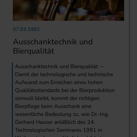
07.03.1992
Ausschanktechnik und
Bierqualität
Ausschanktechnik und Bierqualität --
Damit der technologische und technische
Aufwand zum Erreichen eines hohen
Qualitätsstandards bei der Bierproduktion
sinnvoll bleibt, kommt der richtigen
Bierpflege beim Ausschank eine
wesentliche Bedeutung zu, wie Dr.-Ing.
Gerhard Hauser anläßlich des 24.
Technologischen Seminares 1991 in