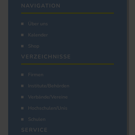
NAVIGATION
Über uns
Kalender
Shop
VERZEICHNISSE
Firmen
Institute/Behörden
Verbände/Vereine
Hochschulen/Unis
Schulen
SERVICE