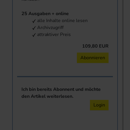
25 Ausgaben + online
alle Inhalte online lesen
Archivzugriff
attraktiver Preis
109,80 EUR
Abonnieren
Ich bin bereits Abonnent und möchte
den Artikel weiterlesen.
Login