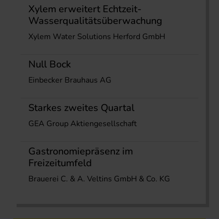
Xylem erweitert Echtzeit-
Wasserqualitätsüberwachung
Xylem Water Solutions Herford GmbH
Null Bock
Einbecker Brauhaus AG
Starkes zweites Quartal
GEA Group Aktiengesellschaft
Gastronomiepräsenz im
Freizeitumfeld
Brauerei C. & A. Veltins GmbH & Co. KG