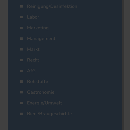
Reinigung/Desinfektion
Labor
Marketing
Management
Markt
Recht
AfG
Rohstoffe
Gastronomie
Energie/Umwelt
Bier-/Braugeschichte