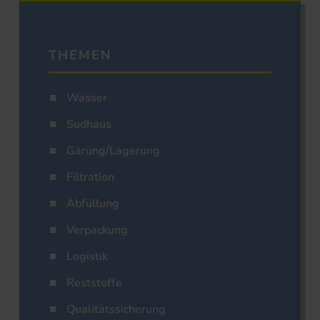
THEMEN
Wasser
Sudhaus
Gärung/Lagerung
Filtration
Abfüllung
Verpackung
Logistik
Reststoffe
Qualitätssicherung