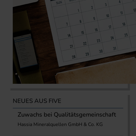
NEUES AUS FIVE
Zuwachs bei Qualitätsgemeinschaft
Hassia Mineralquellen GmbH & Co. KG