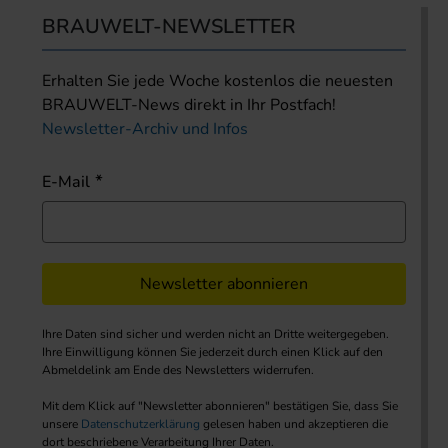
BRAUWELT-NEWSLETTER
Erhalten Sie jede Woche kostenlos die neuesten
BRAUWELT-News direkt in Ihr Postfach!
Newsletter-Archiv und Infos
E-Mail
Newsletter abonnieren
Ihre Daten sind sicher und werden nicht an Dritte weitergegeben.
Ihre Einwilligung können Sie jederzeit durch einen Klick auf den
Abmeldelink am Ende des Newsletters widerrufen.
Mit dem Klick auf "Newsletter abonnieren" bestätigen Sie, dass Sie
unsere
Datenschutzerklärung
gelesen haben und akzeptieren die
dort beschriebene Verarbeitung Ihrer Daten.