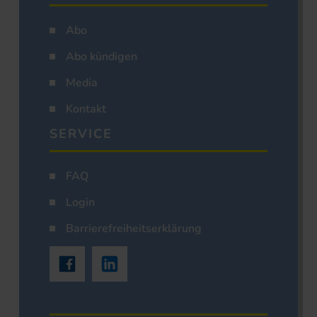
Abo
Abo kündigen
Media
Kontakt
SERVICE
FAQ
Login
Barrierefreiheitserklärung