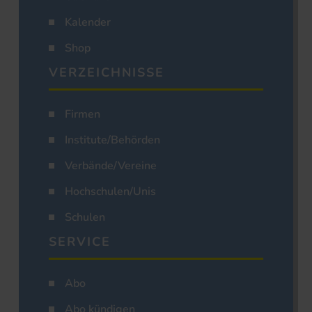
Kalender
Shop
VERZEICHNISSE
Firmen
Institute/Behörden
Verbände/Vereine
Hochschulen/Unis
Schulen
SERVICE
Abo
Abo kündigen