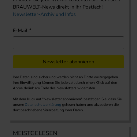
BRAUWELT-News direkt in Ihr Postfach!
Newsletter-Archiv und Infos
E-Mail
Newsletter abonnieren
Ihre Daten sind sicher und werden nicht an Dritte weitergegeben.
Ihre Einwilligung können Sie jederzeit durch einen Klick auf den
Abmeldelink am Ende des Newsletters widerrufen.
Mit dem Klick auf "Newsletter abonnieren" bestätigen Sie, dass Sie
unsere
Datenschutzerklärung
gelesen haben und akzeptieren die
dort beschriebene Verarbeitung Ihrer Daten.
MEISTGELESEN