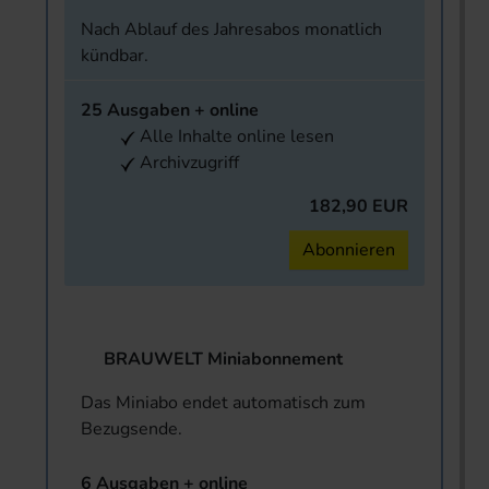
Nach Ablauf des Jahresabos monatlich
kündbar.
25 Ausgaben + online
Alle Inhalte online lesen
Archivzugriff
182,90 EUR
Abonnieren
BRAUWELT Miniabonnement
Das Miniabo endet automatisch zum
Bezugsende.
6 Ausgaben + online