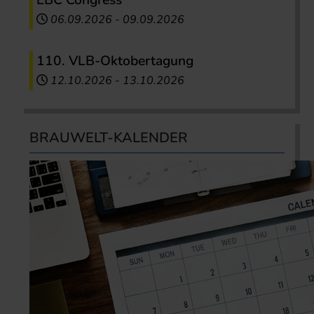
06.09.2026
-
09.09.2026
110. VLB-Oktobertagung
12.10.2026
-
13.10.2026
BRAUWELT-KALENDER