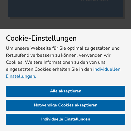
Cookie-Einstellungen
Um unsere Webseite für Sie optimal zu gestalten und
fortlaufend verbessern zu können, verwenden wir
Cookies. Weitere Informationen zu den von uns
eingesetzten Cookies erhalten Sie in den
individuellen
Einstellungen.
Alle akzeptieren
Notwendige Cookies akzeptieren
Individuelle Einstellungen