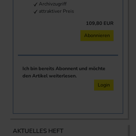
Archivzugriff
attraktiver Preis
109,80 EUR
Abonnieren
Ich bin bereits Abonnent und möchte
den Artikel weiterlesen.
Login
AKTUELLES HEFT