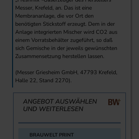
Messer, Krefeld, an. Das ist eine
Membrananlage, die vor Ort den
benötigten Stickstoff erzeugt. Dem in der
Anlage integrierten Mischer wird CO2 aus
einem Vorratsbehälter zugeführt, so daß
sich Gemische in der jeweils gewünschten
Zusammensetzung herstellen lassen.
(Messer Griesheim GmbH, 47793 Krefeld,
Halle 22, Stand 2270).
ANGEBOT AUSWÄHLEN
UND WEITERLESEN
BRAUWELT PRINT