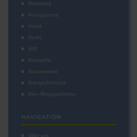
Marketing
Management
Markt
Recht
AfG
Rohstoffe
Gastronomie
Energie/Umwelt
Bier-/Braugeschichte
NAVIGATION
Über uns