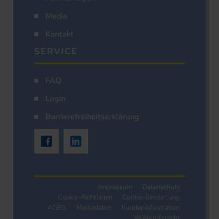
Media
Kontakt
SERVICE
FAQ
Login
Barrierefreiheitserklärung
Impressum
Datenschutz
Cookie-Richtlinien
Cookie-Einstellung
AGB's
Mediadaten
Kundeninformation
Widerrufsrecht