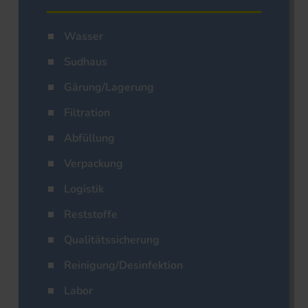
Wasser
Sudhaus
Gärung/Lagerung
Filtration
Abfüllung
Verpackung
Logistik
Reststoffe
Qualitätssicherung
Reinigung/Desinfektion
Labor