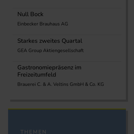
Null Bock
Einbecker Brauhaus AG
Starkes zweites Quartal
GEA Group Aktiengesellschaft
Gastronomiepräsenz im
Freizeitumfeld
Brauerei C. & A. Veltins GmbH & Co. KG
THEMEN