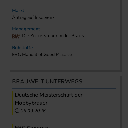
Markt
Antrag auf Insolvenz
Management
Die Zuckersteuer in der Praxis
Rohstoffe
EBC Manual of Good Practice
BRAUWELT UNTERWEGS
Deutsche Meisterschaft der
Hobbybrauer
05.09.2026
EBC Congress