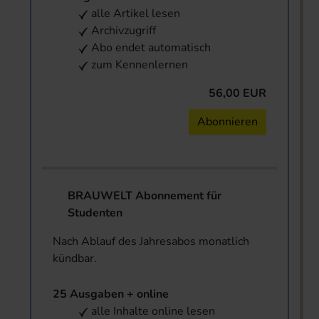
alle Artikel lesen
Archivzugriff
Abo endet automatisch
zum Kennenlernen
56,00 EUR
Abonnieren
BRAUWELT Abonnement für
Studenten
Nach Ablauf des Jahresabos monatlich
kündbar.
25 Ausgaben + online
alle Inhalte online lesen