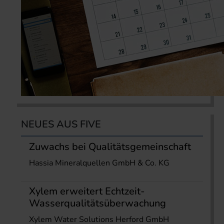
NEUES AUS FIVE
Zuwachs bei Qualitätsgemeinschaft
Hassia Mineralquellen GmbH & Co. KG
Xylem erweitert Echtzeit-
Wasserqualitätsüberwachung
Xylem Water Solutions Herford GmbH