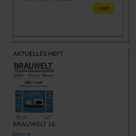
Login
AKTUELLES HEFT
BRAUWELT 16
Editorial