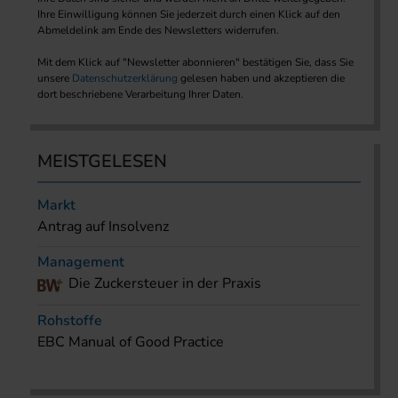
Ihre Einwilligung können Sie jederzeit durch einen Klick auf den
Abmeldelink am Ende des Newsletters widerrufen.
Mit dem Klick auf "Newsletter abonnieren" bestätigen Sie, dass Sie
unsere
Datenschutzerklärung
gelesen haben und akzeptieren die
dort beschriebene Verarbeitung Ihrer Daten.
MEISTGELESEN
Markt
Antrag auf Insolvenz
Management
Die Zuckersteuer in der Praxis
Rohstoffe
EBC Manual of Good Practice