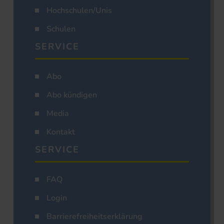
Hochschulen/Unis
Schulen
SERVICE
Abo
Abo kündigen
Media
Kontakt
SERVICE
FAQ
Login
Barrierefreiheitserklärung