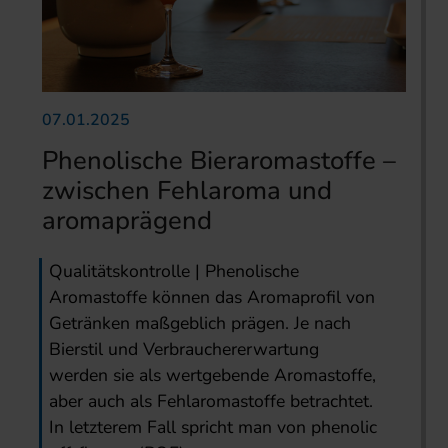
07.01.2025
Phenolische Bieraromastoffe –
zwischen Fehlaroma und
aromaprägend
Qualitätskontrolle | Phenolische
Aromastoffe können das Aromaprofil von
Getränken maßgeblich prägen. Je nach
Bierstil und Verbrauchererwartung
werden sie als wertgebende Aromastoffe,
aber auch als Fehlaromastoffe betrachtet.
In letzterem Fall spricht man von phenolic