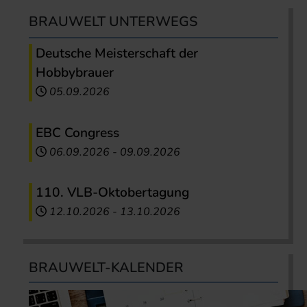
BRAUWELT UNTERWEGS
Deutsche Meisterschaft der
Hobbybrauer
05.09.2026
EBC Congress
06.09.2026
-
09.09.2026
110. VLB-Oktobertagung
12.10.2026
-
13.10.2026
BRAUWELT-KALENDER