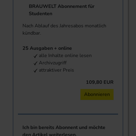
BRAUWELT Abonnement für
Studenten
Nach Ablauf des Jahresabos monatlich
kündbar.
25 Ausgaben + online
alle Inhalte online lesen
Archivzugriff
attraktiver Preis
109,80 EUR
Abonnieren
Ich bin bereits Abonnent und möchte
den Artikel weiterlesen.