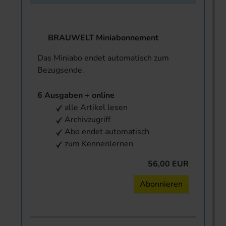
BRAUWELT Miniabonnement
Das Miniabo endet automatisch zum
Bezugsende.
6 Ausgaben + online
alle Artikel lesen
Archivzugriff
Abo endet automatisch
zum Kennenlernen
56,00 EUR
Abonnieren