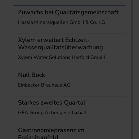
Zuwachs bei Qualitätsgemeinschaft
Hassia Mineralquellen GmbH & Co. KG
Xylem erweitert Echtzeit-
Wasserqualitätsüberwachung
Xylem Water Solutions Herford GmbH
Null Bock
Einbecker Brauhaus AG
Starkes zweites Quartal
GEA Group Aktiengesellschaft
Gastronomiepräsenz im
Freizeitumfeld