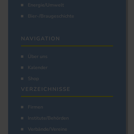
Energie/Umwelt
Bier-/Braugeschichte
NAVIGATION
Über uns
Kalender
Shop
VERZEICHNISSE
Firmen
Institute/Behörden
Verbände/Vereine