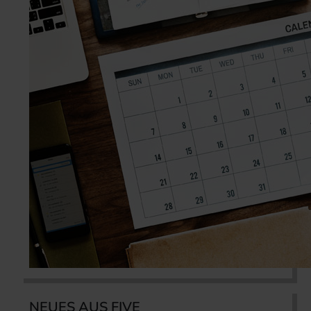
NEUES AUS FIVE