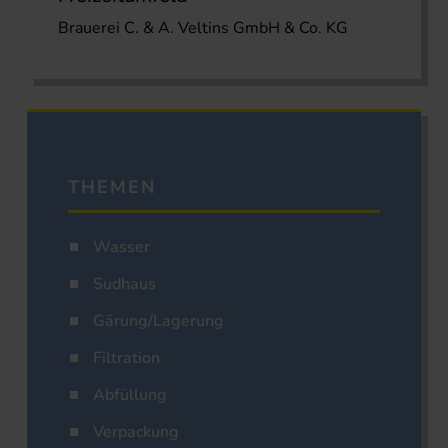
Brauerei C. & A. Veltins GmbH & Co. KG
THEMEN
Wasser
Sudhaus
Gärung/Lagerung
Filtration
Abfüllung
Verpackung