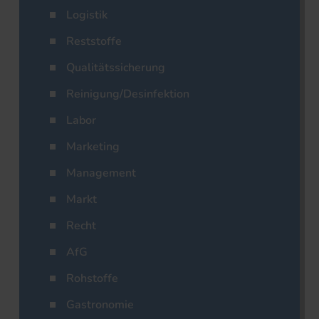
Logistik
Reststoffe
Qualitätssicherung
Reinigung/Desinfektion
Labor
Marketing
Management
Markt
Recht
AfG
Rohstoffe
Gastronomie