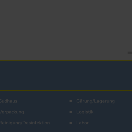
Sudhaus
Gärung/Lagerung
Verpackung
Logistik
Reinigung/Desinfektion
Labor