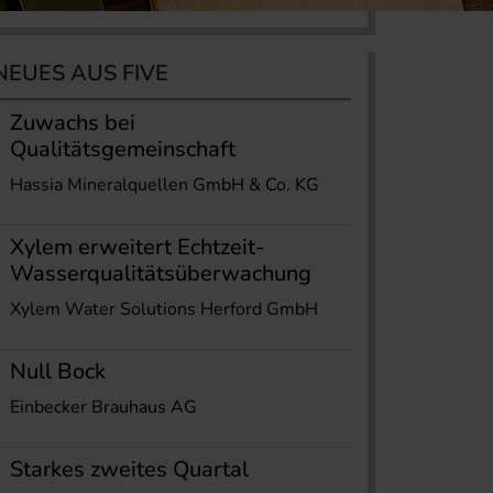
NEUES AUS FIVE
Zuwachs bei
Qualitätsgemeinschaft
Hassia Mineralquellen GmbH & Co. KG
Xylem erweitert Echtzeit-
Wasserqualitätsüberwachung
Xylem Water Solutions Herford GmbH
Null Bock
Einbecker Brauhaus AG
Starkes zweites Quartal