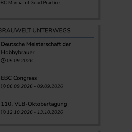
EBC Manual of Good Practice
BRAUWELT UNTERWEGS
Deutsche Meisterschaft der
Hobbybrauer
05.09.2026
EBC Congress
06.09.2026
-
09.09.2026
110. VLB-Oktobertagung
12.10.2026
-
13.10.2026