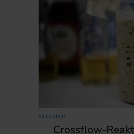
02.03.2020
Crossflow-Reakt