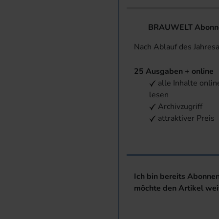
BRAUWELT Abonnem
Nach Ablauf des Jahres
25 Ausgaben + online
alle Inhalte onlin
lesen
Archivzugriff
attraktiver Preis
Ich bin bereits Abonne
möchte den Artikel wei