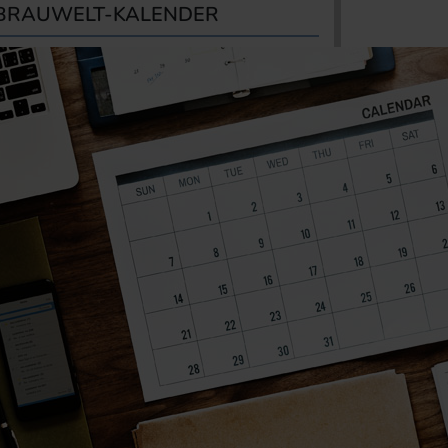
BRAUWELT-KALENDER