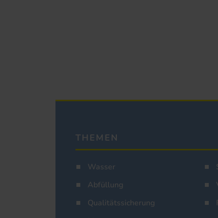
THEMEN
Wasser
Abfüllung
Qualitätssicherung