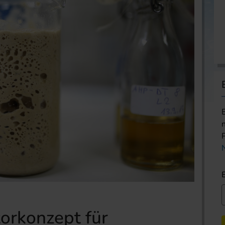
orkonzept für