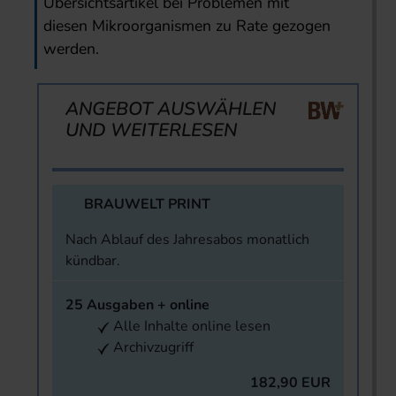
Übersichtsartikel bei Problemen mit
diesen Mikroorganismen zu Rate gezogen
werden.
ANGEBOT AUSWÄHLEN
UND WEITERLESEN
BRAUWELT PRINT
Nach Ablauf des Jahresabos monatlich
kündbar.
25 Ausgaben + online
Alle Inhalte online lesen
Archivzugriff
182,90 EUR