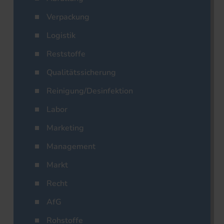
Verpackung
Logistik
Reststoffe
Qualitätssicherung
Reinigung/Desinfektion
Labor
Marketing
Management
Markt
Recht
AfG
Rohstoffe