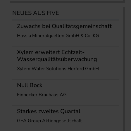
NEUES AUS FIVE
Zuwachs bei Qualitätsgemeinschaft
Hassia Mineralquellen GmbH & Co. KG
Xylem erweitert Echtzeit-
Wasserqualitätsüberwachung
Xylem Water Solutions Herford GmbH
Null Bock
Einbecker Brauhaus AG
Starkes zweites Quartal
GEA Group Aktiengesellschaft