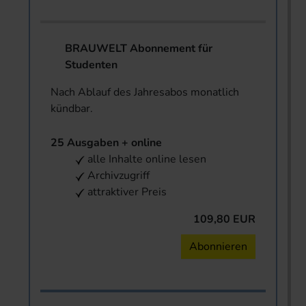
BRAUWELT Abonnement für
Studenten
Nach Ablauf des Jahresabos monatlich
kündbar.
25 Ausgaben + online
alle Inhalte online lesen
Archivzugriff
attraktiver Preis
109,80 EUR
Abonnieren