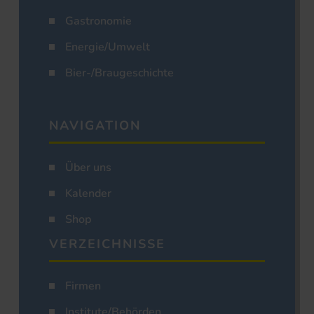
Gastronomie
Energie/Umwelt
Bier-/Braugeschichte
NAVIGATION
Über uns
Kalender
Shop
VERZEICHNISSE
Firmen
Institute/Behörden