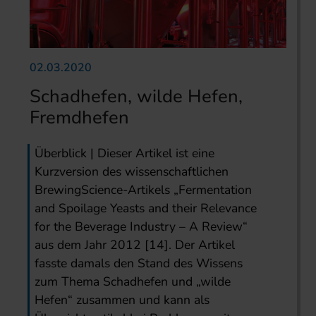
02.03.2020
Schadhefen, wilde Hefen,
Fremdhefen
Überblick | Dieser Artikel ist eine
Kurzversion des wissenschaftlichen
BrewingScience-Artikels „Fermentation
and Spoilage Yeasts and their Relevance
for the Beverage Industry – A Review“
aus dem Jahr 2012 [14]. Der Artikel
fasste damals den Stand des Wissens
zum Thema Schadhefen und „wilde
Hefen“ zusammen und kann als