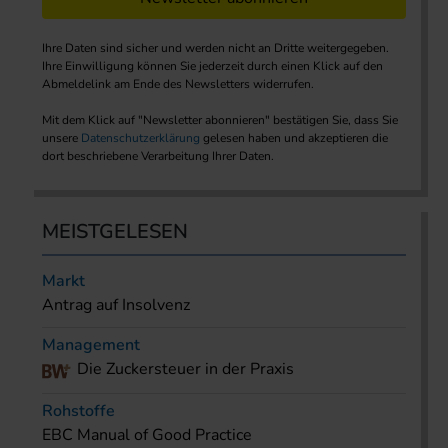
Ihre Daten sind sicher und werden nicht an Dritte weitergegeben.
Ihre Einwilligung können Sie jederzeit durch einen Klick auf den
Abmeldelink am Ende des Newsletters widerrufen.
Mit dem Klick auf "Newsletter abonnieren" bestätigen Sie, dass Sie
unsere
Datenschutzerklärung
gelesen haben und akzeptieren die
dort beschriebene Verarbeitung Ihrer Daten.
MEISTGELESEN
Markt
Antrag auf Insolvenz
Management
Die Zuckersteuer in der Praxis
Rohstoffe
EBC Manual of Good Practice