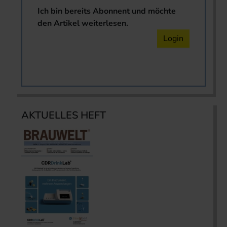
Ich bin bereits Abonnent und möchte
den Artikel weiterlesen.
Login
AKTUELLES HEFT