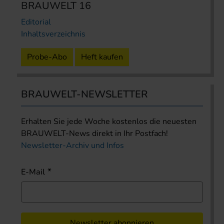
BRAUWELT 16
Editorial
Inhaltsverzeichnis
Probe-Abo
Heft kaufen
BRAUWELT-NEWSLETTER
Erhalten Sie jede Woche kostenlos die neuesten
BRAUWELT-News direkt in Ihr Postfach!
Newsletter-Archiv und Infos
E-Mail
Newsletter abonnieren