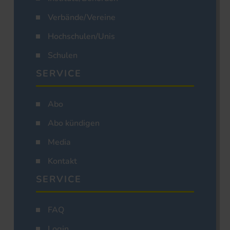
Verbände/Vereine
Hochschulen/Unis
Schulen
SERVICE
Abo
Abo kündigen
Media
Kontakt
SERVICE
FAQ
Login