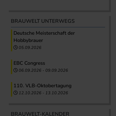
BRAUWELT UNTERWEGS
Deutsche Meisterschaft der
Hobbybrauer
05.09.2026
EBC Congress
06.09.2026
-
09.09.2026
110. VLB-Oktobertagung
12.10.2026
-
13.10.2026
BRAUWELT-KALENDER