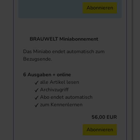
Abonnieren
BRAUWELT Miniabonnement
Das Miniabo endet automatisch zum
Bezugsende.
6 Ausgaben + online
alle Artikel lesen
Archivzugriff
Abo endet automatisch
zum Kennenlernen
56,00 EUR
Abonnieren