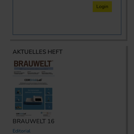
Login
AKTUELLES HEFT
BRAUWELT 16
Editorial