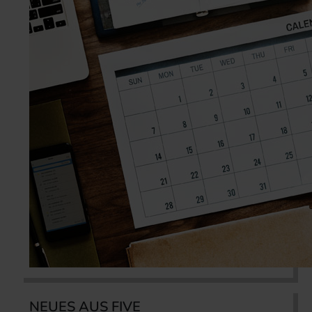
NEUES AUS FIVE