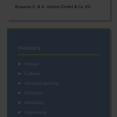
Brauerei C. & A. Veltins GmbH & Co. KG
THEMEN
Wasser
Sudhaus
Gärung/Lagerung
Filtration
Abfüllung
Verpackung