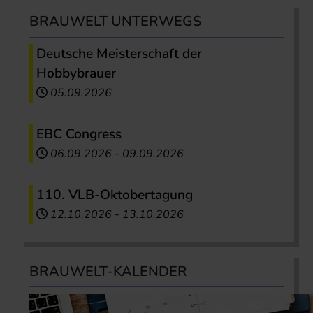
BRAUWELT UNTERWEGS
Deutsche Meisterschaft der
Hobbybrauer
05.09.2026
EBC Congress
06.09.2026
-
09.09.2026
110. VLB-Oktobertagung
12.10.2026
-
13.10.2026
BRAUWELT-KALENDER