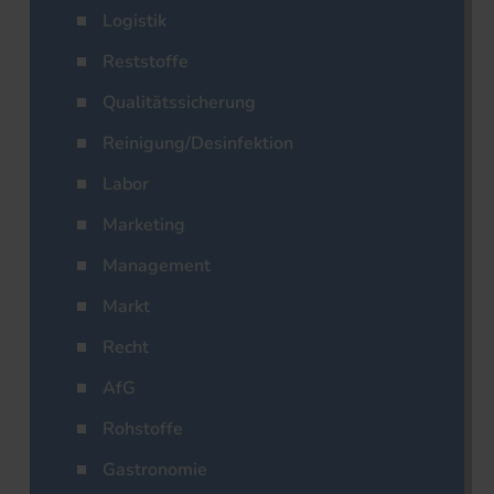
Logistik
Reststoffe
Qualitätssicherung
Reinigung/Desinfektion
Labor
Marketing
Management
Markt
Recht
AfG
Rohstoffe
Gastronomie