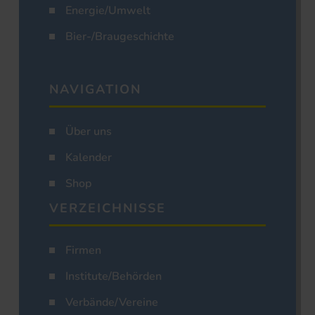
Energie/Umwelt
Bier-/Braugeschichte
NAVIGATION
Über uns
Kalender
Shop
VERZEICHNISSE
Firmen
Institute/Behörden
Verbände/Vereine