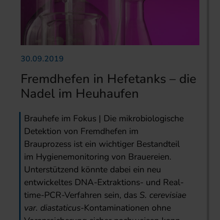
30.09.2019
Fremdhefen in Hefetanks – die
Nadel im Heuhaufen
Brauhefe im Fokus | Die mikrobiologische
Detektion von Fremdhefen im
Brauprozess ist ein wichtiger Bestandteil
im Hygienemoni­toring von Brauereien.
Unterstützend könnte dabei ein neu
entwickeltes DNA-Extraktions- und Real-
time-PCR-Verfahren sein, das
S. cerevisiae
var. diastaticus
-Kontaminationen ohne