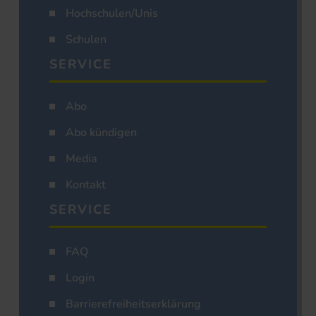
Hochschulen/Unis
Schulen
SERVICE
Abo
Abo kündigen
Media
Kontakt
SERVICE
FAQ
Login
Barrierefreiheitserklärung