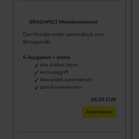
BRAUWELT Miniabonnement
Das Miniabo endet automatisch zum
Bezugsende.
6 Ausgaben + online
alle Artikel lesen
Archivzugriff
Abo endet automatisch
zum Kennenlernen
56,00 EUR
Abonnieren