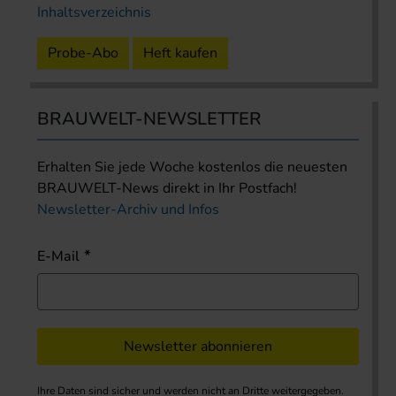
Inhaltsverzeichnis
Probe-Abo
Heft kaufen
BRAUWELT-NEWSLETTER
Erhalten Sie jede Woche kostenlos die neuesten
BRAUWELT-News direkt in Ihr Postfach!
Newsletter-Archiv und Infos
E-Mail
Newsletter abonnieren
Ihre Daten sind sicher und werden nicht an Dritte weitergegeben.