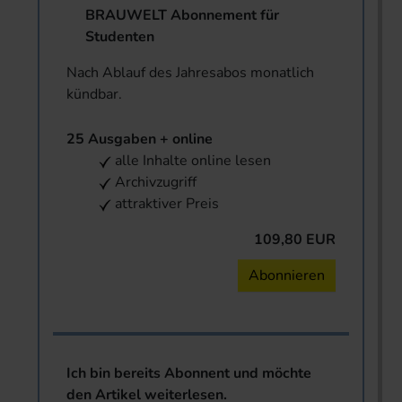
BRAUWELT Abonnement für
Studenten
Nach Ablauf des Jahresabos monatlich
kündbar.
25 Ausgaben + online
alle Inhalte online lesen
Archivzugriff
attraktiver Preis
109,80 EUR
Abonnieren
Ich bin bereits Abonnent und möchte
den Artikel weiterlesen.