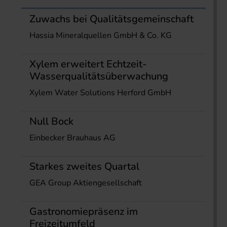
Zuwachs bei Qualitätsgemeinschaft
Hassia Mineralquellen GmbH & Co. KG
Xylem erweitert Echtzeit-
Wasserqualitätsüberwachung
Xylem Water Solutions Herford GmbH
Null Bock
Einbecker Brauhaus AG
Starkes zweites Quartal
GEA Group Aktiengesellschaft
Gastronomiepräsenz im
Freizeitumfeld