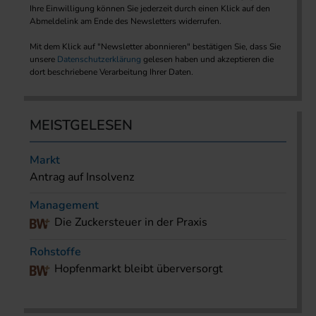
Ihre Einwilligung können Sie jederzeit durch einen Klick auf den
Abmeldelink am Ende des Newsletters widerrufen.
Mit dem Klick auf "Newsletter abonnieren" bestätigen Sie, dass Sie
unsere
Datenschutzerklärung
gelesen haben und akzeptieren die
dort beschriebene Verarbeitung Ihrer Daten.
MEISTGELESEN
Markt
Antrag auf Insolvenz
Management
Die Zuckersteuer in der Praxis
Rohstoffe
Hopfenmarkt bleibt überversorgt