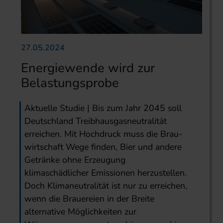
27.05.2024
Energiewende wird zur
Belastungsprobe
Aktuelle Studie | Bis zum Jahr 2045 soll
Deutschland Treib­hausgasneutralität
erreichen. Mit Hochdruck muss die Brau­
wirtschaft Wege finden, Bier und andere
Getränke ohne Erzeu­gung
klimaschädlicher Emissionen herzustellen.
Doch Klimaneu­tralität ist nur zu erreichen,
wenn die Brauereien in der Breite
alternative Möglichkeiten zur