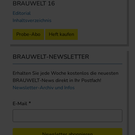
BRAUWELT 16
Editorial
Inhaltsverzeichnis
Probe-Abo
Heft kaufen
BRAUWELT-NEWSLETTER
Erhalten Sie jede Woche kostenlos die neuesten
BRAUWELT-News direkt in Ihr Postfach!
Newsletter-Archiv und Infos
E-Mail
Newsletter abonnieren