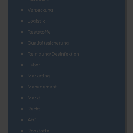
Verpackung
Logistik
Reststoffe
Qualitätssicherung
Reinigung/Desinfektion
Labor
Marketing
Management
Markt
Recht
AfG
Rohstoffe