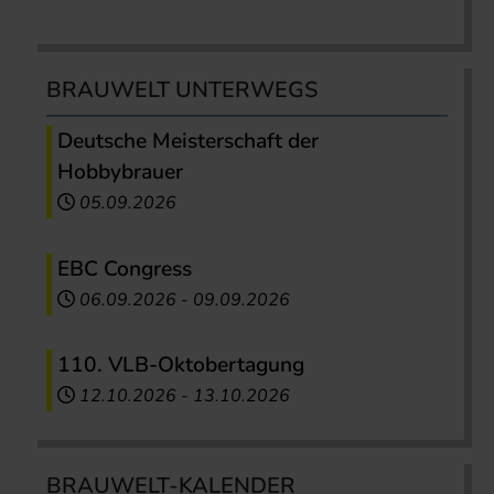
BRAUWELT UNTERWEGS
Deutsche Meisterschaft der
Hobbybrauer
05.09.2026
EBC Congress
06.09.2026
-
09.09.2026
110. VLB-Oktobertagung
12.10.2026
-
13.10.2026
BRAUWELT-KALENDER