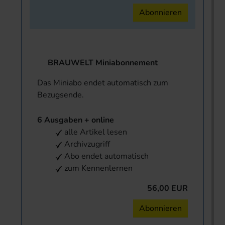
Abonnieren
BRAUWELT Miniabonnement
Das Miniabo endet automatisch zum
Bezugsende.
6 Ausgaben + online
alle Artikel lesen
Archivzugriff
Abo endet automatisch
zum Kennenlernen
56,00 EUR
Abonnieren