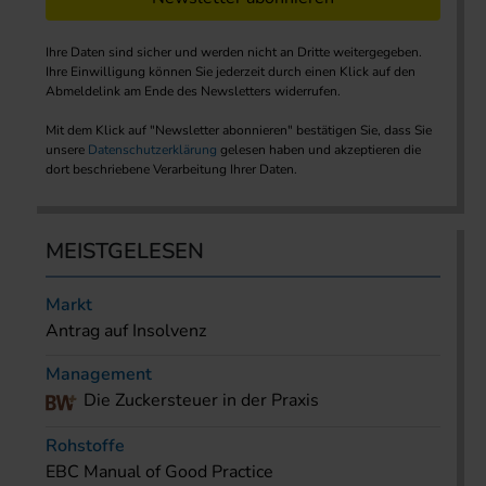
Ihre Daten sind sicher und werden nicht an Dritte weitergegeben.
Ihre Einwilligung können Sie jederzeit durch einen Klick auf den
Abmeldelink am Ende des Newsletters widerrufen.
Mit dem Klick auf "Newsletter abonnieren" bestätigen Sie, dass Sie
unsere
Datenschutzerklärung
gelesen haben und akzeptieren die
dort beschriebene Verarbeitung Ihrer Daten.
MEISTGELESEN
Markt
Antrag auf Insolvenz
Management
Die Zuckersteuer in der Praxis
Rohstoffe
EBC Manual of Good Practice