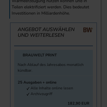
Wärmeerzeugung nutzen können und in
Teilen elektrifiziert werden. Dies bedeutet
Investitionen in Milliardenhöhe.
ANGEBOT AUSWÄHLEN
UND WEITERLESEN
BRAUWELT PRINT
Nach Ablauf des Jahresabos monatlich
kündbar.
25 Ausgaben + online
Alle Inhalte online lesen
Archivzugriff
182,90 EUR