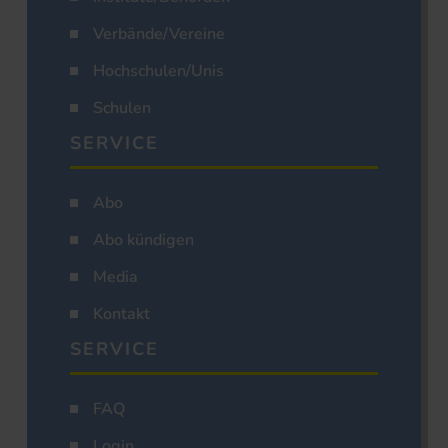
Verbände/Vereine
Hochschulen/Unis
Schulen
SERVICE
Abo
Abo kündigen
Media
Kontakt
SERVICE
FAQ
Login