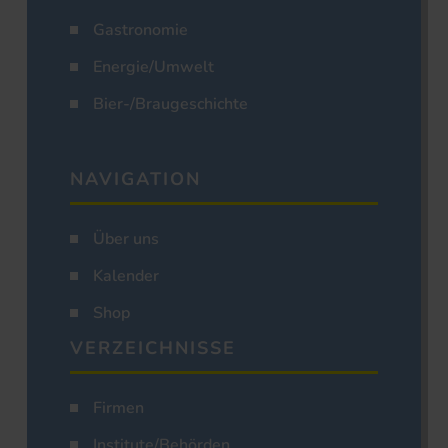
Gastronomie
Energie/Umwelt
Bier-/Braugeschichte
NAVIGATION
Über uns
Kalender
Shop
VERZEICHNISSE
Firmen
Institute/Behörden