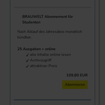
BRAUWELT Abonnement für
Studenten
Nach Ablauf des Jahresabos monatlich
kündbar.
25 Ausgaben + online
alle Inhalte online lesen
Archivzugriff
attraktiver Preis
109,80 EUR
Abonnieren