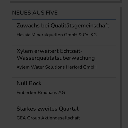
NEUES AUS FIVE
Zuwachs bei Qualitätsgemeinschaft
Hassia Mineralquellen GmbH & Co. KG
Xylem erweitert Echtzeit-
Wasserqualitätsüberwachung
Xylem Water Solutions Herford GmbH
Null Bock
Einbecker Brauhaus AG
Starkes zweites Quartal
GEA Group Aktiengesellschaft