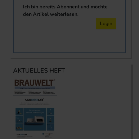
Ich bin bereits Abonnent und möchte
den Artikel weiterlesen.
Login
AKTUELLES HEFT