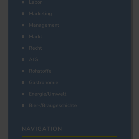
Labor
Marketing
Management
Markt
Recht
AfG
Rohstoffe
Gastronomie
Energie/Umwelt
Bier-/Braugeschichte
NAVIGATION