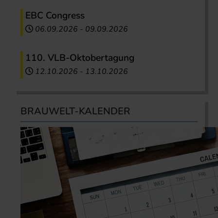
EBC Congress
06.09.2026
-
09.09.2026
110. VLB-Oktobertagung
12.10.2026
-
13.10.2026
BRAUWELT-KALENDER