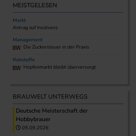
MEISTGELESEN
Markt
Antrag auf Insolvenz
Management
Die Zuckersteuer in der Praxis
Rohstoffe
Hopfenmarkt bleibt überversorgt
BRAUWELT UNTERWEGS
Deutsche Meisterschaft der
Hobbybrauer
05.09.2026