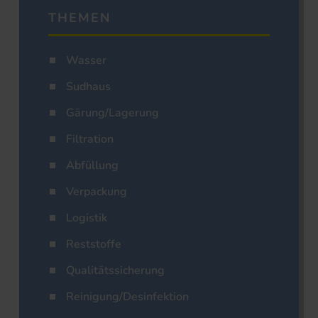
THEMEN
Wasser
Sudhaus
Gärung/Lagerung
Filtration
Abfüllung
Verpackung
Logistik
Reststoffe
Qualitätssicherung
Reinigung/Desinfektion