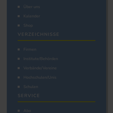
Über uns
Kalender
Shop
VERZEICHNISSE
Firmen
Institute/Behörden
Verbände/Vereine
Hochschulen/Unis
Schulen
SERVICE
Abo