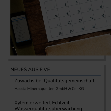
NEUES AUS FIVE
Zuwachs bei Qualitätsgemeinschaft
Hassia Mineralquellen GmbH & Co. KG
Xylem erweitert Echtzeit-
Wasserqualitätsüberwachung