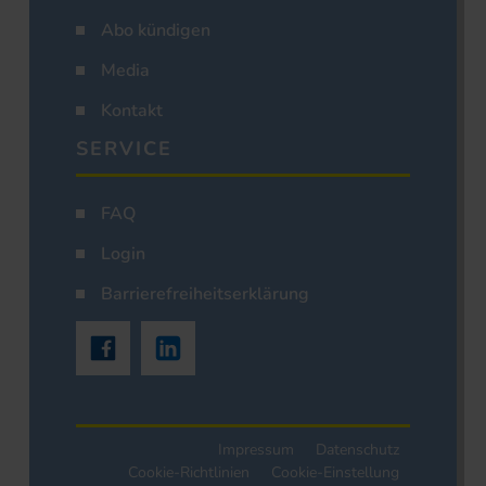
Abo kündigen
Media
Kontakt
SERVICE
FAQ
Login
Barrierefreiheitserklärung
Impressum
Datenschutz
Cookie-Richtlinien
Cookie-Einstellung