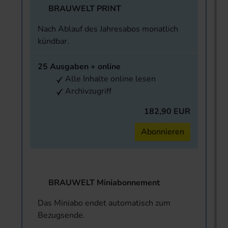
BRAUWELT PRINT
Nach Ablauf des Jahresabos monatlich
kündbar.
25 Ausgaben + online
Alle Inhalte online lesen
Archivzugriff
182,90 EUR
Abonnieren
BRAUWELT Miniabonnement
Das Miniabo endet automatisch zum
Bezugsende.