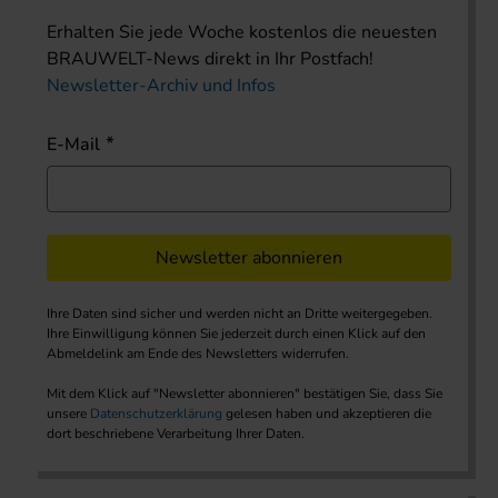
Erhalten Sie jede Woche kostenlos die neuesten
BRAUWELT-News direkt in Ihr Postfach!
Newsletter-Archiv und Infos
E-Mail
Newsletter abonnieren
Ihre Daten sind sicher und werden nicht an Dritte weitergegeben.
Ihre Einwilligung können Sie jederzeit durch einen Klick auf den
Abmeldelink am Ende des Newsletters widerrufen.
Mit dem Klick auf "Newsletter abonnieren" bestätigen Sie, dass Sie
unsere
Datenschutzerklärung
gelesen haben und akzeptieren die
dort beschriebene Verarbeitung Ihrer Daten.