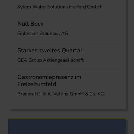
Xylem Water Solutions Herford GmbH
Null Bock
Einbecker Brauhaus AG
Starkes zweites Quartal
GEA Group Aktiengesellschaft
Gastronomiepräsenz im
Freizeitumfeld
Brauerei C. & A. Veltins GmbH & Co. KG