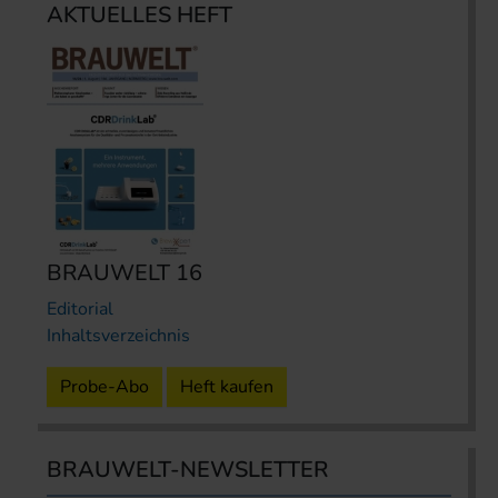
AKTUELLES HEFT
BRAUWELT 16
Editorial
Inhaltsverzeichnis
Probe-Abo
Heft kaufen
BRAUWELT-NEWSLETTER