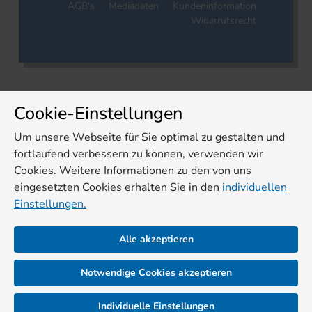
AGB's
Mediadaten
Kundeninformation
Widerrufsrecht
Cookie-Einstellungen
Um unsere Webseite für Sie optimal zu gestalten und
fortlaufend verbessern zu können, verwenden wir
Cookies. Weitere Informationen zu den von uns
eingesetzten Cookies erhalten Sie in den
individuellen
Einstellungen.
Alle akzeptieren
Notwendige Cookies akzeptieren
Individuelle Einstellungen