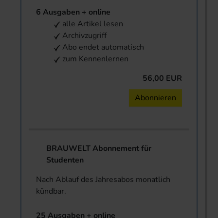
6 Ausgaben + online
alle Artikel lesen
Archivzugriff
Abo endet automatisch
zum Kennenlernen
56,00 EUR
Abonnieren
BRAUWELT Abonnement für
Studenten
Nach Ablauf des Jahresabos monatlich
kündbar.
25 Ausgaben + online