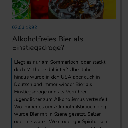
07.03.1992
Alkoholfreies Bier als
Einstiegsdroge?
Liegt es nur am Sommerloch, oder steckt
doch Methode dahinter? Über Jahre
hinaus wurde in den USA aber auch in
Deutschland immer wieder Bier als
Einstiegsdroge und als Verführer
Jugendlicher zum Alkoholismus verteufelt.
Wo immer es um Alkoholmißbrauch ging,
wurde Bier mit in Szene gesetzt. Selten
oder nie waren Wein oder gar Spirituosen