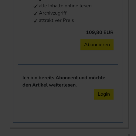
alle Inhalte online lesen
Archivzugriff
attraktiver Preis
109,80 EUR
Abonnieren
Ich bin bereits Abonnent und möchte
den Artikel weiterlesen.
Login