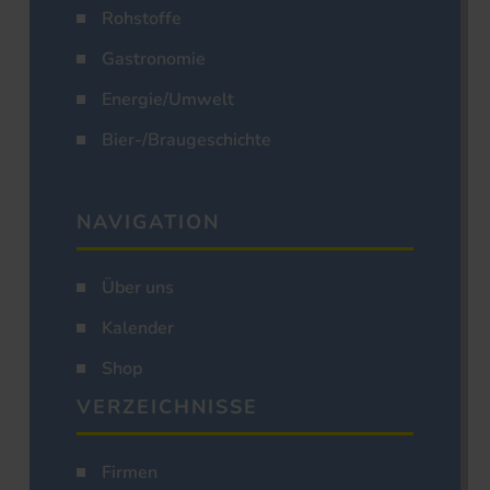
Rohstoffe
Gastronomie
Energie/Umwelt
Bier-/Braugeschichte
NAVIGATION
Über uns
Kalender
Shop
VERZEICHNISSE
Firmen