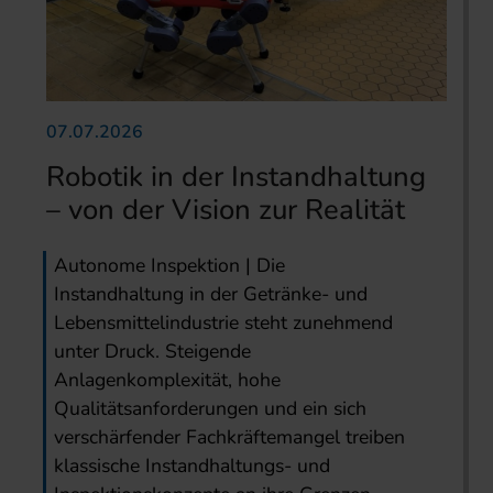
07.07.2026
Robotik in der Instandhaltung
– von der Vision zur Realität
Autonome Inspektion | Die
Instandhaltung in der Getränke- und
Lebensmittelindustrie steht zunehmend
unter Druck. Steigende
Anlagenkomplexität, hohe
Qualitätsanforderungen und ein sich
verschärfender Fachkräftemangel treiben
klassische Instandhaltungs- und