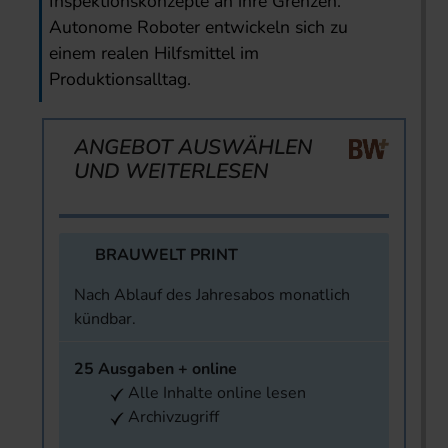
Inspektionskonzepte an ihre Grenzen.
Autonome Roboter entwickeln sich zu
einem realen Hilfsmittel im
Produktionsalltag.
ANGEBOT AUSWÄHLEN
UND WEITERLESEN
BRAUWELT PRINT
Nach Ablauf des Jahresabos monatlich
kündbar.
25 Ausgaben + online
Alle Inhalte online lesen
Archivzugriff