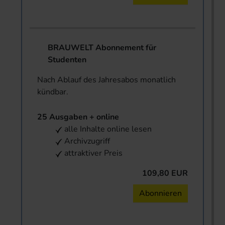
BRAUWELT Abonnement für
Studenten
Nach Ablauf des Jahresabos monatlich
kündbar.
25 Ausgaben + online
alle Inhalte online lesen
Archivzugriff
attraktiver Preis
109,80 EUR
Abonnieren