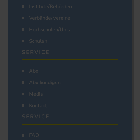
Institute/Behörden
Verbände/Vereine
Hochschulen/Unis
Schulen
SERVICE
Abo
Abo kündigen
Media
Kontakt
SERVICE
FAQ