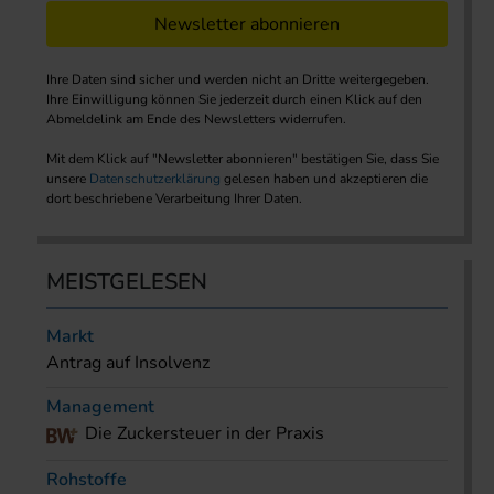
Newsletter abonnieren
Ihre Daten sind sicher und werden nicht an Dritte weitergegeben.
Ihre Einwilligung können Sie jederzeit durch einen Klick auf den
Abmeldelink am Ende des Newsletters widerrufen.
Mit dem Klick auf "Newsletter abonnieren" bestätigen Sie, dass Sie
unsere
Datenschutzerklärung
gelesen haben und akzeptieren die
dort beschriebene Verarbeitung Ihrer Daten.
MEISTGELESEN
Markt
Antrag auf Insolvenz
Management
Die Zuckersteuer in der Praxis
Rohstoffe