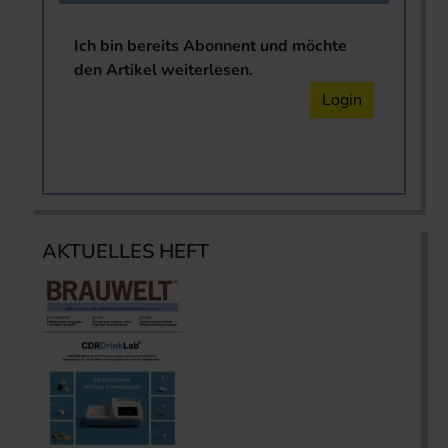
Ich bin bereits Abonnent und möchte
den Artikel weiterlesen.
Login
AKTUELLES HEFT