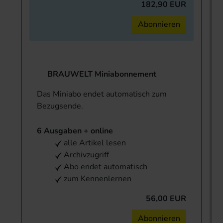
182,90 EUR
Abonnieren
BRAUWELT Miniabonnement
Das Miniabo endet automatisch zum
Bezugsende.
6 Ausgaben + online
alle Artikel lesen
Archivzugriff
Abo endet automatisch
zum Kennenlernen
56,00 EUR
Abonnieren