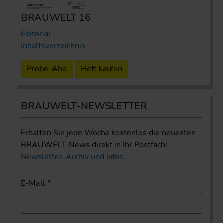
BRAUWELT 16
Editorial
Inhaltsverzeichnis
Probe-Abo
Heft kaufen
BRAUWELT-NEWSLETTER
Erhalten Sie jede Woche kostenlos die neuesten
BRAUWELT-News direkt in Ihr Postfach!
Newsletter-Archiv und Infos
E-Mail