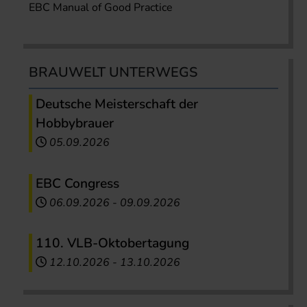
EBC Manual of Good Practice
BRAUWELT UNTERWEGS
Deutsche Meisterschaft der
Hobbybrauer
05.09.2026
EBC Congress
06.09.2026
-
09.09.2026
110. VLB-Oktobertagung
12.10.2026
-
13.10.2026