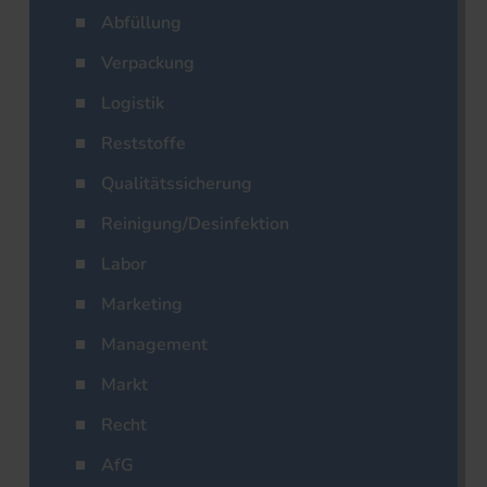
Abfüllung
Verpackung
Logistik
Reststoffe
Qualitätssicherung
Reinigung/Desinfektion
Labor
Marketing
Management
Markt
Recht
AfG