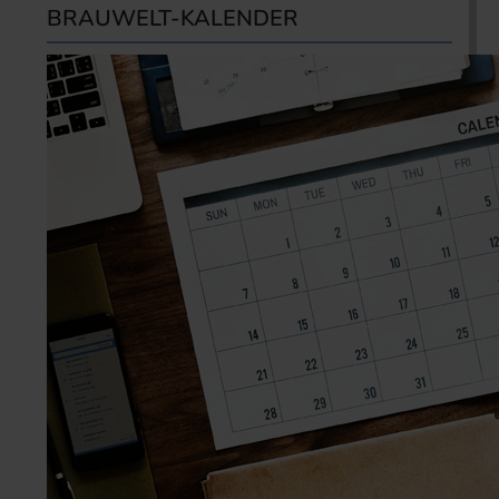
BRAUWELT-KALENDER