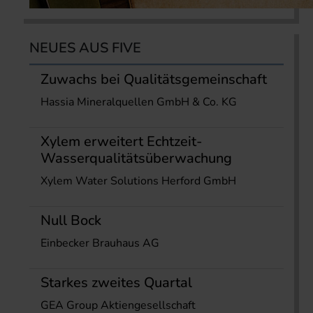
NEUES AUS FIVE
Zuwachs bei Qualitätsgemeinschaft
Hassia Mineralquellen GmbH & Co. KG
Xylem erweitert Echtzeit-
Wasserqualitätsüberwachung
Xylem Water Solutions Herford GmbH
Null Bock
Einbecker Brauhaus AG
Starkes zweites Quartal
GEA Group Aktiengesellschaft