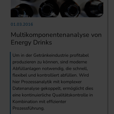
01.03.2016
Multikomponentenanalyse von
Energy Drinks
Um in der Getränkeindustrie profitabel
produzieren zu können, sind moderne
Abfüllanlagen notwendig, die schnell,
flexibel und kontrolliert abfüllen. Wird
hier Prozessanalytik mit komplexer
Datenanalyse gekoppelt, ermöglicht dies
eine kontinuierliche Qualitätskontrolle in
Kombination mit effizienter
Prozessführung.