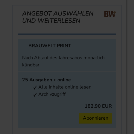
ANGEBOT AUSWÄHLEN
UND WEITERLESEN
BRAUWELT PRINT
Nach Ablauf des Jahresabos monatlich
kündbar.
25 Ausgaben + online
Alle Inhalte online lesen
Archivzugriff
182,90 EUR
Abonnieren