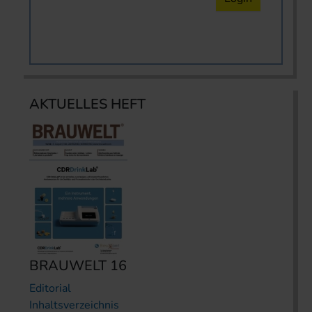
AKTUELLES HEFT
BRAUWELT 16
Editorial
Inhaltsverzeichnis