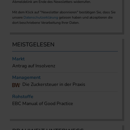
Abmeldelink am Ende des Newsletters widerrufen.
Mit dem Klick auf "Newsletter abonnieren" bestätigen Sie, dass Sie
unsere
Datenschutzerklärung
gelesen haben und akzeptieren die
dort beschriebene Verarbeitung Ihrer Daten.
MEISTGELESEN
Markt
Antrag auf Insolvenz
Management
Die Zuckersteuer in der Praxis
Rohstoffe
EBC Manual of Good Practice