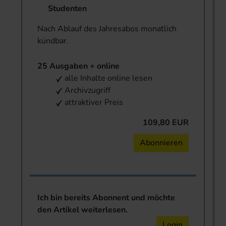
Studenten
Nach Ablauf des Jahresabos monatlich
kündbar.
25 Ausgaben + online
alle Inhalte online lesen
Archivzugriff
attraktiver Preis
109,80 EUR
Abonnieren
Ich bin bereits Abonnent und möchte
den Artikel weiterlesen.
Login