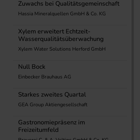
Zuwachs bei Qualitätsgemeinschaft
Hassia Mineralquellen GmbH & Co. KG
Xylem erweitert Echtzeit-
Wasserqualitätsüberwachung
Xylem Water Solutions Herford GmbH
Null Bock
Einbecker Brauhaus AG
Starkes zweites Quartal
GEA Group Aktiengesellschaft
Gastronomiepräsenz im
Freizeitumfeld