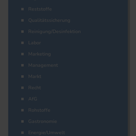
Reststoffe
Qualitätssicherung
Reinigung/Desinfektion
Labor
Marketing
Management
Markt
Recht
AfG
Rohstoffe
Gastronomie
Energie/Umwelt