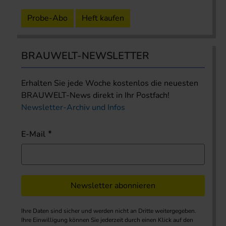
Probe-Abo
Heft kaufen
BRAUWELT-NEWSLETTER
Erhalten Sie jede Woche kostenlos die neuesten
BRAUWELT-News direkt in Ihr Postfach!
Newsletter-Archiv und Infos
E-Mail
Newsletter abonnieren
Ihre Daten sind sicher und werden nicht an Dritte weitergegeben.
Ihre Einwilligung können Sie jederzeit durch einen Klick auf den