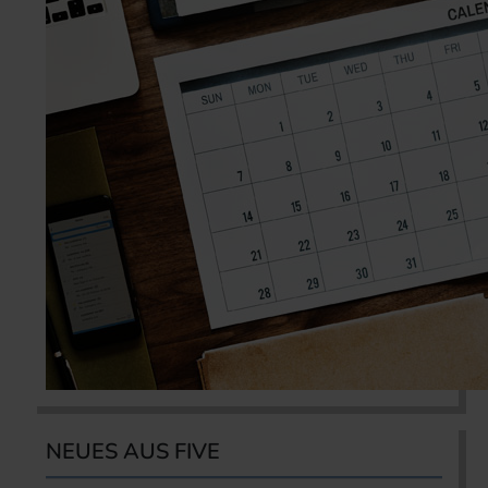
NEUES AUS FIVE