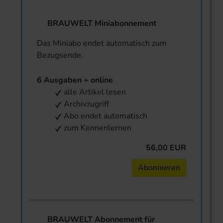
BRAUWELT Miniabonnement
Das Miniabo endet automatisch zum
Bezugsende.
6 Ausgaben + online
alle Artikel lesen
Archivzugriff
Abo endet automatisch
zum Kennenlernen
56,00 EUR
Abonnieren
BRAUWELT Abonnement für