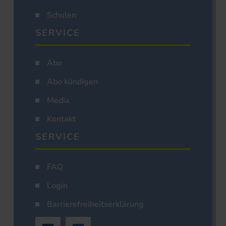
Schulen
SERVICE
Abo
Abo kündigen
Media
Kontakt
SERVICE
FAQ
Login
Barrierefreiheitserklärung