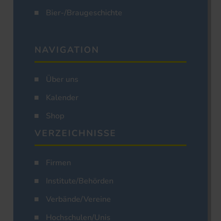
Bier-/Braugeschichte
NAVIGATION
Über uns
Kalender
Shop
VERZEICHNISSE
Firmen
Institute/Behörden
Verbände/Vereine
Hochschulen/Unis