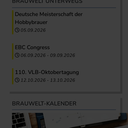
BRAUWELT UNTERWEGS
Deutsche Meisterschaft der
Hobbybrauer
05.09.2026
EBC Congress
06.09.2026
-
09.09.2026
110. VLB-Oktobertagung
12.10.2026
-
13.10.2026
BRAUWELT-KALENDER