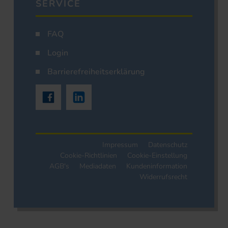
SERVICE
FAQ
Login
Barrierefreiheitserklärung
Impressum
Datenschutz
Cookie-Richtlinien
Cookie-Einstellung
AGB's
Mediadaten
Kundeninformation
Widerrufsrecht