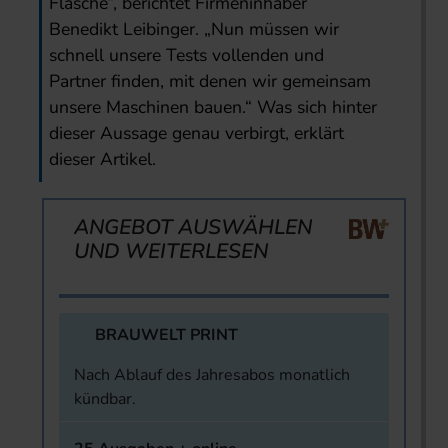
Flasche“, berichtet Firmeninhaber
Benedikt Leibinger. „Nun müssen wir
schnell unsere Tests vollenden und
Partner finden, mit denen wir gemeinsam
unsere Maschinen bauen.“ Was sich hinter
dieser Aussage genau verbirgt, erklärt
dieser Artikel.
ANGEBOT AUSWÄHLEN
UND WEITERLESEN
BRAUWELT PRINT
Nach Ablauf des Jahresabos monatlich
kündbar.