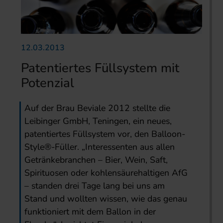
12.03.2013
Patentiertes Füllsystem mit
Potenzial
Auf der Brau Beviale 2012 stellte die
Leibinger GmbH, Teningen, ein neues,
patentiertes Füllsystem vor, den Balloon-
Style
®
-Füller. „Interessenten aus allen
Getränke­branchen – Bier, Wein, Saft,
Spirituosen oder kohlensäurehaltigen AfG
– standen drei Tage lang bei uns am
Stand und wollten wissen, wie das genau
funktioniert mit dem Ballon in der