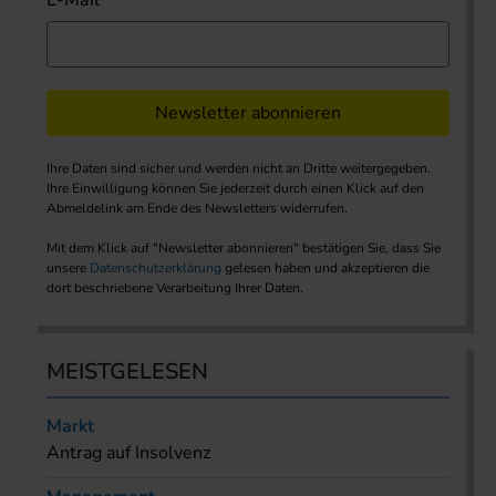
E-Mail
Newsletter abonnieren
Ihre Daten sind sicher und werden nicht an Dritte weitergegeben.
Ihre Einwilligung können Sie jederzeit durch einen Klick auf den
Abmeldelink am Ende des Newsletters widerrufen.
Mit dem Klick auf "Newsletter abonnieren" bestätigen Sie, dass Sie
unsere
Datenschutzerklärung
gelesen haben und akzeptieren die
dort beschriebene Verarbeitung Ihrer Daten.
MEISTGELESEN
Markt
Antrag auf Insolvenz