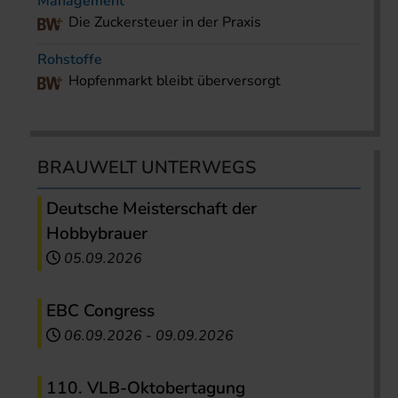
Management
Die Zuckersteuer in der Praxis
Rohstoffe
Hopfenmarkt bleibt überversorgt
BRAUWELT UNTERWEGS
Deutsche Meisterschaft der
Hobbybrauer
05.09.2026
EBC Congress
06.09.2026
-
09.09.2026
110. VLB-Oktobertagung