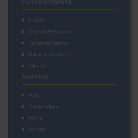
VERZEICHNISSE
Firmen
Institute/Behörden
Verbände/Vereine
Hochschulen/Unis
Schulen
SERVICE
Abo
Abo kündigen
Media
Kontakt