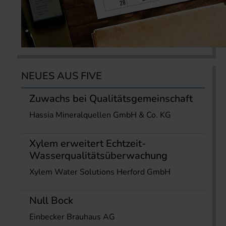
NEUES AUS FIVE
Zuwachs bei Qualitätsgemeinschaft
Hassia Mineralquellen GmbH & Co. KG
Xylem erweitert Echtzeit-
Wasserqualitätsüberwachung
Xylem Water Solutions Herford GmbH
Null Bock
Einbecker Brauhaus AG