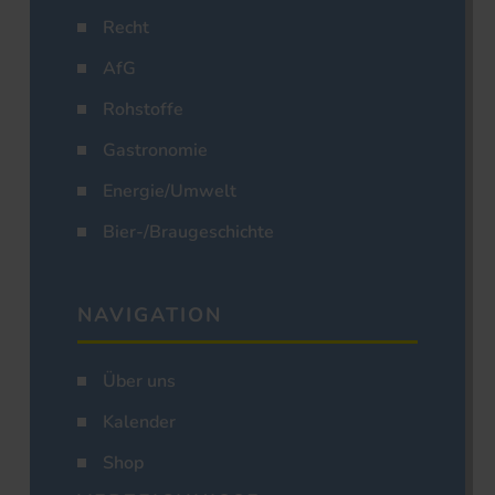
Recht
AfG
Rohstoffe
Gastronomie
Energie/Umwelt
Bier-/Braugeschichte
NAVIGATION
Über uns
Kalender
Shop