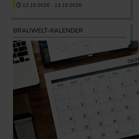
12.10.2026
-
13.10.2026
BRAUWELT-KALENDER