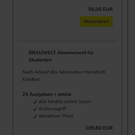
56,00 EUR
Abonnieren
BRAUWELT Abonnement für
Studenten
Nach Ablauf des Jahresabos monatlich
kündbar.
25 Ausgaben + online
alle Inhalte online lesen
Archivzugriff
attraktiver Preis
109,80 EUR