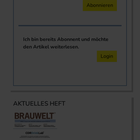
Abonnieren
Ich bin bereits Abonnent und möchte
den Artikel weiterlesen.
Login
AKTUELLES HEFT