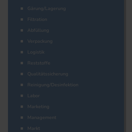
Gärung/Lagerung
Filtration
Abfüllung
Verpackung
Logistik
Reststoffe
Qualitätssicherung
Reinigung/Desinfektion
Labor
Marketing
Management
Markt