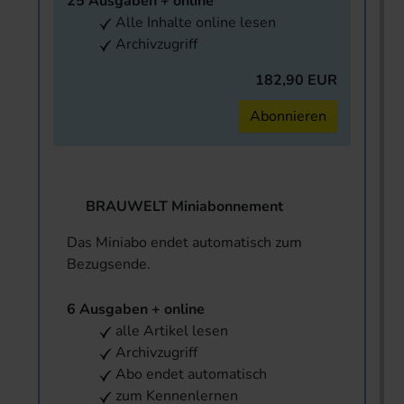
25 Ausgaben + online
Alle Inhalte online lesen
Archivzugriff
182,90 EUR
Abonnieren
BRAUWELT Miniabonnement
Das Miniabo endet automatisch zum
Bezugsende.
6 Ausgaben + online
alle Artikel lesen
Archivzugriff
Abo endet automatisch
zum Kennenlernen