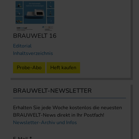
BRAUWELT 16
Editorial
Inhaltsverzeichnis
Probe-Abo
Heft kaufen
BRAUWELT-NEWSLETTER
Erhalten Sie jede Woche kostenlos die neuesten
BRAUWELT-News direkt in Ihr Postfach!
Newsletter-Archiv und Infos