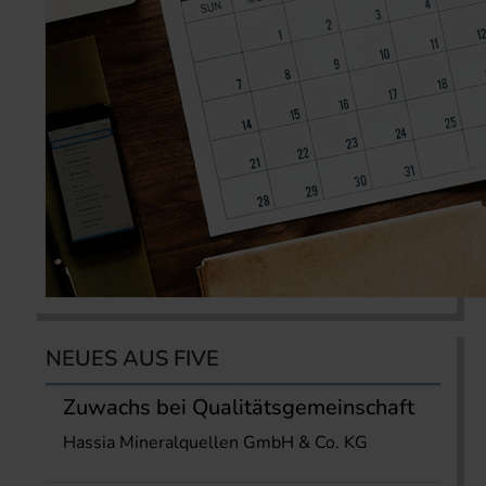
NEUES AUS FIVE
Zuwachs bei Qualitätsgemeinschaft
Hassia Mineralquellen GmbH & Co. KG