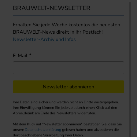
BRAUWELT-NEWSLETTER
Erhalten Sie jede Woche kostenlos die neuesten
BRAUWELT-News direkt in Ihr Postfach!
Newsletter-Archiv und Infos
E-Mail
Newsletter abonnieren
Ihre Daten sind sicher und werden nicht an Dritte weitergegeben.
Ihre Einwilligung können Sie jederzeit durch einen Klick auf den
Abmeldelink am Ende des Newsletters widerrufen.
Mit dem Klick auf "Newsletter abonnieren" bestätigen Sie, dass Sie
unsere
Datenschutzerklärung
gelesen haben und akzeptieren die
dort beschriebene Verarbeitung Ihrer Daten.