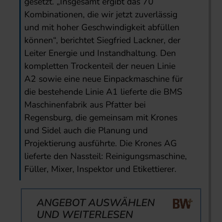
gesetzt. „Insgesamt ergibt das 70
Kombinationen, die wir jetzt zuverlässig
und mit hoher Geschwindigkeit abfüllen
können“, berichtet Siegfried Lackner, der
Leiter Energie und Instandhaltung. Den
kompletten Trockenteil der neuen Linie
A2 sowie eine neue Einpackmaschine für
die bestehende Linie A1 lieferte die BMS
Maschinenfabrik aus Pfatter bei
Regensburg, die gemeinsam mit Krones
und Sidel auch die Planung und
Projektierung ausführte. Die Krones AG
lieferte den Nassteil: Reinigungsmaschine,
Füller, Mixer, Inspektor und Etikettierer.
ANGEBOT AUSWÄHLEN
UND WEITERLESEN