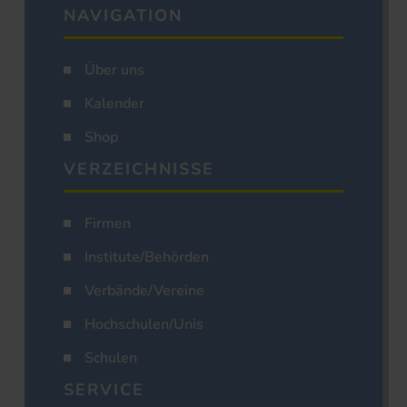
NAVIGATION
Über uns
Kalender
Shop
VERZEICHNISSE
Firmen
Institute/Behörden
Verbände/Vereine
Hochschulen/Unis
Schulen
SERVICE