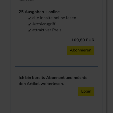
25 Ausgaben + online
alle Inhalte online lesen
Archivzugriff
attraktiver Preis
109,80 EUR
Abonnieren
Ich bin bereits Abonnent und möchte
den Artikel weiterlesen.
Login