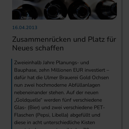
16.04.2013
Zusammenrücken und Platz für
Neues schaffen
Zweieinhalb Jahre Planungs- und
Bauphase, zehn Millionen EUR investiert –
dafür hat die Ulmer Brauerei Gold Ochsen
nun zwei hochmoderne Abfüllanlagen
nebeneinander stehen. Auf der neuen
„Goldquelle“ werden fünf verschiedene
Glas- (Bier) und zwei verschiedene PET-
Flaschen (Pepsi, Libella) abgefüllt und
diese in acht unterschiedliche Kisten