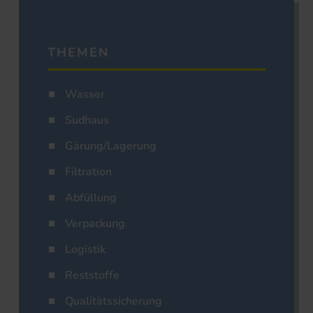
THEMEN
Wasser
Sudhaus
Gärung/Lagerung
Filtration
Abfüllung
Verpackung
Logistik
Reststoffe
Qualitätssicherung