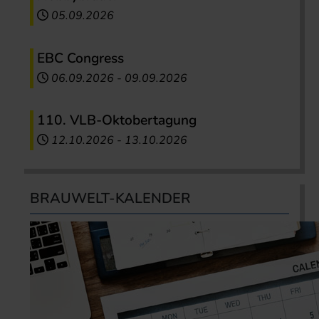
05.09.2026
EBC Congress
06.09.2026
-
09.09.2026
110. VLB-Oktobertagung
12.10.2026
-
13.10.2026
BRAUWELT-KALENDER