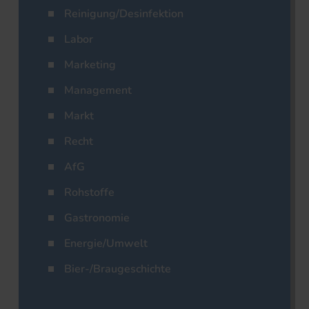
Reinigung/Desinfektion
Labor
Marketing
Management
Markt
Recht
AfG
Rohstoffe
Gastronomie
Energie/Umwelt
Bier-/Braugeschichte