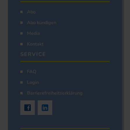
Abo
Abo kündigen
Media
Kontakt
SERVICE
FAQ
Login
Barrierefreiheitserklärung