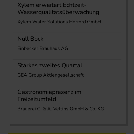
Xylem erweitert Echtzeit-
Wasserqualitätsüberwachung
Xylem Water Solutions Herford GmbH
Null Bock
Einbecker Brauhaus AG
Starkes zweites Quartal
GEA Group Aktiengesellschaft
Gastronomiepräsenz im
Freizeitumfeld
Brauerei C. & A. Veltins GmbH & Co. KG