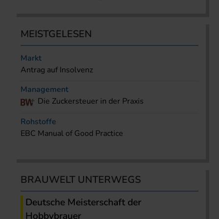
MEISTGELESEN
Markt
Antrag auf Insolvenz
Management
Die Zuckersteuer in der Praxis
Rohstoffe
EBC Manual of Good Practice
BRAUWELT UNTERWEGS
Deutsche Meisterschaft der
Hobbybrauer