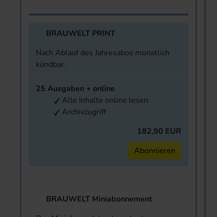
BRAUWELT PRINT
Nach Ablauf des Jahresabos monatlich
kündbar.
25 Ausgaben + online
Alle Inhalte online lesen
Archivzugriff
182,90 EUR
Abonnieren
BRAUWELT Miniabonnement