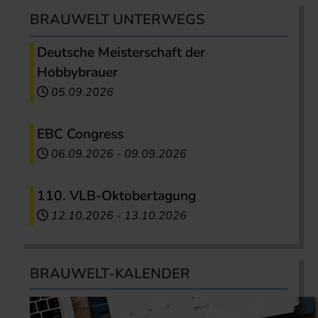
BRAUWELT UNTERWEGS
Deutsche Meisterschaft der
Hobbybrauer
05.09.2026
EBC Congress
06.09.2026
-
09.09.2026
110. VLB-Oktobertagung
12.10.2026
-
13.10.2026
BRAUWELT-KALENDER