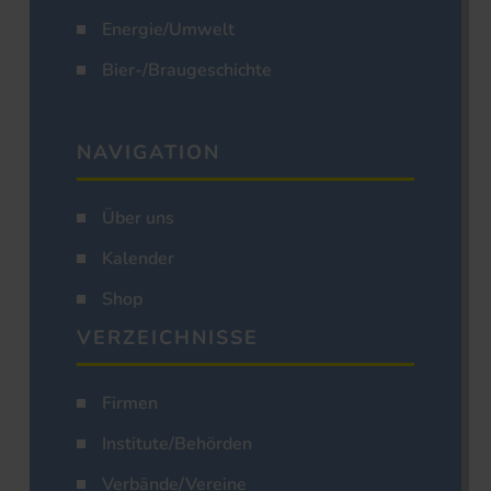
Energie/Umwelt
Bier-/Braugeschichte
NAVIGATION
Über uns
Kalender
Shop
VERZEICHNISSE
Firmen
Institute/Behörden
Verbände/Vereine