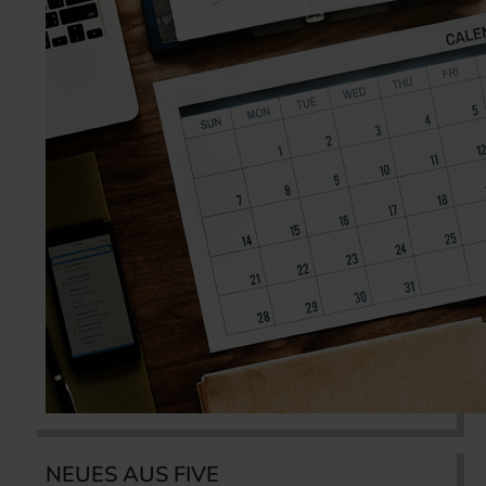
NEUES AUS FIVE