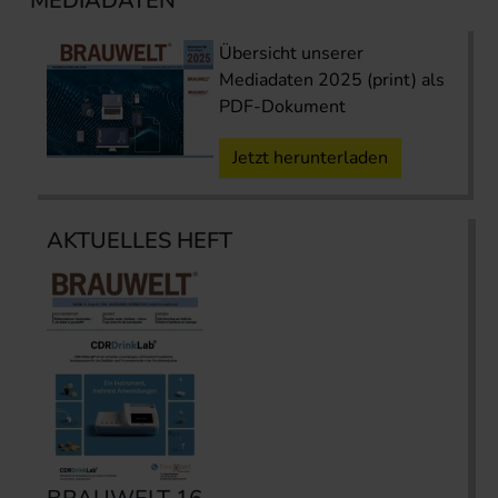
MEDIADATEN
Übersicht unserer
Mediadaten 2025 (print) als
PDF-Dokument
Jetzt herunterladen
AKTUELLES HEFT