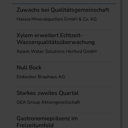
Zuwachs bei Qualitätsgemeinschaft
Hassia Mineralquellen GmbH & Co. KG
Xylem erweitert Echtzeit-
Wasserqualitätsüberwachung
Xylem Water Solutions Herford GmbH
Null Bock
Einbecker Brauhaus AG
Starkes zweites Quartal
GEA Group Aktiengesellschaft
Gastronomiepräsenz im
Freizeitumfeld