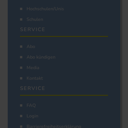
Hochschulen/Unis
Schulen
SERVICE
Abo
Abo kündigen
Media
Kontakt
SERVICE
FAQ
Login
Barrierefreiheitserklärung