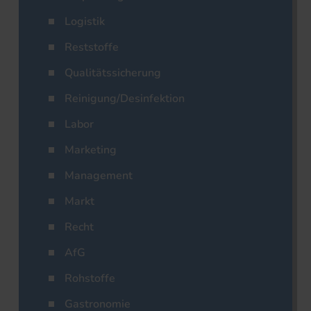
Logistik
Reststoffe
Qualitätssicherung
Reinigung/Desinfektion
Labor
Marketing
Management
Markt
Recht
AfG
Rohstoffe
Gastronomie