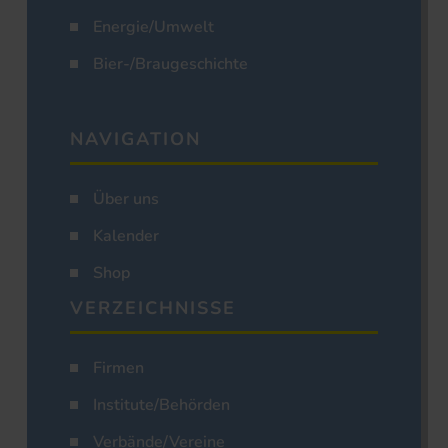
Energie/Umwelt
Bier-/Braugeschichte
NAVIGATION
Über uns
Kalender
Shop
VERZEICHNISSE
Firmen
Institute/Behörden
Verbände/Vereine