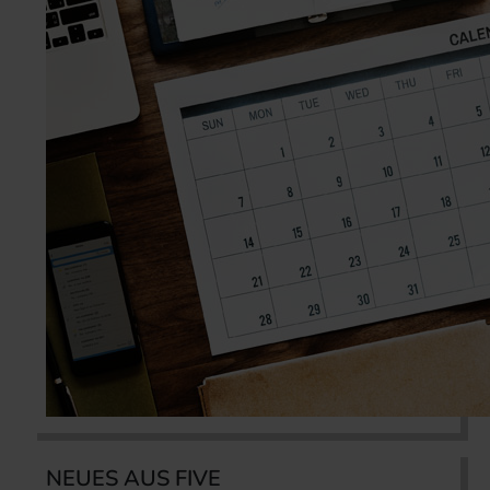
NEUES AUS FIVE