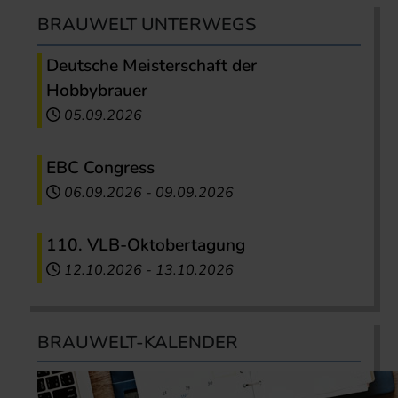
BRAUWELT UNTERWEGS
Deutsche Meisterschaft der
Hobbybrauer
05.09.2026
EBC Congress
06.09.2026
-
09.09.2026
110. VLB-Oktobertagung
12.10.2026
-
13.10.2026
BRAUWELT-KALENDER