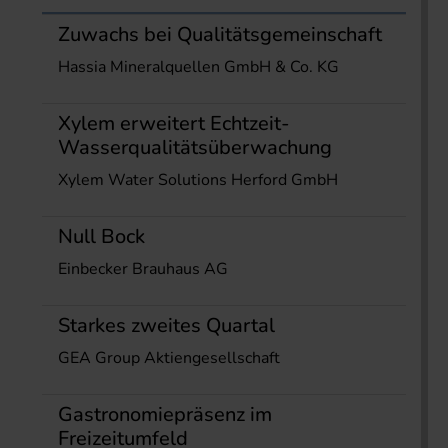
Zuwachs bei Qualitätsgemeinschaft
Hassia Mineralquellen GmbH & Co. KG
Xylem erweitert Echtzeit-
Wasserqualitätsüberwachung
Xylem Water Solutions Herford GmbH
Null Bock
Einbecker Brauhaus AG
Starkes zweites Quartal
GEA Group Aktiengesellschaft
Gastronomiepräsenz im
Freizeitumfeld