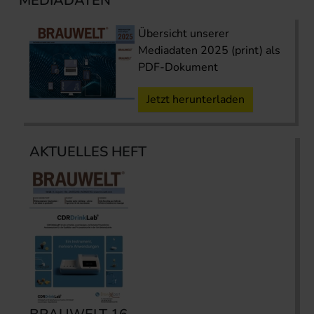
MEDIADATEN
Übersicht unserer
Mediadaten 2025 (print) als
PDF-Dokument
Jetzt herunterladen
AKTUELLES HEFT