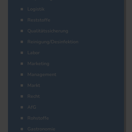
Logistik
Reststoffe
Qualitätssicherung
Reinigung/Desinfektion
Labor
Marketing
Management
Markt
Recht
AfG
Rohstoffe
Gastronomie