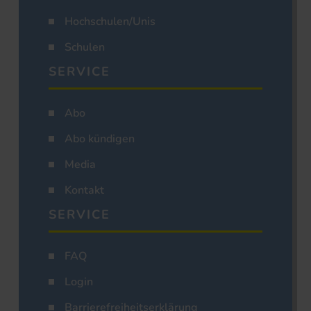
Hochschulen/Unis
Schulen
SERVICE
Abo
Abo kündigen
Media
Kontakt
SERVICE
FAQ
Login
Barrierefreiheitserklärung