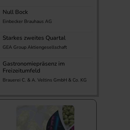
Null Bock
Einbecker Brauhaus AG
Starkes zweites Quartal
GEA Group Aktiengesellschaft
Gastronomiepräsenz im
Freizeitumfeld
Brauerei C. & A. Veltins GmbH & Co. KG