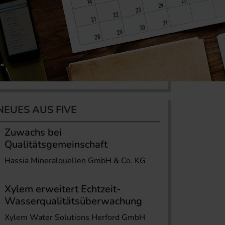
NEUES AUS FIVE
Zuwachs bei
Qualitätsgemeinschaft
Hassia Mineralquellen GmbH & Co. KG
Xylem erweitert Echtzeit-
Wasserqualitätsüberwachung
Xylem Water Solutions Herford GmbH