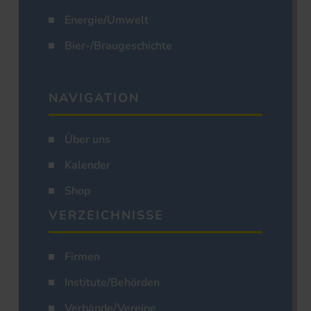
Energie/Umwelt
Bier-/Braugeschichte
NAVIGATION
Über uns
Kalender
Shop
VERZEICHNISSE
Firmen
Institute/Behörden
Verbände/Vereine