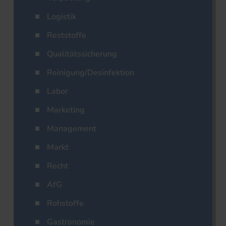
Logistik
Reststoffe
Qualitätssicherung
Reinigung/Desinfektion
Labor
Marketing
Management
Markt
Recht
AfG
Rohstoffe
Gastronomie