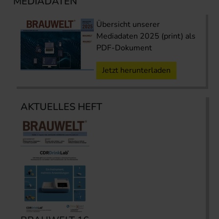
MEDIADATEN
Übersicht unserer
Mediadaten 2025 (print) als
PDF-Dokument
Jetzt herunterladen
AKTUELLES HEFT