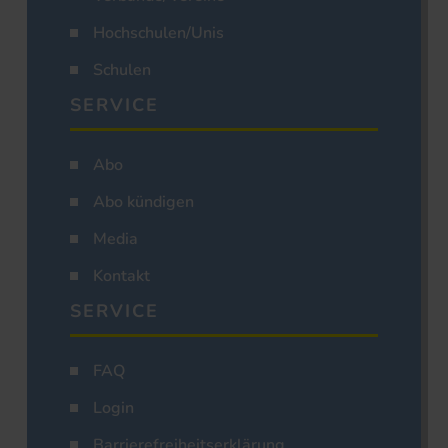
Hochschulen/Unis
Schulen
SERVICE
Abo
Abo kündigen
Media
Kontakt
SERVICE
FAQ
Login
Barrierefreiheitserklärung