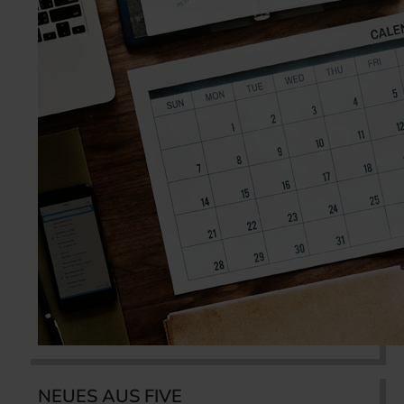
NEUES AUS FIVE