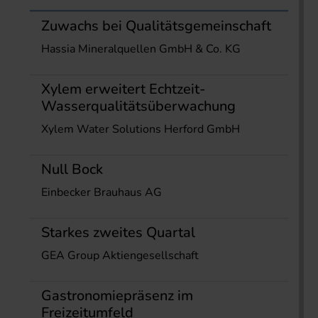
Zuwachs bei Qualitätsgemeinschaft
Hassia Mineralquellen GmbH & Co. KG
Xylem erweitert Echtzeit-
Wasserqualitätsüberwachung
Xylem Water Solutions Herford GmbH
Null Bock
Einbecker Brauhaus AG
Starkes zweites Quartal
GEA Group Aktiengesellschaft
Gastronomiepräsenz im
Freizeitumfeld