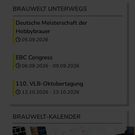
BRAUWELT UNTERWEGS
Deutsche Meisterschaft der
Hobbybrauer
05.09.2026
EBC Congress
06.09.2026
-
09.09.2026
110. VLB-Oktobertagung
12.10.2026
-
13.10.2026
BRAUWELT-KALENDER