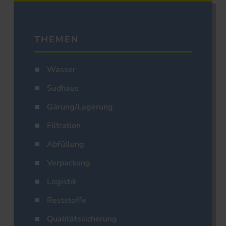
THEMEN
Wasser
Sudhaus
Gärung/Lagerung
Filtration
Abfüllung
Verpackung
Logistik
Reststoffe
Qualitätssicherung