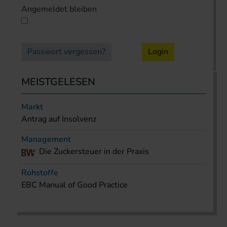
Angemeldet bleiben
Passwort vergessen?
Login
MEISTGELESEN
Markt
Antrag auf Insolvenz
Management
Die Zuckersteuer in der Praxis
Rohstoffe
EBC Manual of Good Practice