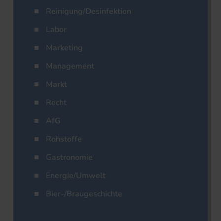
Reinigung/Desinfektion
Labor
Marketing
Management
Markt
Recht
AfG
Rohstoffe
Gastronomie
Energie/Umwelt
Bier-/Braugeschichte