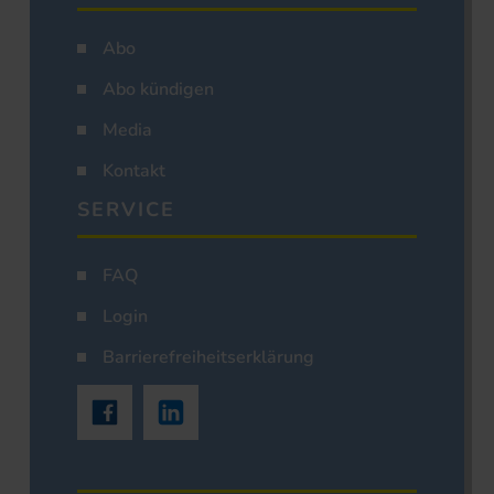
Abo
Abo kündigen
Media
Kontakt
SERVICE
FAQ
Login
Barrierefreiheitserklärung