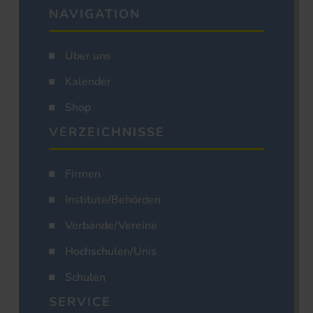
NAVIGATION
Über uns
Kalender
Shop
VERZEICHNISSE
Firmen
Institute/Behörden
Verbände/Vereine
Hochschulen/Unis
Schulen
SERVICE