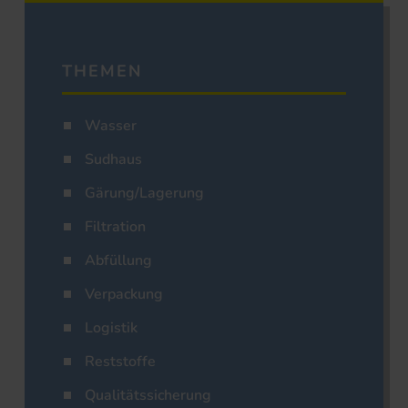
THEMEN
Wasser
Sudhaus
Gärung/Lagerung
Filtration
Abfüllung
Verpackung
Logistik
Reststoffe
Qualitätssicherung