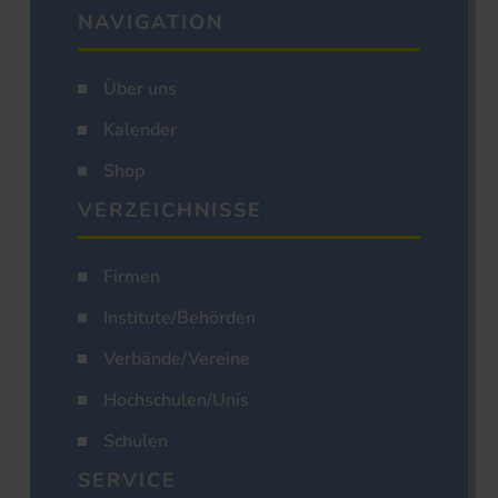
NAVIGATION
Über uns
Kalender
Shop
VERZEICHNISSE
Firmen
Institute/Behörden
Verbände/Vereine
Hochschulen/Unis
Schulen
SERVICE