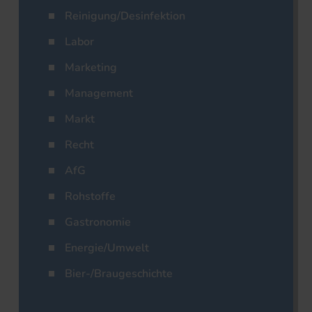
Reinigung/Desinfektion
Labor
Marketing
Management
Markt
Recht
AfG
Rohstoffe
Gastronomie
Energie/Umwelt
Bier-/Braugeschichte