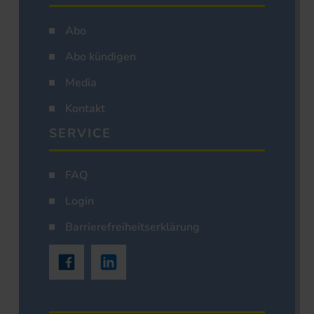
Abo
Abo kündigen
Media
Kontakt
SERVICE
FAQ
Login
Barrierefreiheitserklärung