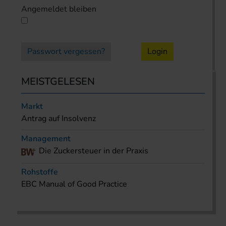
Angemeldet bleiben
Passwort vergessen?
Login
MEISTGELESEN
Markt
Antrag auf Insolvenz
Management
Die Zuckersteuer in der Praxis
Rohstoffe
EBC Manual of Good Practice