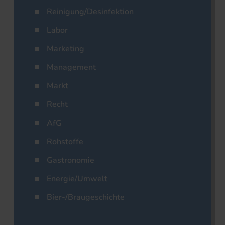
Reinigung/Desinfektion
Labor
Marketing
Management
Markt
Recht
AfG
Rohstoffe
Gastronomie
Energie/Umwelt
Bier-/Braugeschichte