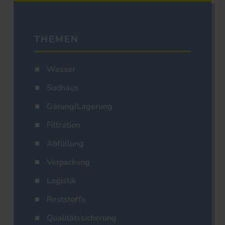
THEMEN
Wasser
Sudhaus
Gärung/Lagerung
Filtration
Abfüllung
Verpackung
Logistik
Reststoffe
Qualitätssicherung