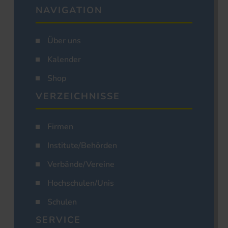
NAVIGATION
Über uns
Kalender
Shop
VERZEICHNISSE
Firmen
Institute/Behörden
Verbände/Vereine
Hochschulen/Unis
Schulen
SERVICE