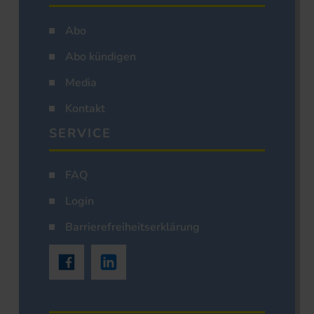
Abo
Abo kündigen
Media
Kontakt
SERVICE
FAQ
Login
Barrierefreiheitserklärung