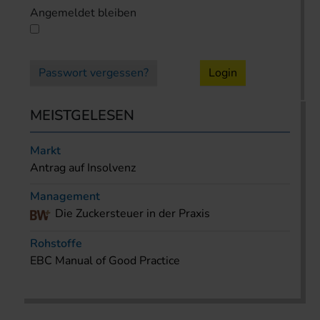
Angemeldet bleiben
Passwort vergessen?
Login
MEISTGELESEN
Markt
Antrag auf Insolvenz
Management
Die Zuckersteuer in der Praxis
Rohstoffe
EBC Manual of Good Practice