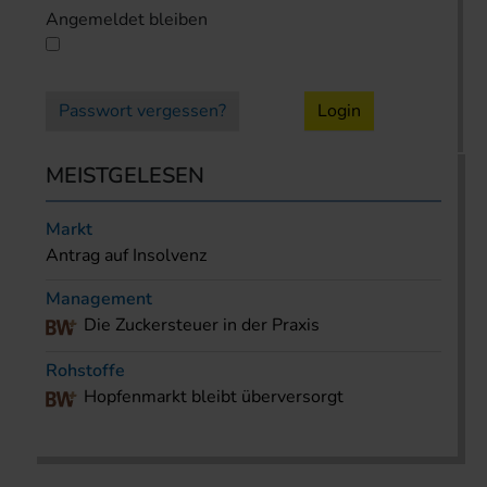
Angemeldet bleiben
Passwort vergessen?
Login
MEISTGELESEN
Markt
Antrag auf Insolvenz
Management
Die Zuckersteuer in der Praxis
Rohstoffe
Hopfenmarkt bleibt überversorgt