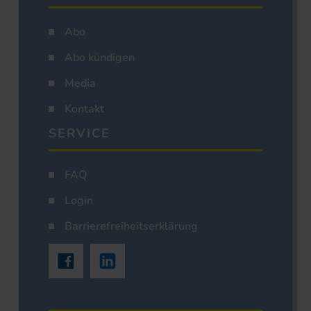
Abo
Abo kündigen
Media
Kontakt
SERVICE
FAQ
Login
Barrierefreiheitserklärung