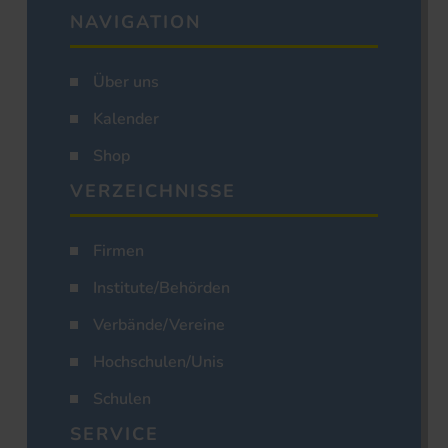
NAVIGATION
Über uns
Kalender
Shop
VERZEICHNISSE
Firmen
Institute/Behörden
Verbände/Vereine
Hochschulen/Unis
Schulen
SERVICE