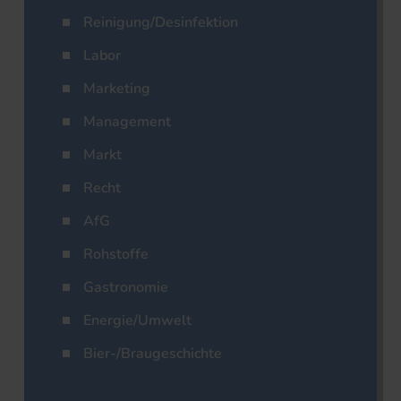
Reinigung/Desinfektion
Labor
Marketing
Management
Markt
Recht
AfG
Rohstoffe
Gastronomie
Energie/Umwelt
Bier-/Braugeschichte