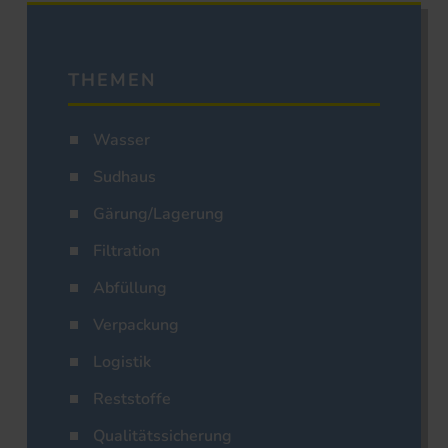
THEMEN
Wasser
Sudhaus
Gärung/Lagerung
Filtration
Abfüllung
Verpackung
Logistik
Reststoffe
Qualitätssicherung