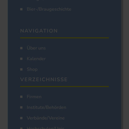
Bier-/Braugeschichte
NAVIGATION
Über uns
Kalender
Shop
VERZEICHNISSE
Firmen
Institute/Behörden
Verbände/Vereine
Hochschulen/Unis