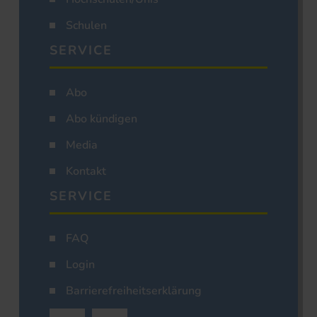
Schulen
SERVICE
Abo
Abo kündigen
Media
Kontakt
SERVICE
FAQ
Login
Barrierefreiheitserklärung