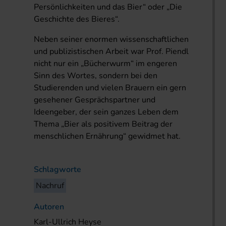
Persönlichkeiten und das Bier“ oder „Die
Geschichte des Bieres“.
Neben seiner enormen wissenschaftlichen
und publizistischen Arbeit war Prof. Piendl
nicht nur ein „Bücherwurm“ im engeren
Sinn des Wortes, sondern bei den
Studierenden und vielen Brauern ein gern
gesehener Gesprächspartner und
Ideengeber, der sein ganzes Leben dem
Thema „Bier als positivem Beitrag der
menschlichen Ernährung“ gewidmet hat.
Schlagworte
Nachruf
Autoren
Karl-Ullrich Heyse