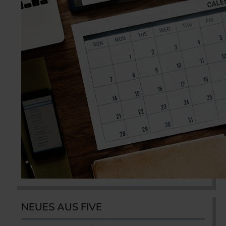
NEUES AUS FIVE