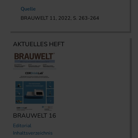
Quelle
BRAUWELT 11, 2022, S. 263-264
AKTUELLES HEFT
BRAUWELT 16
Editorial
Inhaltsverzeichnis