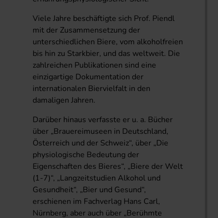
Viele Jahre beschäftigte sich Prof. Piendl
mit der Zusammensetzung der
unterschiedlichen Biere, vom alkoholfreien
bis hin zu Starkbier, und das weltweit. Die
zahlreichen Publikationen sind eine
einzigartige Dokumentation der
internationalen Biervielfalt in den
damaligen Jahren.
Darüber hinaus verfasste er u. a. Bücher
über „Brauereimuseen in Deutschland,
Österreich und der Schweiz“, über „Die
physiologische Bedeutung der
Eigenschaften des Bieres“, „Biere der Welt
(1-7)“, „Langzeitstudien Alkohol und
Gesundheit“, „Bier und Gesund“,
erschienen im Fachverlag Hans Carl,
Nürnberg, aber auch über „Berühmte