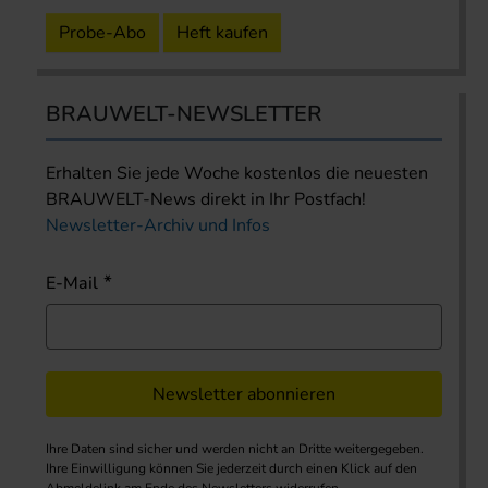
Probe-Abo
Heft kaufen
BRAUWELT-NEWSLETTER
Erhalten Sie jede Woche kostenlos die neuesten
BRAUWELT-News direkt in Ihr Postfach!
Newsletter-Archiv und Infos
E-Mail
Newsletter abonnieren
Ihre Daten sind sicher und werden nicht an Dritte weitergegeben.
Ihre Einwilligung können Sie jederzeit durch einen Klick auf den