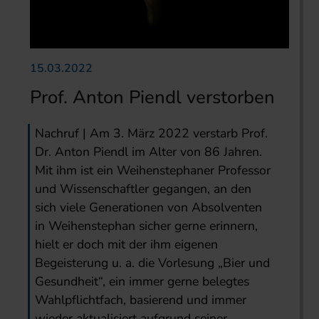
15.03.2022
Prof. Anton Piendl verstorben
Nachruf | Am 3. März 2022 verstarb Prof.
Dr. Anton Piendl im Alter von 86 Jahren.
Mit ihm ist ein Weihenstephaner Professor
und Wissenschaftler gegangen, an den
sich viele Generationen von Absolventen
in Weihenstephan sicher gerne erinnern,
hielt er doch mit der ihm eigenen
Begeisterung u. a. die Vorlesung „Bier und
Gesundheit“, ein immer gerne belegtes
Wahlpflichtfach, basierend und immer
wieder aktualisiert aufgrund seiner