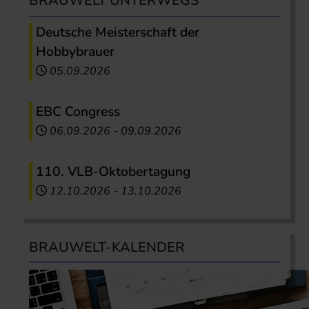
BRAUWELT UNTERWEGS
Deutsche Meisterschaft der
Hobbybrauer
05.09.2026
EBC Congress
06.09.2026
-
09.09.2026
110. VLB-Oktobertagung
12.10.2026
-
13.10.2026
BRAUWELT-KALENDER