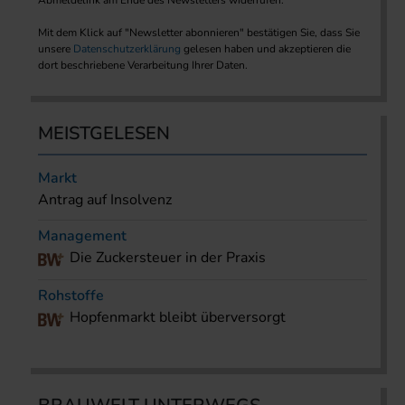
Abmeldelink am Ende des Newsletters widerrufen.
Mit dem Klick auf "Newsletter abonnieren" bestätigen Sie, dass Sie
unsere
Datenschutzerklärung
gelesen haben und akzeptieren die
dort beschriebene Verarbeitung Ihrer Daten.
MEISTGELESEN
Markt
Antrag auf Insolvenz
Management
Die Zuckersteuer in der Praxis
Rohstoffe
Hopfenmarkt bleibt überversorgt