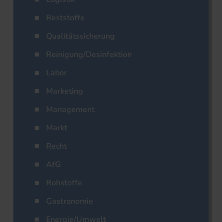
Reststoffe
Qualitätssicherung
Reinigung/Desinfektion
Labor
Marketing
Management
Markt
Recht
AfG
Rohstoffe
Gastronomie
Energie/Umwelt