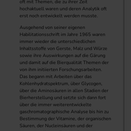
oft mit Themen, die zu ihrer Zeit
hochaktuell waren und deren Analytik oft
erst noch entwickelt werden musste.
Ausgehend von seiner eigenen
Habilitationsschrift im Jahre 1965 waren
immer wieder die unterschiedlichen
Inhaltsstoffe von Gerste, Malz und Würze
sowie ihre Auswirkungen auf die Gärung
und damit auf die Bierqualität Themen der
von ihm initiierten Forschungsarbeiten.
Das begann mit Arbeiten über das
Kohlenhydratspektrum, über Glycogen,
über die Aminosäuren in allen Stadien der
Bierherstellung und setzte sich dann fort
über die immer weiterentwickelte
gaschromatographische Analyse bis hin zu
Bestimmung der Vitamine, der organischen
Säuren, der Nucleinsäuren und der