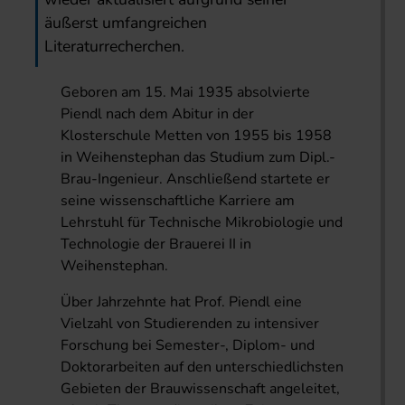
äußerst umfangreichen
Literaturrecherchen.
Geboren am 15. Mai 1935 absolvierte
Piendl nach dem Abitur in der
Klosterschule Metten von 1955 bis 1958
in Weihenstephan das Studium zum Dipl.-
Brau-Ingenieur. Anschließend startete er
seine wissenschaftliche Karriere am
Lehrstuhl für Technische Mikrobiologie und
Technologie der Brauerei II in
Weihenstephan.
Über Jahrzehnte hat Prof. Piendl eine
Vielzahl von Studierenden zu intensiver
Forschung bei Semester-, Diplom- und
Doktorarbeiten auf den unterschiedlichsten
Gebieten der Brauwissenschaft angeleitet,