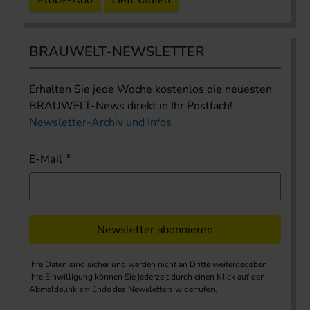
Probe-Abo
Heft kaufen
BRAUWELT-NEWSLETTER
Erhalten Sie jede Woche kostenlos die neuesten
BRAUWELT-News direkt in Ihr Postfach!
Newsletter-Archiv und Infos
E-Mail
Newsletter abonnieren
Ihre Daten sind sicher und werden nicht an Dritte weitergegeben.
Ihre Einwilligung können Sie jederzeit durch einen Klick auf den
Abmeldelink am Ende des Newsletters widerrufen.