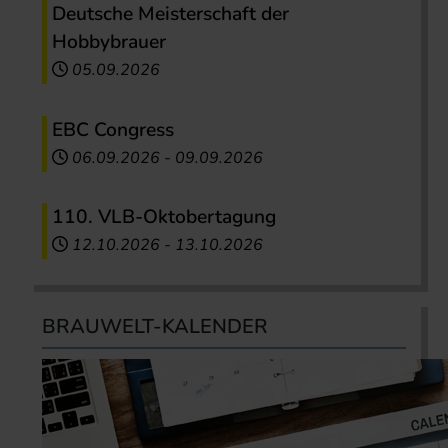
Deutsche Meisterschaft der
Hobbybrauer
05.09.2026
EBC Congress
06.09.2026
-
09.09.2026
110. VLB-Oktobertagung
12.10.2026
-
13.10.2026
BRAUWELT-KALENDER