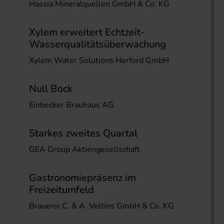
Hassia Mineralquellen GmbH & Co. KG
Xylem erweitert Echtzeit-
Wasserqualitätsüberwachung
Xylem Water Solutions Herford GmbH
Null Bock
Einbecker Brauhaus AG
Starkes zweites Quartal
GEA Group Aktiengesellschaft
Gastronomiepräsenz im
Freizeitumfeld
Brauerei C. & A. Veltins GmbH & Co. KG