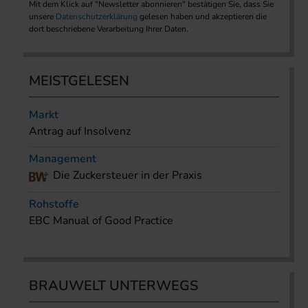
Mit dem Klick auf "Newsletter abonnieren" bestätigen Sie, dass Sie
unsere
Datenschutzerklärung
gelesen haben und akzeptieren die
dort beschriebene Verarbeitung Ihrer Daten.
MEISTGELESEN
Markt
Antrag auf Insolvenz
Management
Die Zuckersteuer in der Praxis
Rohstoffe
EBC Manual of Good Practice
BRAUWELT UNTERWEGS