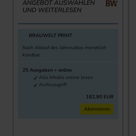
ANGEBOT AUSWÄHLEN
UND WEITERLESEN
BRAUWELT PRINT
Nach Ablauf des Jahresabos monatlich
kündbar.
25 Ausgaben + online
Alle Inhalte online lesen
Archivzugriff
182,90 EUR
Abonnieren