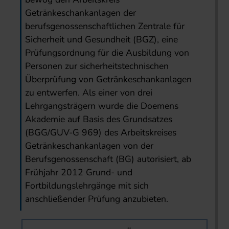
Getränkeschankanlagen der
berufsgenossenschaftlichen Zentrale für
Sicherheit und Gesundheit (BGZ), eine
Prüfungsordnung für die Ausbildung von
Personen zur sicherheitstechnischen
Überprüfung von Getränkeschankanlagen
zu entwerfen. Als einer von drei
Lehrgangsträgern wurde die Doemens
Akademie auf Basis des Grundsatzes
(BGG/GUV-G 969) des Arbeitskreises
Getränkeschankanlagen von der
Berufsgenossenschaft (BG) autorisiert, ab
Frühjahr 2012 Grund- und
Fortbildungslehrgänge mit sich
anschließender Prüfung anzubieten.