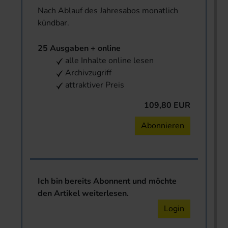
Nach Ablauf des Jahresabos monatlich
kündbar.
25 Ausgaben + online
alle Inhalte online lesen
Archivzugriff
attraktiver Preis
109,80 EUR
Abonnieren
Ich bin bereits Abonnent und möchte
den Artikel weiterlesen.
Login