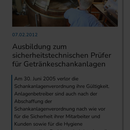
07.02.2012
Ausbildung zum
sicherheitstechnischen Prüfer
für Getränkeschankanlagen
Am 30. Juni 2005 verlor die
Schankanlagenverordnung ihre Gültigkeit.
Anlagenbetreiber sind auch nach der
Abschaffung der
Schankanlagenverordnung nach wie vor
für die Sicherheit ihrer Mitarbeiter und
Kunden sowie für die Hygiene