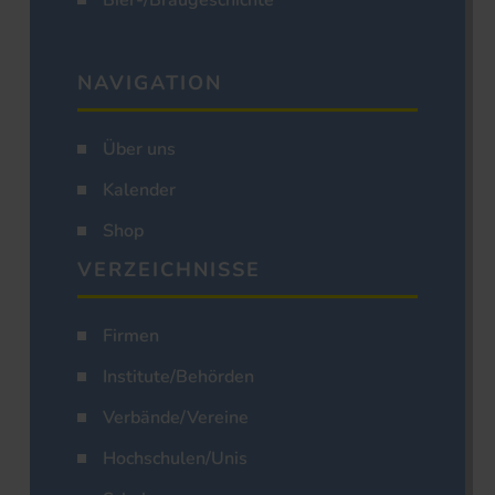
Bier-/Braugeschichte
NAVIGATION
Über uns
Kalender
Shop
VERZEICHNISSE
Firmen
Institute/Behörden
Verbände/Vereine
Hochschulen/Unis