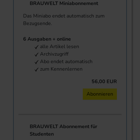
BRAUWELT Miniabonnement
Das Miniabo endet automatisch zum
Bezugsende.
6 Ausgaben + online
alle Artikel lesen
Archivzugriff
Abo endet automatisch
zum Kennenlernen
56,00 EUR
Abonnieren
BRAUWELT Abonnement für
Studenten