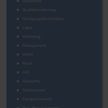
Reststoffe
Qualitätssicherung
Reinigung/Desinfektion
Labor
Marketing
Management
Markt
Recht
AfG
Rohstoffe
Gastronomie
Energie/Umwelt