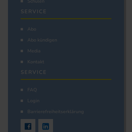
Schulen
SERVICE
Abo
Abo kündigen
Media
Kontakt
SERVICE
FAQ
Login
Barrierefreiheitserklärung