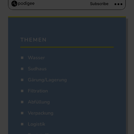
THEMEN
Wasser
Sudhaus
Gärung/Lagerung
Filtration
Abfüllung
Verpackung
Logistik