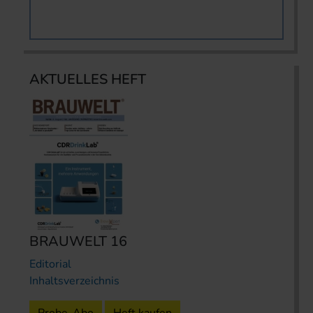
AKTUELLES HEFT
BRAUWELT 16
Editorial
Inhaltsverzeichnis