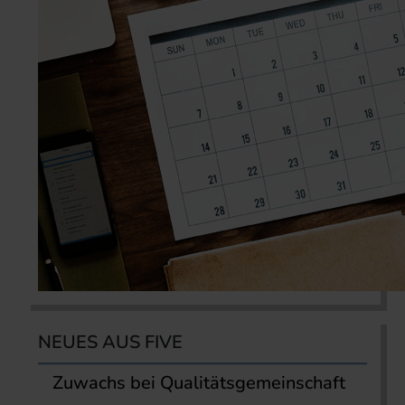
NEUES AUS FIVE
Zuwachs bei Qualitätsgemeinschaft