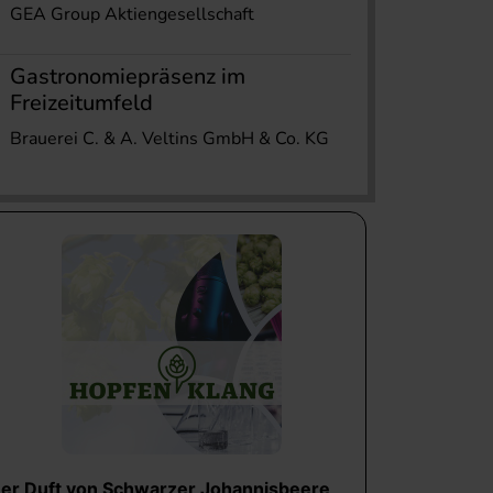
GEA Group Aktiengesellschaft
Gastronomiepräsenz im
Freizeitumfeld
Brauerei C. & A. Veltins GmbH & Co. KG