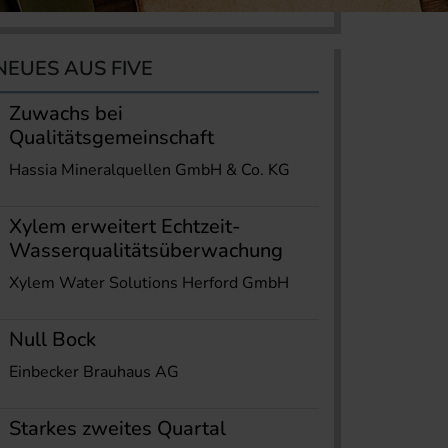
NEUES AUS FIVE
Zuwachs bei
Qualitätsgemeinschaft
Hassia Mineralquellen GmbH & Co. KG
Xylem erweitert Echtzeit-
Wasserqualitätsüberwachung
Xylem Water Solutions Herford GmbH
Null Bock
Einbecker Brauhaus AG
Starkes zweites Quartal