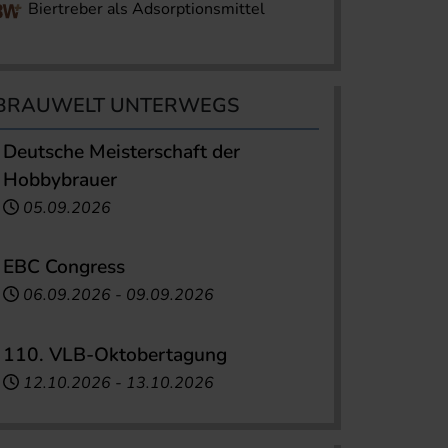
Biertreber als Adsorptionsmittel
BRAUWELT UNTERWEGS
Deutsche Meisterschaft der
Hobbybrauer
05.09.2026
EBC Congress
06.09.2026
-
09.09.2026
110. VLB-Oktobertagung
12.10.2026
-
13.10.2026