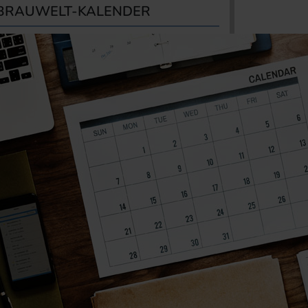
BRAUWELT-KALENDER