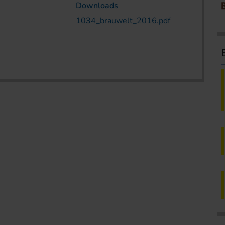
Downloads
1034_brauwelt_2016.pdf