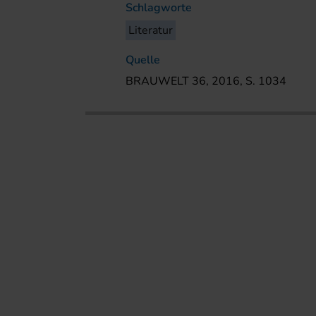
Schlagworte
Literatur
Quelle
BRAUWELT 36, 2016, S. 1034