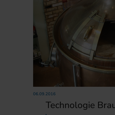
06.09.2016
Technologie Bra