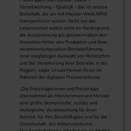
Preisträgern via Youtube. „Nähe –
Verantwortung – Qualität – das ist unsere
Botschaft, die wir mit Meister.Werk.NRW
transportieren wollen. Nicht nur das
Lebensmittel selbst steht im Vordergrund,
die Auszeichnung gilt gleichermaßen den
Menschen hinter den Produkten und ihrer
verantwortungsvollen Betriebsführung,
ihrer sorgfältigen Auswahl von Rohstoffen
und der Verankerung ihrer Betriebe in der
Region“, sagte Ursula Heinen-Esser im
Rahmen der digitalen Preisverleihung.
„Die Preisträgerinnen und Preisträger
übernehmen als Meisterinnen und Meister
eine große ökonomische, soziale und
ökologische Verantwortung für ihren
Betrieb, für ihre Beschäftigten und für die
Gesellschaft. Als mittelständische