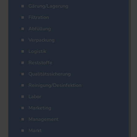
Gärung/Lagerung
Filtration
Abfüllung
Verpackung
Logistik
Reststoffe
Qualitätssicherung
Reinigung/Desinfektion
Labor
Marketing
Management
Markt