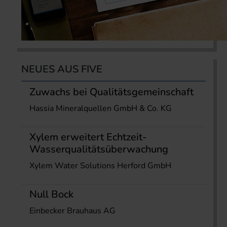
NEUES AUS FIVE
Zuwachs bei Qualitätsgemeinschaft
Hassia Mineralquellen GmbH & Co. KG
Xylem erweitert Echtzeit-
Wasserqualitätsüberwachung
Xylem Water Solutions Herford GmbH
Null Bock
Einbecker Brauhaus AG