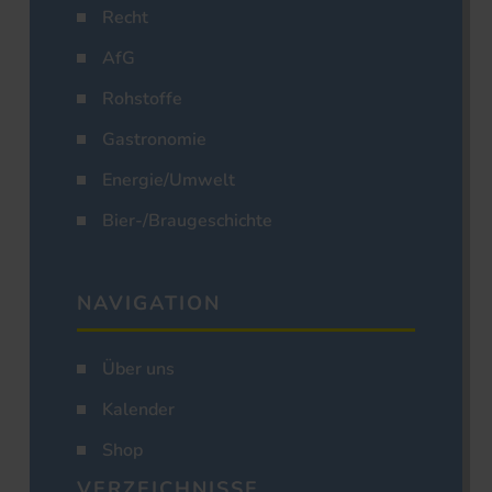
Recht
AfG
Rohstoffe
Gastronomie
Energie/Umwelt
Bier-/Braugeschichte
NAVIGATION
Über uns
Kalender
Shop
VERZEICHNISSE