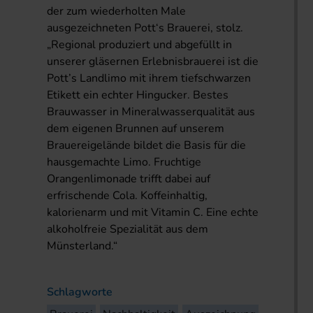
der zum wiederholten Male
ausgezeichneten Pott‘s Brauerei, stolz.
„Regional produziert und abgefüllt in
unserer gläsernen Erlebnisbrauerei ist die
Pott’s Landlimo mit ihrem tiefschwarzen
Etikett ein echter Hingucker. Bestes
Brauwasser in Mineralwasserqualität aus
dem eigenen Brunnen auf unserem
Brauereigelände bildet die Basis für die
hausgemachte Limo. Fruchtige
Orangenlimonade trifft dabei auf
erfrischende Cola. Koffeinhaltig,
kalorienarm und mit Vitamin C. Eine echte
alkoholfreie Spezialität aus dem
Münsterland.“
Schlagworte