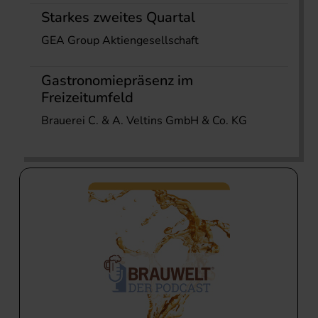
Starkes zweites Quartal
GEA Group Aktiengesellschaft
Gastronomiepräsenz im
Freizeitumfeld
Brauerei C. & A. Veltins GmbH & Co. KG