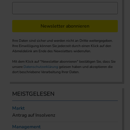
Newsletter abonnieren
Ihre Daten sind sicher und werden nicht an Dritte weitergegeben.
Ihre Einwilligung können Sie jederzeit durch einen Klick auf den
Abmeldelink am Ende des Newsletters widerrufen.
Mit dem Klick auf "Newsletter abonnieren" bestätigen Sie, dass Sie
unsere
Datenschutzerklärung
gelesen haben und akzeptieren die
dort beschriebene Verarbeitung Ihrer Daten.
MEISTGELESEN
Markt
Antrag auf Insolvenz
Management