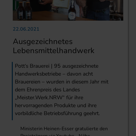
22.06.2021
Ausgezeichnetes
Lebensmittelhandwerk
Pott‘s Brauerei | 95 ausgezeichnete
Handwerksbetriebe – davon acht
Brauereien – wurden in diesem Jahr mit
dem Ehrenpreis des Landes
„Meister.Werk.NRW“ für ihre
hervorragenden Produkte und ihre
vorbildliche Betriebsführung geehrt.
Ministerin Heinen-Esser gratulierte den