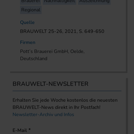
Brauerei
Nachhaltigkeit
Auszeichnung
Regional
Quelle
BRAUWELT 25-26, 2021, S. 649-650
Firmen
Pott’s Brauerei GmbH, Oelde,
Deutschland
BRAUWELT-NEWSLETTER
Erhalten Sie jede Woche kostenlos die neuesten
BRAUWELT-News direkt in Ihr Postfach!
Newsletter-Archiv und Infos
E-Mail