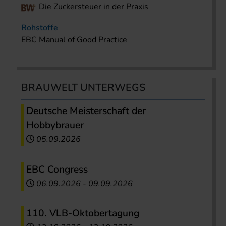
Die Zuckersteuer in der Praxis
Rohstoffe
EBC Manual of Good Practice
BRAUWELT UNTERWEGS
Deutsche Meisterschaft der
Hobbybrauer
05.09.2026
EBC Congress
06.09.2026
-
09.09.2026
110. VLB-Oktobertagung