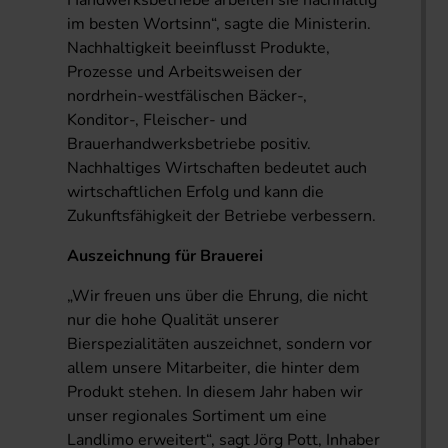
Handwerksbetriebe arbeiten sie nachhaltig
im besten Wortsinn“, sagte die Ministerin.
Nachhaltigkeit beeinflusst Produkte,
Prozesse und Arbeitsweisen der
nordrhein-westfälischen Bäcker-,
Konditor-, Fleischer- und
Brauerhandwerksbetriebe positiv.
Nachhaltiges Wirtschaften bedeutet auch
wirtschaftlichen Erfolg und kann die
Zukunftsfähigkeit der Betriebe verbessern.
Auszeichnung für Brauerei
„Wir freuen uns über die Ehrung, die nicht
nur die hohe Qualität unserer
Bierspezialitäten auszeichnet, sondern vor
allem unsere Mitarbeiter, die hinter dem
Produkt stehen. In diesem Jahr haben wir
unser regionales Sortiment um eine
Landlimo erweitert“, sagt Jörg Pott, Inhaber