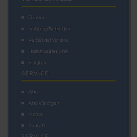
Firmen
Institute/Behörden
Verbände/Vereine
Hochschulen/Unis
Schulen
SERVICE
Abo
Abo kündigen
Media
Kontakt
SERVICE