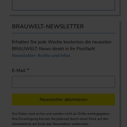
BRAUWELT-NEWSLETTER
Erhalten Sie jede Woche kostenlos die neuesten
BRAUWELT-News direkt in Ihr Postfach!
Newsletter-Archiv und Infos
E-Mail
Newsletter abonnieren
Ihre Daten sind sicher und werden nicht an Dritte weitergegeben.
Ihre Einwilligung können Sie jederzeit durch einen Klick auf den
Abmeldelink am Ende des Newsletters widerrufen.