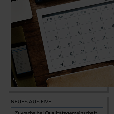
NEUES AUS FIVE
Zuwachs bei Qualitätsgemeinschaft