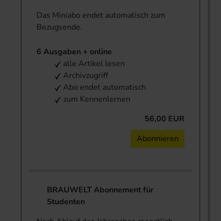
Das Miniabo endet automatisch zum
Bezugsende.
6 Ausgaben + online
alle Artikel lesen
Archivzugriff
Abo endet automatisch
zum Kennenlernen
56,00 EUR
Abonnieren
BRAUWELT Abonnement für
Studenten