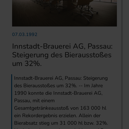
07.03.1992
Innstadt-Brauerei AG, Passau:
Steigerung des Bierausstoßes
um 32%.
Innstadt-Brauerei AG, Passau: Steigerung
des Bierausstoßes um 32%. -- Im Jahre
1990 konnte die Innstadt-Brauerei AG,
Passau, mit einem
Gesamtgetränkeausstoß von 163 000 hl
ein Rekordergebnis erzielen. Allein der
Bierabsatz stieg um 31 000 hl bzw. 32%.