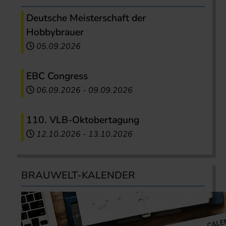
Deutsche Meisterschaft der
Hobbybrauer
05.09.2026
EBC Congress
06.09.2026
-
09.09.2026
110. VLB-Oktobertagung
12.10.2026
-
13.10.2026
BRAUWELT-KALENDER