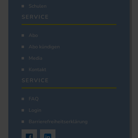
Schulen
SERVICE
Abo
Abo kündigen
Media
Kontakt
SERVICE
FAQ
Login
Barrierefreiheitserklärung