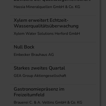
Hassia Mineralquellen GmbH & Co. KG
Xylem erweitert Echtzeit-
Wasserqualitätsüberwachung
Xylem Water Solutions Herford GmbH
Null Bock
Einbecker Brauhaus AG
Starkes zweites Quartal
GEA Group Aktiengesellschaft
Gastronomiepräsenz im
Freizeitumfeld
Brauerei C. & A. Veltins GmbH & Co. KG