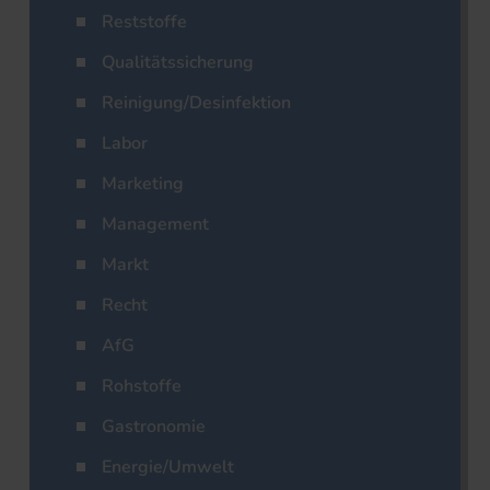
Reststoffe
Qualitätssicherung
Reinigung/Desinfektion
Labor
Marketing
Management
Markt
Recht
AfG
Rohstoffe
Gastronomie
Energie/Umwelt