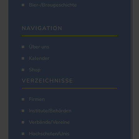
Bier-/Braugeschichte
NAVIGATION
Über uns
Kalender
Shop
VERZEICHNISSE
Firmen
Institute/Behörden
Verbände/Vereine
Hochschulen/Unis