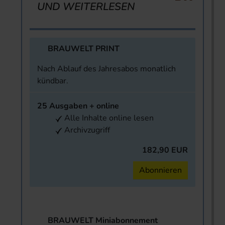
UND WEITERLESEN
BRAUWELT PRINT
Nach Ablauf des Jahresabos monatlich
kündbar.
25 Ausgaben + online
Alle Inhalte online lesen
Archivzugriff
182,90 EUR
Abonnieren
BRAUWELT Miniabonnement