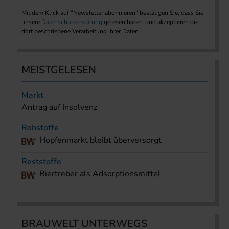
Mit dem Klick auf "Newsletter abonnieren" bestätigen Sie, dass Sie
unsere
Datenschutzerklärung
gelesen haben und akzeptieren die
dort beschriebene Verarbeitung Ihrer Daten.
MEISTGELESEN
Markt
Antrag auf Insolvenz
Rohstoffe
Hopfenmarkt bleibt überversorgt
Reststoffe
Biertreber als Adsorptionsmittel
BRAUWELT UNTERWEGS