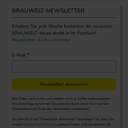
BRAUWELT-NEWSLETTER
Erhalten Sie jede Woche kostenlos die neuesten
BRAUWELT-News direkt in Ihr Postfach!
Newsletter-Archiv und Infos
E-Mail
Newsletter abonnieren
Ihre Daten sind sicher und werden nicht an Dritte weitergegeben.
Ihre Einwilligung können Sie jederzeit durch einen Klick auf den
Abmeldelink am Ende des Newsletters widerrufen.
Mit dem Klick auf "Newsletter abonnieren" bestätigen Sie, dass Sie
unsere
Datenschutzerklärung
gelesen haben und akzeptieren die