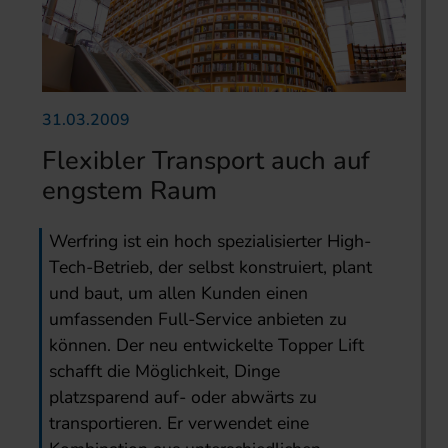
31.03.2009
Flexibler Transport auch auf
engstem Raum
Werfring ist ein hoch spezialisierter High-
Tech-Betrieb, der selbst konstruiert, plant
und baut, um allen Kunden einen
umfassenden Full-Service anbieten zu
können. Der neu entwickelte Topper Lift
schafft die Möglichkeit, Dinge
platzsparend auf- oder abwärts zu
transportieren. Er verwendet eine