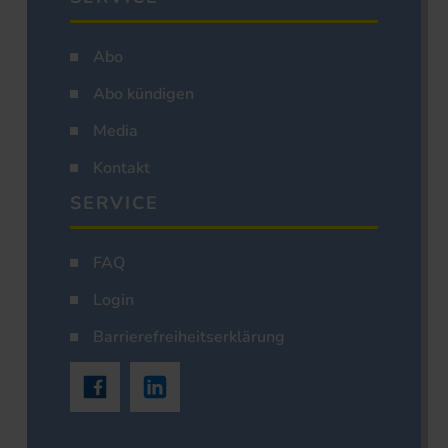
Abo
Abo kündigen
Media
Kontakt
SERVICE
FAQ
Login
Barrierefreiheitserklärung