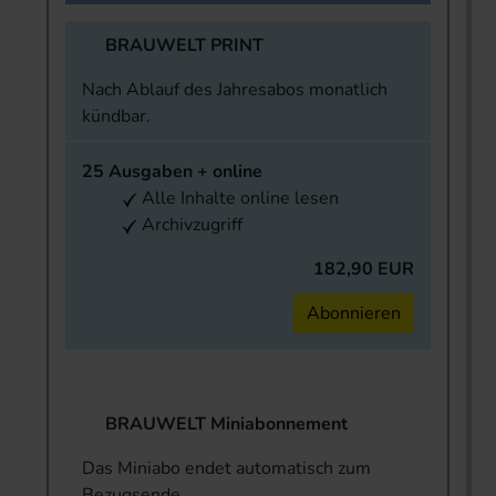
BRAUWELT PRINT
Nach Ablauf des Jahresabos monatlich
kündbar.
25 Ausgaben + online
Alle Inhalte online lesen
Archivzugriff
182,90 EUR
Abonnieren
BRAUWELT Miniabonnement
Das Miniabo endet automatisch zum
Bezugsende.