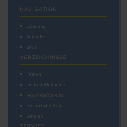
NAVIGATION
Über uns
Kalender
Shop
VERZEICHNISSE
Firmen
Institute/Behörden
Verbände/Vereine
Hochschulen/Unis
Schulen
SERVICE