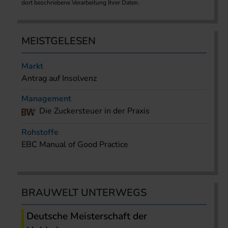
dort beschriebene Verarbeitung Ihrer Daten.
MEISTGELESEN
Markt
Antrag auf Insolvenz
Management
Die Zuckersteuer in der Praxis
Rohstoffe
EBC Manual of Good Practice
BRAUWELT UNTERWEGS
Deutsche Meisterschaft der