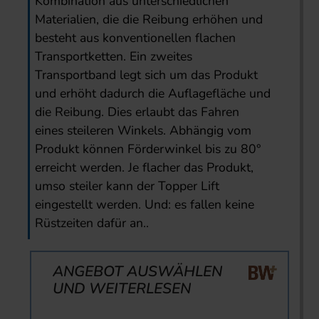
Kombination aus unterschiedlichen
Materialien, die die Reibung erhöhen und
besteht aus konventionellen flachen
Transportketten. Ein zweites
Transportband legt sich um das Produkt
und erhöht dadurch die Auflagefläche und
die Reibung. Dies erlaubt das Fahren
eines steileren Winkels. Abhängig vom
Produkt können Förderwinkel bis zu 80°
erreicht werden. Je flacher das Produkt,
umso steiler kann der Topper Lift
eingestellt werden. Und: es fallen keine
Rüstzeiten dafür an..
ANGEBOT AUSWÄHLEN
UND WEITERLESEN