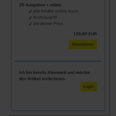
25 Ausgaben + online
alle Inhalte online lesen
Archivzugriff
attraktiver Preis
109,80 EUR
Abonnieren
Ich bin bereits Abonnent und möchte
den Artikel weiterlesen.
Login