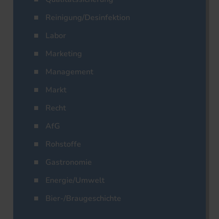
Reinigung/Desinfektion
Labor
Marketing
Management
Markt
Recht
AfG
Rohstoffe
Gastronomie
Energie/Umwelt
Bier-/Braugeschichte