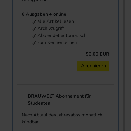
6 Ausgaben + online
alle Artikel lesen
Archivzugriff
Abo endet automatisch
zum Kennenlernen
56,00 EUR
Abonnieren
BRAUWELT Abonnement für
Studenten
Nach Ablauf des Jahresabos monatlich
kündbar.