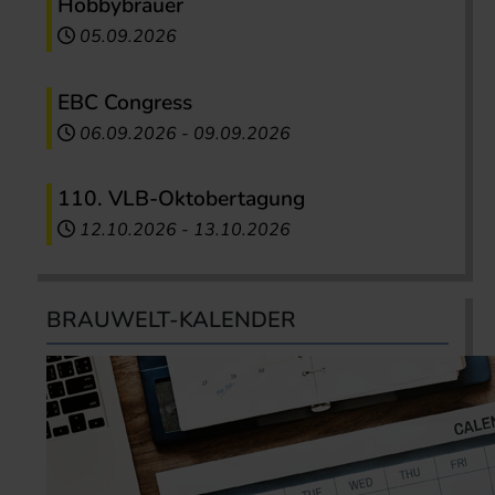
Hobbybrauer
05.09.2026
EBC Congress
06.09.2026
-
09.09.2026
110. VLB-Oktobertagung
12.10.2026
-
13.10.2026
BRAUWELT-KALENDER