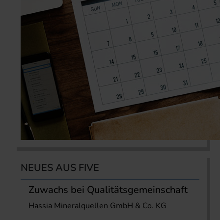
NEUES AUS FIVE
Zuwachs bei Qualitätsgemeinschaft
Hassia Mineralquellen GmbH & Co. KG