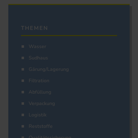
THEMEN
Wasser
Sudhaus
Gärung/Lagerung
Filtration
Abfüllung
Verpackung
Logistik
Reststoffe
Qualitätssicherung