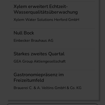
Xylem erweitert Echtzeit-
Wasserqualitätsüberwachung
Xylem Water Solutions Herford GmbH
Null Bock
Einbecker Brauhaus AG
Starkes zweites Quartal
GEA Group Aktiengesellschaft
Gastronomiepräsenz im
Freizeitumfeld
Brauerei C. & A. Veltins GmbH & Co. KG